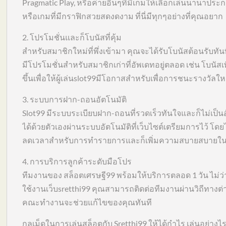
Pragmatic Play, หรือค่ายอื่นๆที่มีเกมให้เลือกเล่นนานาประก
หรือเกมที่มีกราฟิกสวยสดงดงาม ที่นี่มีทุกๆอย่างที่คุณอยาก
2. โปรโมชั่นและก็โบนัสที่คุ้ม
สำหรับสมาชิกใหม่ที่พึ่งเข้ามา คุณจะได้รับโบนัสต้อนรับท
มีโปรโมชั่นสำหรับสมาชิกเก่าที่อัพเดทอยู่ตลอด เช่น โบนัสเพิ
ขึ้นเพื่อให้ผู้เล่นslot99มีโอกาสสำหรับเพื่อการชนะรางวัลให
3. ระบบการฝาก-ถอนอัตโนมัติ
Slot99 มีระบบระเบียบฝาก-ถอนที่รวดเร็วทันใจและก็ไม่เป
ได้ด้วยตัวเองผ่านระบบอัตโนมัติที่เว็บไซต์เตรียมการไว้ 
ลดเวลาสำหรับการทำรายการและก็เพิ่มความสบายสบายในก
4. การบริการลูกค้าระดับมือโปร
ทีมงานของ สล็อตเศรษฐี99 พร้อมให้บริการตลอด 1 วัน ไม่ว
ใช้งานเว็บsretthi99 คุณสามารถติดต่อทีมงานผ่านวิถีทางต
คณะทำงานจะช่วยแก้ไขของคุณทันที
กลเม็ดในการเล่นสล็อตกับ Sretthi99 ให้ได้กำไร เล่นอย่างไ