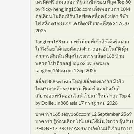
เครดิตฟรี เกมสล็อต ที่ผู้เล่นชื่นชอบ ที่สุด Top 80
by Ricky hengjing168d.com แจ็คพอตแตก 10M
ต่อเดือน ไม่ติดเทิร์น ไลฟ์สด สล็อต ยิงปลา กีฬา
ไพ่ สล็อต168 แจก เครดิตฟรี เยอะที่สุด 31 AUG
2026
Tangtem168 ความพรีเมียมที่เข้าถึงได้จริง ฝาก
ไม่ถึงร้อย ได้สอยตังแน่ ฝาก-ถอน อัตโนมัติ คุ้ม
ค่าการเดิมพัน ที่สุดในวงการ สล็อต168 ห้าม
พลาด โปรดีรออยู่ Top 62 by Barbara
tangtem168e.com 1 Sep 2026
สล็อต888 websiteใหญ่ สล็อตแตกง่าย มีจริง
ไหม? เจาะลึกระบบเกม ฟีเจอร์ และปัจจัยที่
เกี่ยวข้อง พนันออนไลน์ เว็บแม่ ใหม่ล่าสุด Top 4
by Dollie Jin888.asia 17 กรกฎาคม 2026
บาคาร่า168 sexy168c.com 12 September 2569
บาคาร่า รู้ก่อนเลือกโต๊ะ เล่นได้มั่นใจกว่า ลุ้นรับ I
PHONE17 PRO MAX ระบบอัตโนมัติเจ้าแรก บา