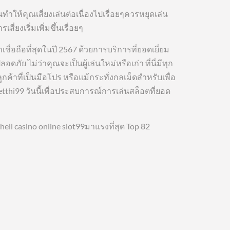
ทำให้คุณเสี่ยงเล่นต่อเนื่องไปเรื่อยๆควรหยุดเล่น
สี่ยงเริ่มเพิ่มขึ้นเรื่อยๆ
เชื่อถือที่สุดในปี 2567 ด้วยการบริการที่ยอดเยี่ยม
ัย ไม่ว่าคุณจะเป็นผู้เล่นใหม่หรือเก่า ที่นี่มีทุก
กค้าที่เป็นมือโปร หรือแม้กระทั่งกลเม็ดสำหรับเพื่อ
thi99 วันนี้เพื่อประสบการณ์การเล่นสล็อตที่ยอด
ll casino online slot99มาแรงที่สุด Top 82