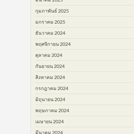
กุมภาพันธ์ 2025
มกราคม 2025
ธันวาคม 2024
พฤศจิกายน 2024
ตุลาคม 2024
กันยายน 2024
สิงหาคม 2024
กรกฎาคม 2024
มิถุนายน 2024
พฤษภาคม 2024
เมษายน 2024
มีนาคม 2024