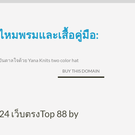
ไหมพรมและเสื้อคู่มือ:
ันดาลใจด้วย Yana Knits two color hat
BUY THIS DOMAIN
 24 เว็บตรงTop 88 by