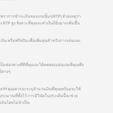
อัตราการชำระเงินของเกมนั้นๆ(RTP) ด้วยเหตุว่า
P สูง จังหวะที่คุณจะทำเงินก็ยิ่งมากเพิ่มขึ้น
มเงิน หรือฟรีสปิน เพื่อเพิ่มทุนสำหรับการเล่นและ
ป็นช่องทางที่ดีที่คุณจะได้ทดสอบเล่นเกมที่คุณพึง
์ต่างๆ
ot99 คุณควรจะระบุจำนวนเงินที่คุณพร้อมจะใช้
ะมาณที่ตั้งไว้ การมีวินัยในประเด็นนี้จะช่วย
เงินโดยไม่จำเป็น