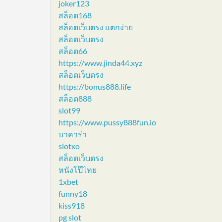
joker123
สล็อต168
สล็อตเว็บตรง แตกง่าย
สล็อตเว็บตรง
สล็อต66
https://www.jinda44.xyz
สล็อตเว็บตรง
https://bonus888.life
สล็อต888
slot99
https://www.pussy888fun.io
บาคาร่า
slotxo
สล็อตเว็บตรง
หนังโป๊ไทย
1xbet
funny18
kiss918
pg slot