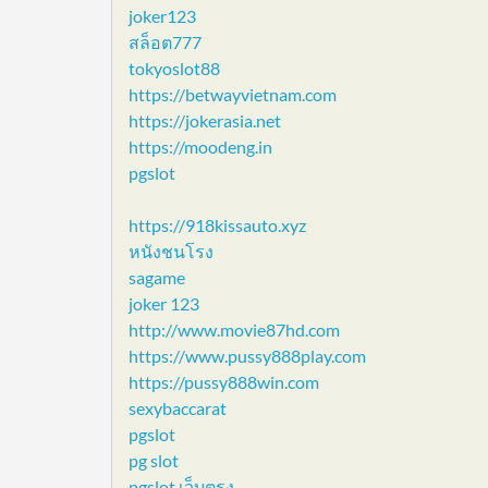
joker123
สล็อต777
tokyoslot88
https://betwayvietnam.com
https://jokerasia.net
https://moodeng.in
pgslot
https://918kissauto.xyz
หนังชนโรง
sagame
joker 123
http://www.movie87hd.com
https://www.pussy888play.com
https://pussy888win.com
sexybaccarat
pgslot
pg slot
pgslot เว็บตรง