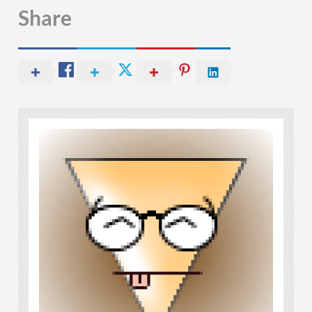
Share