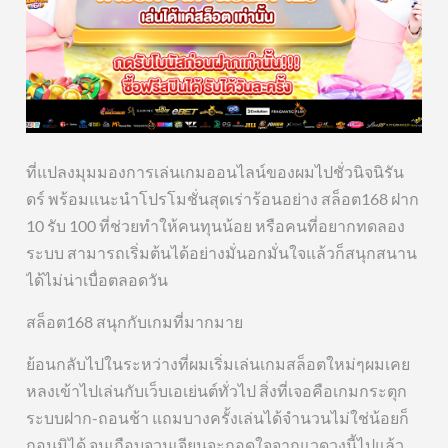
ที่แปลงมุมมองการเล่นเกมออนไลน์ของผมไปชั่วนิจนิรัน
ดร์ พร้อมแนะนำโปรโมชั่นสุดเร่าร้อนอย่าง สล็อต168 ฝาก
10 รับ 100 ที่ช่วยทำให้คนทุนน้อย หรือคนที่อยากทดลอง
ระบบ สามารถเริ่มต้นได้อย่างมั่นอกมั่นใจแล้วก็สนุกสนาน
ได้ไม่น่าเบื่อตลอดวัน
สล็อต168 สนุกกับเกมที่มากมาย
ย้อนกลับไปในระหว่างที่ผมเริ่มเล่นเกมสล็อตใหม่ๆผมเคย
หลงเข้าไปเล่นกับเว็บเอเย่นต์ทั่วไป สิ่งที่เจอคือเกมกระตุก
ระบบฝาก-ถอนช้า แถมบางครั้งเล่นได้จำนวนไม่ใช่น้อยก็
ถอนมิได้ จนเกือบจวนเจียนจะถอดใจจากแวดวงนี้ไปแล้ว