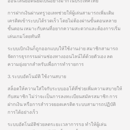
ออนไลน์ยอดนิยมเป็นอย่างมากในประเทศไทย
การฝากเงินผ่านทรูวอเลทช่วยให้ผู้เล่นสามารถเพิ่มเติม
เครดิตเข้าระบบได้รวดเร็ว โดยไม่ต้องผ่านขั้นตอนหลาย
ขั้นตอน เหมาะกับคนที่อยากความสะดวกและต้องการเริ่ม
เล่นเกมโดยทันที
ระบบเบิกเงินก็ถูกออกแบบให้ใช้งานง่าย สมาชิกสามารถ
จัดการธุรกรรมผ่านช่องทางออนไลน์ได้ด้วยตัวเอง ลด
ความยุ่งยากสำหรับเพื่อการทำรายการ
3. ระบบอัตโนมัติ ใช้งานสบาย
สล็อตให้ความใส่ใจกับระบบออโต้ที่ช่วยเพิ่มความสบายให้
กับสมาชิก ไม่ว่าจะเป็นการลงทะเบียนสมัครสมาชิก การ
ฝากเงิน หรือการสำรวจยอดเครดิต ระบบสามารถปฏิบัติ
การได้อย่างเร็ว
ระบบอัตโนมัติช่วยลดระยะเวลาการรอ ทำให้ผู้เล่น