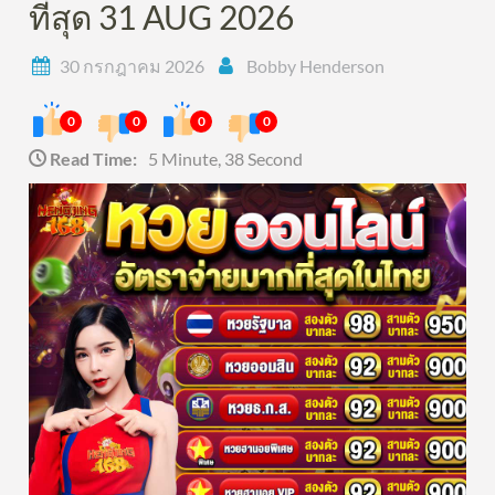
ที่สุด 31 AUG 2026
30 กรกฎาคม 2026
Bobby Henderson
0
0
0
0
Read Time:
5 Minute, 38 Second