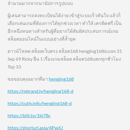
จำนวนมากจากนานัปการรูปแบบ
ผู้เล่นสามารถลงทะเบียนได้ง่าย เข้าสู่ระบบเร็วทันใจ แล้วก็
เลือกเล่นเกมที่ต้องการได้ทุกช่วงเวลา ทำให้ เครดิตฟรี เป็น
อีกหนึ่งหนทางสำหรับผู้ที่อยากได้สัมผัสประสบการณ์เกม
สล็อตออนไลน์ในแบบอย่างที่ล้ำยุค
ดาวน์โหลด สล็อตเว็บตรง สล็อต168 hengjing168d.com 31
Sep 69 Ricky ยืน 1 เรื่องเกมสล็อต สล็อต168แตกทุกชั่วโมง
Top 33
ขอขอบคุณมากที่มา
hengjing168
https://rebrand.ly/hengjing168-d
https://cutly.info/hengjing168-d
https://bitt.to/1bj78c
https://shorturl.asia/4PwXJ