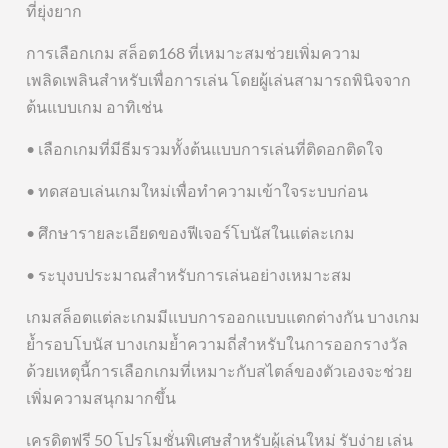
ที่ยุ่งยาก
การเลือกเกม สล็อต168 ที่เหมาะสมช่วยเพิ่มความ
เพลิดเพลินสำหรับเพื่อการเล่น โดยผู้เล่นสามารถพินิจจาก
ต้นแบบเกม อาทิเช่น
• เลือกเกมที่มีธีมรวมทั้งต้นแบบการเล่นที่ติดอกติดใจ
• ทดสอบเล่นเกมใหม่เพื่อทำความเข้าใจระบบก่อน
• ศึกษารายละเอียดของฟีเจอร์โบนัสในแต่ละเกม
• ระบุงบประมาณสำหรับการเล่นอย่างเหมาะสม
เกมสล็อตแต่ละเกมมีแบบการออกแบบแตกต่างกัน บางเกม
ย้ำรอบโบนัส บางเกมย้ำความถี่สำหรับในการออกรางวัล
ด้วยเหตุนี้การเลือกเกมที่เหมาะกับสไตล์ของตัวเองจะช่วย
เพิ่มความสนุกมากขึ้น
เครดิตฟรี 50 โปรโมชั่นพิเศษสำหรับผู้เล่นใหม่ รับง่าย เล่น