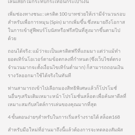
เล่นเสียก็ไม่กระทบกระเทือนกระเป๋าเงิน
เพิ่มช่องทางชนะ: เครดิต 100 บาทช่วยให้เรามีจำนวนรอบ
สำหรับเพื่อการหมุน (Spin) มากเพิ่มขึ้น ซึ่งหมายถึงโอกาส
ในการเข้าสู่ฟีพบร์โบนัสหรือฟรีสปินที่สูงมากขึ้นตามไป
ด้วย
ถอนได้จริง: แม้ว่าจะเป็นเครดิตฟรีที่แถมมา แต่ว่าแม้ทำ
ยอดเทิร์นโอเวอร์ตามข้อตกลงที่กำหนด (ซึ่งเว็บไซต์ตรง
จำนวนมากจะตั้งเงื่อนไขเทิร์นต่ำมาก) ก็สามารถถอนเงิน
รางวัลออกมาใช้ได้จริงในทันที
ท่านสามารถเข้าไปเลือกมองสิทธิพิเศษแล้วก็โปรโมชั่
นอื่นๆเสริมเติมเหมาะหน้า โปรโมชั่นสล็อต เพื่อค้นหาดีลที่
เหมาะสมกับสไตล์การเล่นของคุณมากที่สุด
4 ขั้นตอนง่ายๆสำหรับในการเริ่มสร้างรายได้ สล็อต168
สำหรับมือใหม่ที่อ่านมาถึงนี้แล้วต้องการจะทดลองสัมผัส