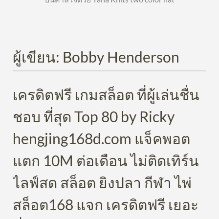
ผู้เขียน:
Bobby Henderson
เครดิตฟรี เกมสล็อต ที่ผู้เล่นชื่น
ชอบ ที่สุด Top 80 by Ricky
hengjing168d.com แจ็คพอต
แตก 10M ต่อเดือน ไม่ติดเทิร์น
ไลฟ์สด สล็อต ยิงปลา กีฬา ไพ่
สล็อต168 แจก เครดิตฟรี เยอะ