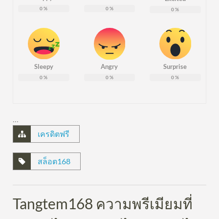
0
%
0
%
0
%
Sleepy
Angry
Surprise
0
%
0
%
0
%
…
เครดิตฟรี
สล็อต168
Tangtem168 ความพรีเมียมที่