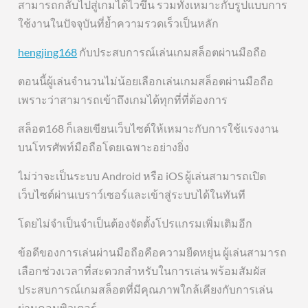
สามารถกลับไปสู่เกมได้ไวขึ้น รวมทั้งเหมาะกับรูปแบบการ
ใช้งานในปัจจุบันที่ย้ำความรวดเร็วเป็นหลัก
hengjing168
กับประสบการณ์เล่นเกมสล็อตผ่านมือถือ
ตอนนี้ผู้เล่นจำนวนไม่น้อยเลือกเล่นเกมสล็อตผ่านมือถือ
เพราะว่าสามารถเข้าถึงเกมได้ทุกที่ที่ต้องการ
สล็อต168 ก็เลยเขียนเว็บไซต์ให้เหมาะกับการใช้แรงงาน
บนโทรศัพท์มือถือโดยเฉพาะอย่างยิ่ง
ไม่ว่าจะเป็นระบบ Android หรือ iOS ผู้เล่นสามารถเปิด
เว็บไซต์ผ่านเบราว์เซอร์และเข้าสู่ระบบได้ในทันที
โดยไม่จำเป็นจำเป็นต้องจัดตั้งโปรแกรมเพิ่มเติมอีก
ข้อดีของการเล่นผ่านมือถือคือความยืดหยุ่น ผู้เล่นสามารถ
เลือกช่วงเวลาที่สะดวกสำหรับในการเล่น พร้อมสัมผัส
ประสบการณ์เกมสล็อตที่มีคุณภาพใกล้เคียงกับการเล่น
ผ่านคอมพิวเตอร์