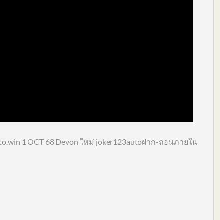
uto.win 1 OCT 68 Devon ใหม่ joker123autoฝาก-ถอนภายใน