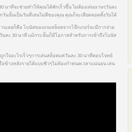
30 นาทีจะช่วยทำให้คุณได้พักเร็วขึ้น ไม่ต้องเล่นนานๆวันละ
นนั้นเป็นวันที่เล่นไม่ดีของคุณ คุณก็จะเสียตลอดทั้งวันได้
ทราบเลยก็คือ โบนัสของเกมสล็อตจากโจ๊กเกอร์จะมีการจ่าย
วันละ 30 นาที แม้กระนั้นก็มีโอกาสสำหรับการเข้าถึงโบนัส
ถูกใจอะไรเร็วๆการเล่นสล็อตแค่วันละ 30 นาทีตอบโจทย์
รือข้างหลังรายได้แบบชิวๆไม่ต้องกำหนดเวลาแน่นอน เล่น