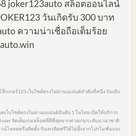
68 joker123auto สล็อตออนไลน์
JOKER123 วันเกิดรับ 300 บาท
uto ความน่าเชื่อถือเต็มร้อย
auto.win
จ๊กเกอร์123 เว็บไซต์ตรงไม่ผ่านเอเย่นต์ลำดับที่หนึ่ง บันเทิง
็อตเว็บไซต์ตรงไม่ผ่านเอเย่นต์อันดับ 1 ในไทย เปิดให้บริการ
user จัดเต็มเกมสล็อตที่ดีที่สุดจากค่ายเกมระดับนานาชาติ
ดาวน์โหลดหรือติดตั้ง รับเครดิตฟรีได้ไม่ยั้งจากโปรโมชั่นและ