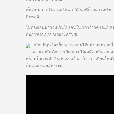
เห็นไหมนะครับว่า แค่วันละ 30 นาทีก็สามารถทำก
ดิบพอดี
ไม่ต้องเล่นมากจนเกินไป เล่นในเวลาจำกัดและก็เห
กับการเล่นนานๆเลยล่ะครับผม
แม้จะมีทุนน้อยก็สามารถเล่นได้แน่ๆ นอกจากนี
พวกเรากับ Golden Rooster ได้เหมือนกัน สายทุนน
พร้อมในการทำเงินกับเราแล้วล่ะก็ ลงทะเบียนใหม่ได้
สิ้นแน่นอน สมัครเลย!