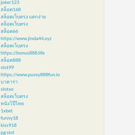
joker123
สล็อต168
สล็อตเว็บตรง แตกง่าย
สล็อตเว็บตรง
สล็อต66
https://www.jinda44.xyz
สล็อตเว็บตรง
https://bonus888.life
สล็อต888
slot99
https://www.pussy888fun.io
บาคาร่า
slotxo
สล็อตเว็บตรง
หนังโป๊ไทย
1xbet
funny18
kiss918
pg slot