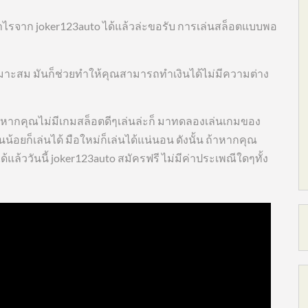
ำไรจาก joker123auto ได้แล้วล่ะขอรับ การเล่นสล็อตแบบพอ
มาะสม มันก็ช่วยทำให้คุณสามารถทำเงินได้ไม่มีความต่าง
้ หากคุณไม่มีเกมสล็อตดีๆเล่นล่ะก็ มาทดลองเล่นเกมของ
้อยก็เล่นได้ มือใหม่ก็เล่นได้แน่นอน ดังนั้น ถ้าหากคุณ
แล้ววันนี้ joker123auto สมัครฟรี ไม่มีค่าประเพณีใดๆทั้ง