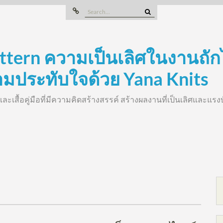
Buy
Search
this
Domain
for:
attern ความเป็นเลิศในงานถัก
ามประทับใจด้วย Yana Knits
เสื้อคู่มือที่มีความคิดสร้างสรรค์ สร้างผลงานที่เป็นเลิศและแรงบ