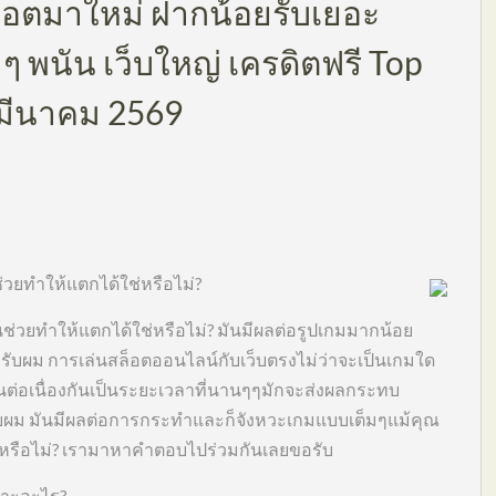
อตมาใหม่ ฝากน้อยรับเยอะ
 พนัน เว็บใหญ่ เครดิตฟรี Top
1 มีนาคม 2569
่วยทำให้แตกได้ใช่หรือไม่?
นช่วยทำให้แตกได้ใช่หรือไม่? มันมีผลต่อรูปเกมมากน้อย
ครับผม การเล่นสล็อตออนไลน์กับเว็บตรงไม่ว่าจะเป็นเกมใด
่นต่อเนื่องกันเป็นระยะเวลาที่นานๆๆมักจะส่งผลกระทบ
ครับผม มันมีผลต่อการกระทำและก็จังหวะเกมแบบเต็มๆแม้คุณ
งหรือไม่? เรามาหาคำตอบไปร่วมกันเลยขอรับ
ราะอะไร?