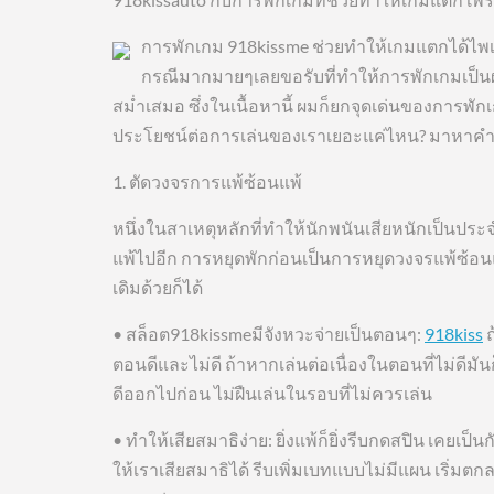
การพักเกม 918kissme ช่วยทำให้เกมแตกได้ไพเ
กรณีมากมายๆเลยขอรับที่ทำให้การพักเกมเป็นผ
สม่ำเสมอ ซึ่งในเนื้อหานี้ ผมก็ยกจุดเด่นของการพักเ
ประโยชน์ต่อการเล่นของเราเยอะแค่ไหน? มาหาคำ
1. ตัดวงจรการแพ้ซ้อนแพ้
หนึ่งในสาเหตุหลักที่ทำให้นักพนันเสียหนักเป็นประจำก
แพ้ไปอีก การหยุดพักก่อนเป็นการหยุดวงจรแพ้ซ้อนแพ
เดิมด้วยก็ได้
• สล็อต918kissmeมีจังหวะจ่ายเป็นตอนๆ:
918kiss
ถ
ตอนดีและไม่ดี ถ้าหากเล่นต่อเนื่องในตอนที่ไม่ดีมั
ดีออกไปก่อน ไม่ฝืนเล่นในรอบที่ไม่ควรเล่น
• ทำให้เสียสมาธิง่าย: ยิ่งแพ้ก็ยิ่งรีบกดสปิน เคยเ
ให้เราเสียสมาธิได้ รีบเพิ่มเบทแบบไม่มีแผน เริ่ม