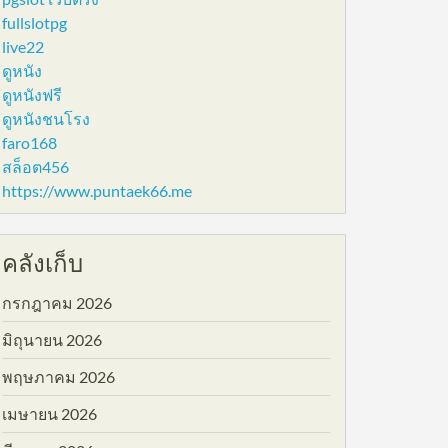
fullslotpg
live22
ดูหนัง
ดูหนังฟรี
ดูหนังชนโรง
faro168
สล็อต456
https://www.puntaek66.me
คลังเก็บ
กรกฎาคม 2026
มิถุนายน 2026
พฤษภาคม 2026
เมษายน 2026