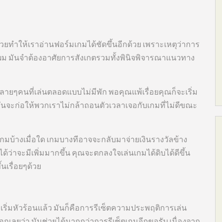
ยทำให้เราอ่านฟอร์มเกมได้ชัดขึ้นอีกด้วย เพราะเหตุว่าการ
รับผม มันจำต้องอาศัยการสังเกตรวมทั้งพินิจพิจารณาแนวทาง
ลายๆคนที่เล่นตลอดแบบไม่มีพัก พอคุณแพ้เรื่อยคุณก็จะเริ่ม
ซึ่งมันจะก่อให้พวกเราไม่กล้าถอนตัวเวลาเจอกับเกมที่ไม่ดีขณะ
เกมบ้างเมื่อใด เกมบางทีอาจจะกลับมาจ่ายเงินรางวัลข้าง
้ว่าจะมีเพิ่มมากขึ้น คุณจะตกลงใจเล่นเกมได้ดิบได้ดีขึ้น
นเรื่อยๆด้วย
เริ่มหัวร้อนแล้ว มันก็คือการรีเซ็ตความประพฤติการเล่น
มบอกเลยว่า มันช่วยได้มากกว่าการรีเซ็ตเกมอีกขอรับ เนื่องจาก