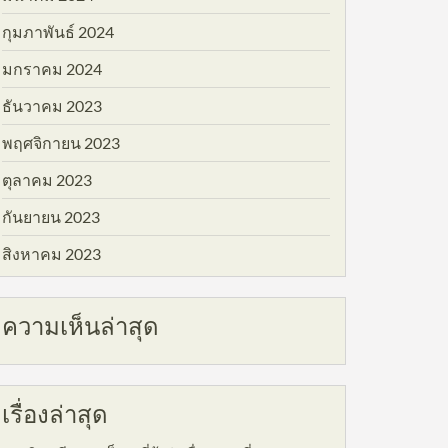
กุมภาพันธ์ 2024
มกราคม 2024
ธันวาคม 2023
พฤศจิกายน 2023
ตุลาคม 2023
กันยายน 2023
สิงหาคม 2023
ความเห็นล่าสุด
เรื่องล่าสุด