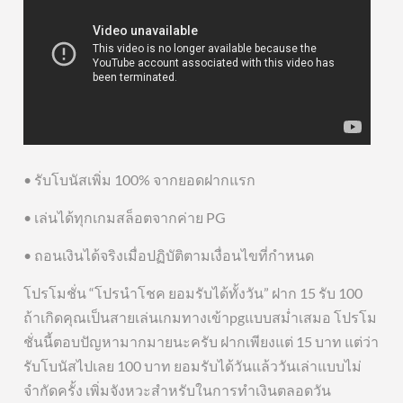
• รับโบนัสเพิ่ม 100% จากยอดฝากแรก
• เล่นได้ทุกเกมสล็อตจากค่าย PG
• ถอนเงินได้จริงเมื่อปฏิบัติตามเงื่อนไขที่กำหนด
โปรโมชั่น “โปรนำโชค ยอมรับได้ทั้งวัน” ฝาก 15 รับ 100
ถ้าเกิดคุณเป็นสายเล่นเกมทางเข้าpgแบบสม่ำเสมอ โปรโม
ชั่นนี้ตอบปัญหามากมายนะครับ ฝากเพียงแต่ 15 บาท แต่ว่า
รับโบนัสไปเลย 100 บาท ยอมรับได้วันแล้ววันเล่าแบบไม่
จำกัดครั้ง เพิ่มจังหวะสำหรับในการทำเงินตลอดวัน