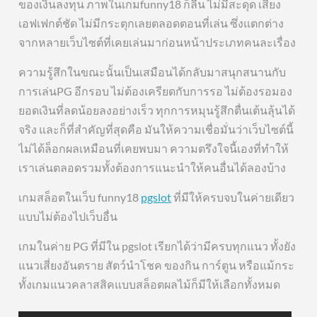
ของเงินลงทุน ภาพในเกมfunny18 ก็ลื่น ไม่มีสะดุด เสียง
เอฟเฟกต์ชัด ไม่มีกระตุกเลยตลอดตอนที่เล่น ซึ่งแตกต่าง
จากหลายเว็บไซต์ที่เคยเล่นมาก่อนหน้าประเภทคนละเรื่อง
ความรู้สึกในขณะนั้นเป็นเสมือนได้กลับมาสนุกสนานกับ
การเล่นPG อีกรอบ ไม่ต้องเครียดกับการรอ ไม่ต้องรอมอง
ยอดเงินที่ลดน้อยลงอย่างเร็ว ทุกการหมุนรู้สึกตื่นเต้นลุ้นได้
จริง และก็ที่สำคัญที่สุดคือ มันให้ความเชื่อมั่นว่าเว็บไซต์นี้
ไม่ได้ล็อกผลเหมือนที่เคยพบมา ความตรึงใจนี้เองที่ทำให้
เราเล่นตลอดรวมทั้งต้องการแนะนำให้คนอื่นได้ลองบ้าง
เกมสล็อตในเว็บ funny18
pgslot
ที่มีให้ครบจบในค่ายเดียว
แบบไม่ต้องไปเว็บอื่น
เกมในค่าย PG ที่มีใน pgslot เรียกได้ว่ามีครบทุกแนว ทั้งยัง
แนวเสี่ยงอันตราย สัตว์นำโชค ของกิน การ์ตูน หรือแม้กระ
ทั้งเกมแนวคลาสสิคแบบสล็อตผลไม้ก็มีให้เลือกทั้งหมด