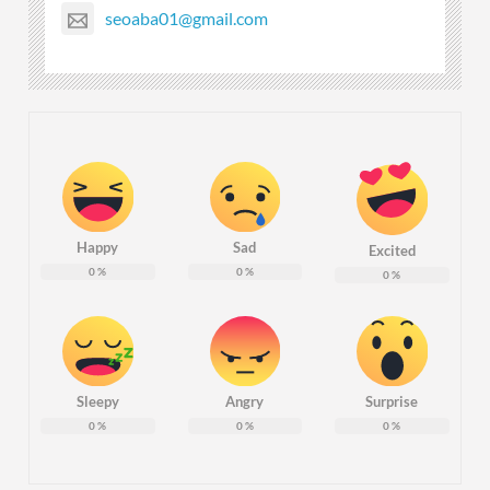
seoaba01@gmail.com
Happy
Sad
Excited
0
%
0
%
0
%
Sleepy
Angry
Surprise
0
%
0
%
0
%