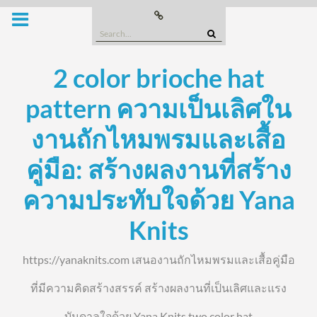
Skip
Buy
this
to
Domain
Search
content
for:
2 color brioche hat
pattern ความเป็นเลิศใน
งานถักไหมพรมและเสื้อ
คู่มือ: สร้างผลงานที่สร้าง
ความประทับใจด้วย Yana
Knits
https://yanaknits.com เสนองานถักไหมพรมและเสื้อคู่มือ
ที่มีความคิดสร้างสรรค์ สร้างผลงานที่เป็นเลิศและแรง
บันดาลใจด้วย Yana Knits two color hat