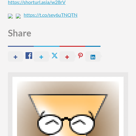
https://shorturl.asia/w28rV
https://t.co/sey6uTNQTN
Share