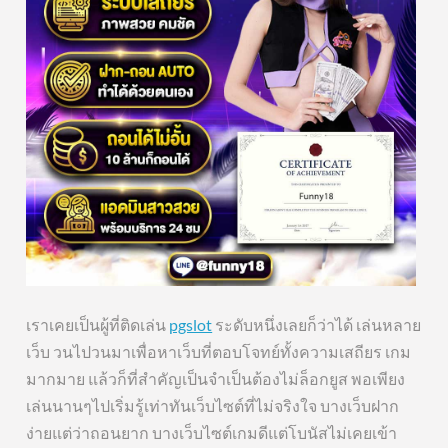
เราเคยเป็นผู้ที่ติดเล่น
pgslot
ระดับหนึ่งเลยก็ว่าได้ เล่นหลาย
เว็บ วนไปวนมาเพื่อหาเว็บที่ตอบโจทย์ทั้งความเสถียร เกม
มากมาย แล้วก็ที่สำคัญเป็นจำเป็นต้องไม่ล็อกยูส พอเพียง
เล่นนานๆไปเริ่มรู้เท่าทันเว็บไซต์ที่ไม่จริงใจ บางเว็บฝาก
ง่ายแต่ว่าถอนยาก บางเว็บไซต์เกมดีแต่โบนัสไม่เคยเข้า