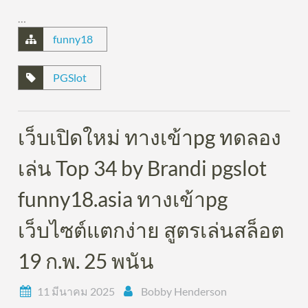
…
funny18
PGSlot
เว็บเปิดใหม่ ทางเข้าpg ทดลอง
เล่น Top 34 by Brandi pgslot
funny18.asia ทางเข้าpg
เว็บไซต์แตกง่าย สูตรเล่นสล็อต
19 ก.พ. 25 พนัน
11 มีนาคม 2025
Bobby Henderson