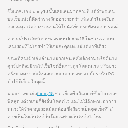
ซึ่งแต่ละเกมfunny18 นั้นเคยเล่นมาหลายที่ แต่ว่าพอเล่น
บนเว็บแห่งนี้คิดว่ารางวัลออกง่ายกว่า เล่นแล้วไม่เครียด
ด้วยเหตุว่าไม่ต้องรอนานให้โบนัสเข้ากระทั่งหมดอารมณ์
ความมีประสิทธิภาพของระบบ funny18 ในช่วงเวลาคน
เล่นเยอะที่ไม่เคยทำให้เกมสะดุดเลยแม้แต่นาทีเดียว
ขณะที่คนเข้าเล่นจำนวนมากเช่น หลังเลิกงาน หรือคืนวัน
ศุกร์ปกติจะมีผลให้เว็บไซต์อื่นกระตุก โหลดนาน หรือบาง
ครั้งบางคราวก็เด้งออกจากเกมกลางทาง แม้กระนั้น PG
ทำได้ดีเยี่ยมในจุดนี้
พวกเราเคยเล่น
funny18
ช่วงเที่ยงคืนวันเสาร์ซึ่งเป็นตอนๆ
พีคสุด แต่ว่าเกมก็ยังลื่น โหลดไว และไม่มีลักษณะอาการ
หน่วงให้รำคาญเลยแม้แต่น้อย ซึ่งถือว่าเป็นจุดแข็งที่ไม่
ค่อยเห็นในเว็บไซต์อื่นโดยเฉพาะเว็บไซต์เปิดใหม่