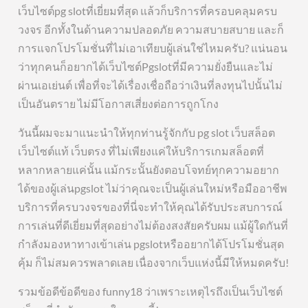
เว็บไซต์pg slotที่เยี่ยมที่สุด แล้วก็บริการที่ครอบคลุมครบ
วงจร อีกทั้งในด้านความปลอดภัย ความสบายสบาย และก็
การแจกโปรโมชั่นที่ไม่เอาเทียบผู้เล่นใช่ไหมครับ? แน่นอน
ว่าทุกคนก็อยากได้เว็บไซต์Pgslotที่มีความยั่งยืนและไม่
ผ่านเอเย่นต์ เพื่อที่จะได้เรื่องเชื่อถือว่าเงินที่ลงทุนไปนั้นไม่
เป็นอันตราย ไม่มีโอกาสเสี่ยงต่อการถูกโกง
วันนี้ผมจะมาแนะนำให้ทุกท่านรู้จักกับ pg slot เว็บสล็อต
เว็บไซต์แท้ เว็บตรง ที่ไม่เพียงแค่ให้บริการเกมสล็อตที่
หลากหลายแค่นั้น แม้กระนั้นยังตอบโจทย์ทุกความอยาก
ได้ของผู้เล่นpgslot ไม่ว่าคุณจะเป็นผู้เล่นใหม่หรือมืออาชีพ
บริการที่ครบวงจรของที่นี่จะทำให้คุณได้รับประสบการณ์
การเล่นที่ดีเยี่ยมที่สุดอย่างไม่ต้องสงสัยครับผม แม้ผู้ใดกันที่
กำลังมองหาทางเข้าเล่น pgslotหรืออยากได้โปรโมชั่นสุด
คุ้ม ก็ไม่สมควรพลาดเลย เนื่องจากเว็บแห่งนี้มีให้หมดครับ!
รวมข้อดีข้อดีของ funny18 ว่าเพราะเหตุไรถึงเป็นเว็บไซต์