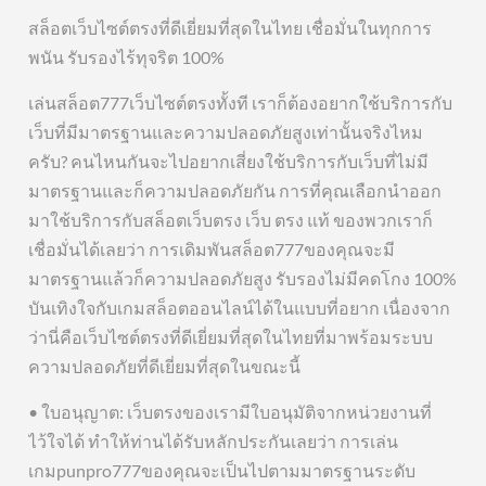
สล็อตเว็บไซต์ตรงที่ดีเยี่ยมที่สุดในไทย เชื่อมั่นในทุกการ
พนัน รับรองไร้ทุจริต 100%
เล่นสล็อต777เว็บไซต์ตรงทั้งที เราก็ต้องอยากใช้บริการกับ
เว็บที่มีมาตรฐานและความปลอดภัยสูงเท่านั้นจริงไหม
ครับ? คนไหนกันจะไปอยากเสี่ยงใช้บริการกับเว็บที่ไม่มี
มาตรฐานและก็ความปลอดภัยกัน การที่คุณเลือกนำออก
มาใช้บริการกับสล็อตเว็บตรง เว็บ ตรง แท้ ของพวกเราก็
เชื่อมั่นได้เลยว่า การเดิมพันสล็อต777ของคุณจะมี
มาตรฐานแล้วก็ความปลอดภัยสูง รับรองไม่มีคดโกง 100%
บันเทิงใจกับเกมสล็อตออนไลน์ได้ในแบบที่อยาก เนื่องจาก
ว่านี่คือเว็บไซต์ตรงที่ดีเยี่ยมที่สุดในไทยที่มาพร้อมระบบ
ความปลอดภัยที่ดีเยี่ยมที่สุดในขณะนี้
• ใบอนุญาต: เว็บตรงของเรามีใบอนุมัติจากหน่วยงานที่
ไว้ใจได้ ทำให้ท่านได้รับหลักประกันเลยว่า การเล่น
เกมpunpro777ของคุณจะเป็นไปตามมาตรฐานระดับ