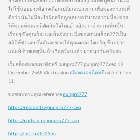
อาจเลือกเล่นสล็อต777ต่อเพื่อรอสัญญาณที่ดี ผู้คนจำนวน
ไม่ใช้น้อยบางทีอาจเลือกเปลี่ยนแปลงเกมเพื่อมองหาเกมที่
ดีกว่า มันไม่มีอะไรผิดหรือถูกเลยขอรับ บทความนี้จะช่วย
ให้คุณเห็นและก็ตัดสินใจโดยอ้างอิงจากจำนวนเพิ่มขึ้น
เรื่อยๆ ซึ่งคุณก็จะแลเห็นจังหวะนิ่งของเกมสล็อต777เป็น
สถิติที่ชัดเจน ซึ่งมันจะช่วยให้คุณตกลงใจเจริญขึ้นอย่าง
แน่แท้ ด้วยเหตุนั้น ถ้าเกิดพร้อมแล้ว มาสนุกกันครับผม
เว็บสล็อตแจกเครดิตฟรี punpro777 punpro777.ceo 19
December 2568 Vicki casino
สล็อตเเครดิตฟรี
แตกง่าย Top
11
ขอขอบพระคุณreference
punpro777
https://rebrand.ly/punpro777-ceo
https://cutly.info/punpro777-ceo
https://bitt.to/bs25mz