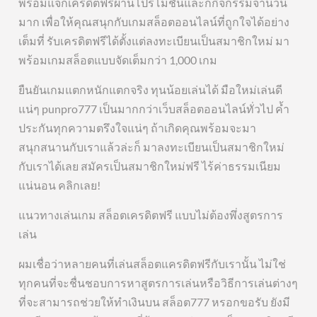
พร้อมแจกเครดิตฟรีผ่านโปรโมชั่นและก็กิจกรรมจำนวน
มาก เพื่อให้คุณสนุกกับเกมสล็อตออนไลน์ที่ถูกใจได้อย่าง
เต็มที่ รับเครดิตฟรีได้ตั้งแต่ลงทะเบียนเป็นสมาชิกใหม่ มา
พร้อมเกมสล็อตแบบจัดเต็มกว่า 1,000 เกม
ยืนยันเกมแตกหนักแตกจริง ทุนน้อยเล่นได้ มือใหม่เล่นดี
แน่ๆ punpro777 เป็นมากกว่าเว็บสล็อตออนไลน์ทั่วไป ค้ำ
ประกันทุกความตรึงใจแน่ๆ ถ้าเกิดคุณพร้อมจะมา
สนุกสนานกับเราแล้วล่ะก็ มาลงทะเบียนเป็นสมาชิกใหม่
กับเราได้เลย สมัครเป็นสมาชิกใหม่ฟรี ไร้ค่าธรรมเนียม
แน่นอน คลิกเลย!
แนวทางเล่นเกม สล็อตเครดิตฟรี แบบไม่ต้องพึ่งสูตรการ
เล่น
ผมเชื่อว่าหลายคนที่เล่นสล็อตแครดิตฟรีกับเรานั้น ไม่ใช่
ทุกคนที่จะชื่นชอบการหาสูตรการเล่นหรือวิธีการเล่นต่างๆ
ที่จะสามารถช่วยให้ทำเงินบน สล็อต777 หรอกขอรับ ยังมี