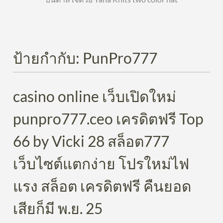
ป้ายกำกับ:
PunPro777
casino online เว็บเปิดใหม่
punpro777.ceo เครดิตฟรี Top
66 by Vicki 28 สล็อต777
เว็บไซต์แตกง่าย โปรใหม่ไฟ
แรง สล็อต เครดิตฟรี คืนยอด
เสียก็มี พ.ย. 25