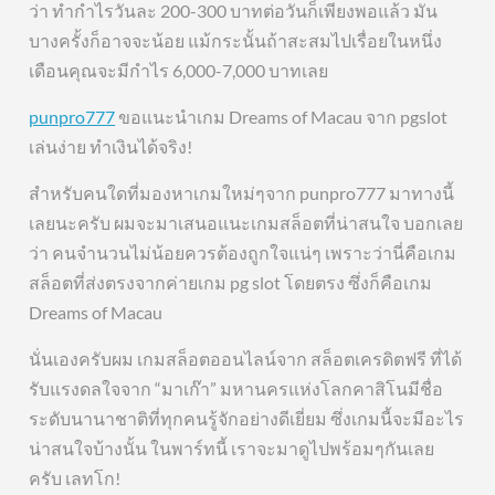
ว่า ทำกำไรวันละ 200-300 บาทต่อวันก็เพียงพอแล้ว มัน
บางครั้งก็อาจจะน้อย แม้กระนั้นถ้าสะสมไปเรื่อยในหนึ่ง
เดือนคุณจะมีกำไร 6,000-7,000 บาทเลย
punpro777
ขอแนะนำเกม Dreams of Macau จาก pgslot
เล่นง่าย ทำเงินได้จริง!
สำหรับคนใดที่มองหาเกมใหม่ๆจาก punpro777 มาทางนี้
เลยนะครับ ผมจะมาเสนอแนะเกมสล็อตที่น่าสนใจ บอกเลย
ว่า คนจำนวนไม่น้อยควรต้องถูกใจแน่ๆ เพราะว่านี่คือเกม
สล็อตที่ส่งตรงจากค่ายเกม pg slot โดยตรง ซึ่งก็คือเกม
Dreams of Macau
นั่นเองครับผม เกมสล็อตออนไลน์จาก สล็อตเครดิตฟรี ที่ได้
รับแรงดลใจจาก “มาเก๊า” มหานครแห่งโลกคาสิโนมีชื่อ
ระดับนานาชาติที่ทุกคนรู้จักอย่างดีเยี่ยม ซึ่งเกมนี้จะมีอะไร
น่าสนใจบ้างนั้น ในพาร์ทนี้ เราจะมาดูไปพร้อมๆกันเลย
ครับ เลทโก!