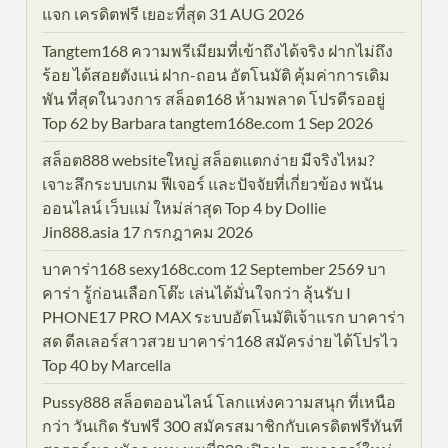
แจก เครดิตฟรี เยอะที่สุด 31 AUG 2026
Tangtem168 ความพรีเมียมที่เข้าถึงได้จริง ฝากไม่ถึง
ร้อย ได้สอยตังแน่ ฝาก-ถอน อัตโนมัติ คุ้มค่าการเดิม
พัน ที่สุดในวงการ สล็อต168 ห้ามพลาด โปรดีรออยู่
Top 62 by Barbara tangtem168e.com 1 Sep 2026
สล็อต888 websiteใหญ่ สล็อตแตกง่าย มีจริงไหม?
เจาะลึกระบบเกม ฟีเจอร์ และปัจจัยที่เกี่ยวข้อง พนัน
ออนไลน์ เว็บแม่ ใหม่ล่าสุด Top 4 by Dollie
Jin888.asia 17 กรกฎาคม 2026
บาคาร่า168 sexy168c.com 12 September 2569 บา
คาร่า รู้ก่อนเลือกโต๊ะ เล่นได้มั่นใจกว่า ลุ้นรับ I
PHONE17 PRO MAX ระบบอัตโนมัติเจ้าแรก บาคาร่า
สด ดีลเลอร์สาวสวย บาคาร่า168 สมัครง่าย ได้โปรไว
Top 40 by Marcella
Pussy888 สล็อตออนไลน์ โลกแห่งความสนุก ที่เหนือ
กว่า วันเกิด รับฟรี 300 สมัครสมาชิกกับเครดิตฟรีทันที