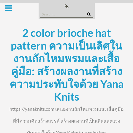
Skip
Buy
this
to
Domain
Search
content
for:
2 color brioche hat
pattern ความเป็นเลิศใน
งานถักไหมพรมและเสื้อ
คู่มือ: สร้างผลงานที่สร้าง
ความประทับใจด้วย Yana
Knits
https://yanaknits.com เสนองานถักไหมพรมและเสื้อคู่มือ
ที่มีความคิดสร้างสรรค์ สร้างผลงานที่เป็นเลิศและแรง
บันดาลใจด้วย Yana Knits two color hat