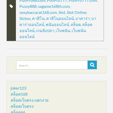
PunPro66.com
,
PunPro777
,
PunPro777.com
,
Pussy888
,
sagame168th.com
,
sexybaccarat168.com
,
Slot
,
Slot Online
,
Slotxo
,
คาสิโน
,
คาสิโนออนไลน์
,
บาคาร่า
,
บา
คาร่าออนไลน์
,
พนันออนไลน์
,
สล็อต
,
สล็อต
ออนไลน์
,
เกมยิงปลา
,
เว็บพนัน
,
เว็บพนัน
ออนไลน์
Search
for:
joker123
สล็อต168
สล็อตเว็บตรง แตกง่าย
สล็อตเว็บตรง
สล็อต66