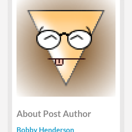
About Post Author
Bobby Henderson