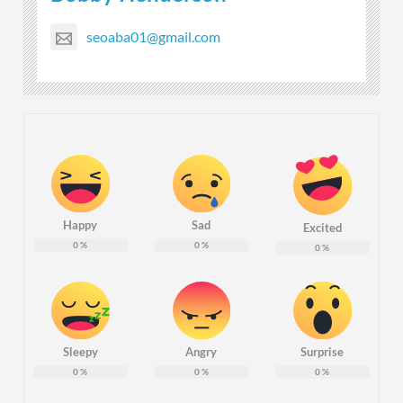
seoaba01@gmail.com
Happy
Sad
Excited
0
%
0
%
0
%
Sleepy
Angry
Surprise
0
%
0
%
0
%