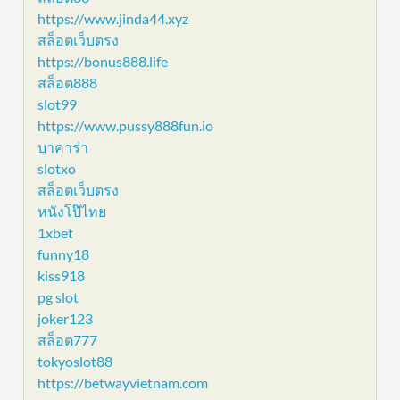
https://www.jinda44.xyz
สล็อตเว็บตรง
https://bonus888.life
สล็อต888
slot99
https://www.pussy888fun.io
บาคาร่า
slotxo
สล็อตเว็บตรง
หนังโป๊ไทย
1xbet
funny18
kiss918
pg slot
joker123
สล็อต777
tokyoslot88
https://betwayvietnam.com