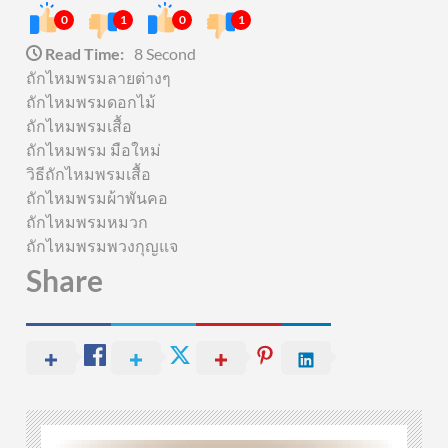
0
1
0
1
Read Time:
8 Second
ถักไหมพรมลายต่างๆ
ถักไหมพรมดอกไม้
ถักไหมพรมเสื้อ
ถักไหมพรม มือใหม่
วิธีถักไหมพรมเสื้อ
ถักไหมพรมผ้าพันคอ
ถักไหมพรมหมวก
ถักไหมพรมพวงกุญแจ
Share