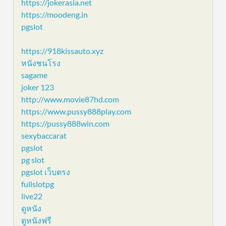
https://jokerasia.net
https://moodeng.in
pgslot
https://918kissauto.xyz
หนังชนโรง
sagame
joker 123
http://www.movie87hd.com
https://www.pussy888play.com
https://pussy888win.com
sexybaccarat
pgslot
pg slot
pgslot เว็บตรง
fullslotpg
live22
ดูหนัง
ดูหนังฟรี