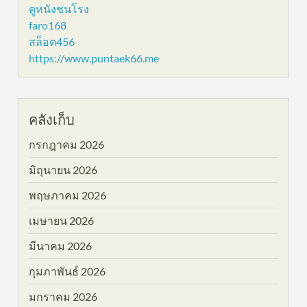
ดูหนังชนโรง
faro168
สล็อต456
https://www.puntaek66.me
คลังเก็บ
กรกฎาคม 2026
มิถุนายน 2026
พฤษภาคม 2026
เมษายน 2026
มีนาคม 2026
กุมภาพันธ์ 2026
มกราคม 2026