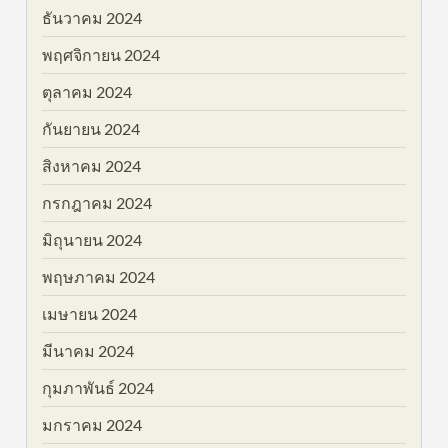
ธันวาคม 2024
พฤศจิกายน 2024
ตุลาคม 2024
กันยายน 2024
สิงหาคม 2024
กรกฎาคม 2024
มิถุนายน 2024
พฤษภาคม 2024
เมษายน 2024
มีนาคม 2024
กุมภาพันธ์ 2024
มกราคม 2024