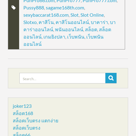
PunPro66.com
,
PunPro777
,
PunPro777.com
,
Pussy888
,
sagame168th.com
,
sexybaccarat168.com
,
Slot
,
Slot Online
,
Slotxo
,
คาสิโน
,
คาสิโนออนไลน์
,
บาคาร่า
,
บา
คาร่าออนไลน์
,
พนันออนไลน์
,
สล็อต
,
สล็อต
ออนไลน์
,
เกมยิงปลา
,
เว็บพนัน
,
เว็บพนัน
ออนไลน์
Search
for:
joker123
สล็อต168
สล็อตเว็บตรง แตกง่าย
สล็อตเว็บตรง
สล็อต66