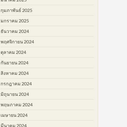
กุมภาพันธ์ 2025
มกราคม 2025
ธันวาคม 2024
พฤศจิกายน 2024
ตุลาคม 2024
กันยายน 2024
สิงหาคม 2024
กรกฎาคม 2024
มิถุนายน 2024
พฤษภาคม 2024
เมษายน 2024
มีนาคม 2024