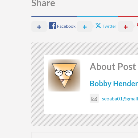
Share
Facebook
Twitter
About Post
Bobby Hender
seoaba01@gmail