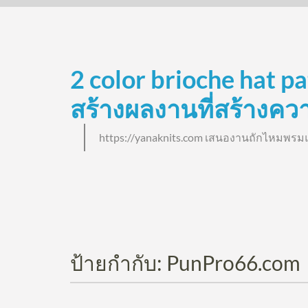
Skip
to
content
2 color brioche hat p
สร้างผลงานที่สร้างคว
https://yanaknits.com เสนองานถักไหมพรมและ
ป้ายกำกับ:
PunPro66.com