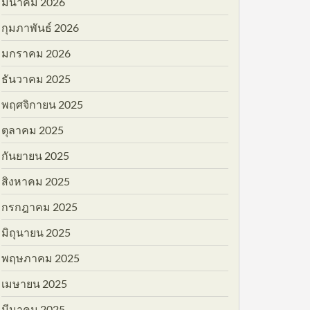
มีนาคม 2026
กุมภาพันธ์ 2026
มกราคม 2026
ธันวาคม 2025
พฤศจิกายน 2025
ตุลาคม 2025
กันยายน 2025
สิงหาคม 2025
กรกฎาคม 2025
มิถุนายน 2025
พฤษภาคม 2025
เมษายน 2025
มีนาคม 2025