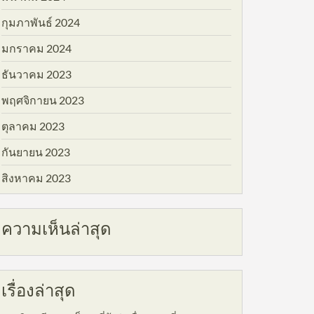
กุมภาพันธ์ 2024
มกราคม 2024
ธันวาคม 2023
พฤศจิกายน 2023
ตุลาคม 2023
กันยายน 2023
สิงหาคม 2023
ความเห็นล่าสุด
เรื่องล่าสุด