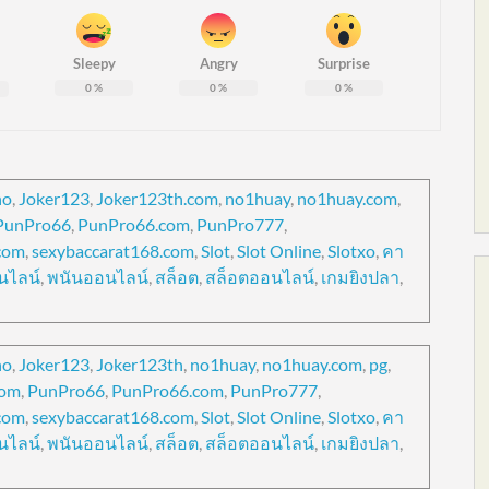
Sleepy
Angry
Surprise
0
%
0
%
0
%
no
,
Joker123
,
Joker123th.com
,
no1huay
,
no1huay.com
,
PunPro66
,
PunPro66.com
,
PunPro777
,
com
,
sexybaccarat168.com
,
Slot
,
Slot Online
,
Slotxo
,
คา
นไลน์
,
พนันออนไลน์
,
สล็อต
,
สล็อตออนไลน์
,
เกมยิงปลา
,
no
,
Joker123
,
Joker123th
,
no1huay
,
no1huay.com
,
pg
,
com
,
PunPro66
,
PunPro66.com
,
PunPro777
,
com
,
sexybaccarat168.com
,
Slot
,
Slot Online
,
Slotxo
,
คา
นไลน์
,
พนันออนไลน์
,
สล็อต
,
สล็อตออนไลน์
,
เกมยิงปลา
,