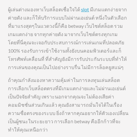
ผู้เล่นต่างมองหาเว็บสล็อตเชื่อใจได้
slot
มีเกมแตกง่ายจาก
ค่ายดัง และก็ให้บริการแบบไม่ผ่านเอเย่นต์ หนึ่งในตัวเลือก
ที่มาแรงสุดๆในแวดวงนี้ก็คือ betway เว็บไซต์สล็อต รวม
เกมแตกง่าย จากทุกค่ายดัง มาจากเว็บไซต์ตรงทุกเกม
โดยที่นี่คุณจะเจอกับประสบการณ์การเล่นเกมที่ปลอดภัย
100% รองรับการเข้าใช้งานทั้งยังบนคอมพิวเตอร์และก็
โทรศัพท์เคลื่อนที่ ที่สำคัญยังมีการรับประกันระบบที่ทำให้
การเล่นของคุณเป็นไปอย่างราบรื่น ไม่มีการล็อคยูสแน่ๆ
ถ้าคุณกำลังมองหาความคุ้มค่าในการลงทุนเล่นสล็อต
การเลือกเว็บสล็อตตรงที่มีเกมแตกง่ายและไม่ผ่านเอเย่นต์
เป็นปัจจัยสำคัญ เพราะนอกจากคุณจะไม่ต้องเสียค่า
คอมมิชชั่นส่วนเกินแล้ว คุณยังสามารถมั่นใจได้ในเรื่อง
ความซื่อตรงของระบบ ยิ่งถ้าหากคุณอยากให้ตัวเองเปลี่ยน
เป็นผู้ชนะในระยะยาว การเลือก betway คืออีกก้าวที่จะ
ทำให้คุณเหนือกว่า