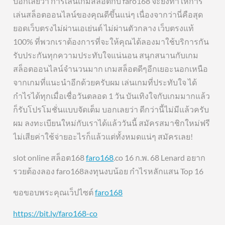
บอกเลยว่า การเล่นเกมสล็อตกับ faro168 จะยิ่งทำให้การ
เล่นสล็อตออนไลน์ของคุณดีขึ้นแน่ๆ เนื่องจากว่านี่คือสุด
ยอดเว็บตรงไม่ผ่านเอเย่นต์ ไม่ผ่านตัวกลาง เว็บตรงแท้
100% ที่พวกเราต้องการที่จะให้คุณได้ลองมาใช้บริการกัน
รับประกันทุกความประทับใจแน่นอน สนุกสนานกับเกม
สล็อตออนไลน์จำนวนมาก เกมสล็อตดีๆอีกเยอะนอกเหนือ
จากเกมที่แนะนำอีกด้วยครับผม เล่นเกมที่ประทับใจ ได้
กำไรได้ทุกเมื่อเชื่อวันตลอด 1 วัน บันเทิงใจกับเกมมากแล้ว
ก็รับโปรโมชั่นแบบจัดเต็ม บอกเลยว่า ดีกว่านี้ไม่มีแล้วครับ
ผม ลงทะเบียนใหม่กับเราได้แล้ววันนี้ สมัครสมาชิกใหม่ฟรี
ไม่เสียค่าใช้จ่ายอะไรก็แล้วแต่ทั้งหมดแน่ๆ สมัครเลย!
slot online สล็อต168
faro168
.co 16 ก.พ. 68 Lenard อยาก
รวยต้องลอง faro168ลงทุนงบน้อย กำไรหลักแสน Top 16
ขอขอบพระคุณเว็ปไซต์
faro168
https://bit.ly/faro168-co