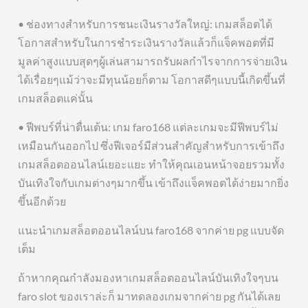
• ช่องทางสำหรับการชนะเงินรางวัลใหญ่: เกมสล็อตได้
โอกาสสำหรับในการชำระเงินรางวัลแล้วก็แจ็คพอตที่มี
มูลค่าสูงแบบสุดๆผู้เล่นสามารถรับผลกำไรจากการจ่ายเงิน
ได้เรื่อยๆแม้ว่าจะมีทุนน้อยก็ตาม โอกาสดีๆแบบนี้เกิดขึ้นที่
เกมสล็อตแค่นั้น
• ฟีพบร์ที่น่าตื่นเต้น: เกม faro168 แต่ละเกมจะมีฟีพบร์ไม่
เหมือนกันออกไป ซึ่งฟีเจอร์มีส่วนสำคัญสำหรับการเข้าถึง
เกมสล็อตออนไลน์เยอะแยะ ทำให้คุณเอนหน้าจอยรวมทั้ง
บันเทิงใจกับเกมต่างๆมากขึ้น เข้าถึงแจ็คพอตได้ง่ายมากยิ่ง
ขึ้นอีกด้วย
แนะนำเกมสล็อตออนไลน์บน faro168 จากค่าย pg แบบจัด
เต็ม
ถ้าหากคุณกำลังมองหาเกมสล็อตออนไลน์บันเทิงใจๆบน
faro slot ของเราล่ะก็ มาทดลองเกมจากค่าย pg กันได้เลย