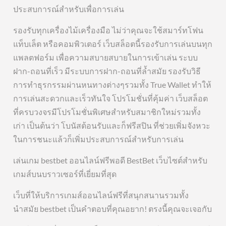
ประสบการณ์สำหรับเพื่อการเล่น
รองรับทุกเครื่องไม้เครื่องมือ ไม่ว่าคุณจะใช้สมาร์ทโฟน
แท็บเล็ต หรือคอมพิวเตอร์ เว็บสล็อตนี้รองรับการเล่นบนทุก
แพลตฟอร์ม เพื่อความสบายสบายในการเข้าเล่น ระบบ
ฝาก-ถอนที่เร็ว มีระบบการฝาก-ถอนที่ล้ำสมัย รองรับวิธี
การทำธุรกรรมผ่านหนทางต่างๆรวมทั้ง True Wallet ทำให้
การเล่นสะดวกและเร็วทันใจ โปรโมชั่นที่คุ้มค่า เว็บสล็อต
ที่ครบวงจรมีโปรโมชั่นพิเศษสำหรับสมาชิกใหม่รวมทั้ง
เก่า เป็นต้นว่า โบนัสต้อนรับและก็ฟรีสปิน ที่ช่วยเพิ่มจังหวะ
ในการชนะแล้วก็เพิ่มประสบการณ์สำหรับการเล่น
เล่นเกม bestbet ออนไลน์ฟรีพอดี BestBet เว็บไซต์สำหรับ
เกมส์บนบราวเซอร์ที่เยี่ยมที่สุด
เว็บที่ให้บริการเกมส์ออนไลน์ฟรีที่สนุกสนานรวมทั้ง
นำสมัย bestbet เป็นคำตอบที่คุณอยาก! ตรงนี้คุณจะเจอกับ