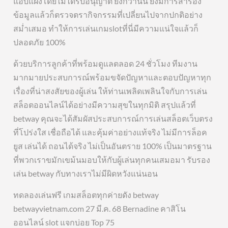
แอบแฝงโดยไม่ได้รับอนุญาต ยิ่งกว่านั้น ยังมีการสำรอง
ข้อมูลแล้วก็ตรวจตรากิจกรรมที่เปลี่ยนไปจากปกติอย่าง
สม่ำเสมอ ทำให้การเล่นเกมslotที่นี่มีความแน่ใจแล้วก็
ปลอดภัย 100%
ด้วยบริการลูกค้าที่พร้อมดูแลตลอด 24 ชั่วโมง ทีมงาน
มากมายประสบการณ์พร้อมขจัดปัญหาและตอบปัญหาทุก
เรื่องที่น่าสงสัยของผู้เล่น ให้ท่านเพลิดเพลินใจกับการเล่น
สล็อตออนไลน์ได้อย่างมีความสุขในทุกมิติ สรุปแล้วที่
betway คุณจะได้สัมผัสประสบการณ์การเล่นสล็อตเว็บตรง
ที่โปร่งใส เชื่อถือได้ และคุ้มค่าอย่างแท้จริง ไม่มีการล็อค
ยูส เล่นได้ ถอนได้จริง ไม่เป็นอันตราย 100% เป็นมาตรฐาน
ที่พวกเราขมักเขม้นมอบให้กับผู้เล่นทุกคนเสมอมา รับรอง
เล่น betway กับทางเราไม่มีผิดหวังแน่นอน
ทดลองเล่นฟรี เกมสล็อตทุกค่ายดัง betway
betwayvietnam.com 27 มี.ค. 68 Bernadine คาสิโน
ออนไลน์ slot แจกบ่อย Top 75