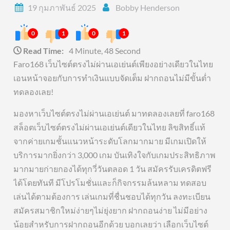
19 กุมภาพันธ์ 2025
Bobby Henderson
0
1
0
1
Read Time:
4 Minute, 48 Second
Faro168 เว็บไซต์ตรงไม่ผ่านเอเย่นต์เพียงอย่างเดียวในไทย
เอนหน้าจอยกับการทำเงินแบบจัดเต็ม ฝากถอนไม่มีขั้นต่ำ
ทดลองเลย!
มองหาเว็บไซต์ตรงไม่ผ่านเอเย่นต์ มาทดลองเลยที่ faro168
สล็อตเว็บไซต์ตรงไม่ผ่านเอเย่นต์เดียวในไทย ลิขสิทธิ์แท้
จากค่ายเกมชั้นแนวหน้าระดับโลกมากมาย มีเกมเปิดให้
บริการมากยิ่งกว่า 3,000 เกม บันเทิงใจกับเกมประสิทธิภาพ
มากมายก่ายกองได้ทุกวี่วันตลอด 1 วัน สมัครรับเครดิตฟรี
ได้โดยทันที มีโปรโมชั่นและก็กิจกรรมล้นหลาม ทดสอบ
เล่นได้ตามต้องการ เล่นเกมที่ชื่นชอบได้ทุกวัน ลงทะเบียน
สมัครสมาชิกใหม่ง่ายๆไม่ยุ่งยาก ฝากถอนง่าย ไม่มีอย่าง
น้อยสำหรับการฝากถอนอีกด้วย บอกเลยว่า เลือกเว็บไซต์