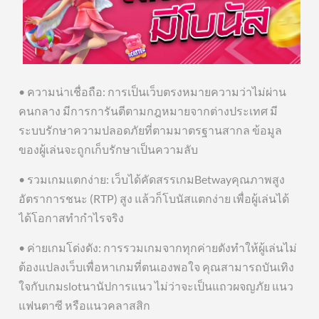
• ความน่าเชื่อถือ: การเป็นเว็บตรงหมายความว่าไม่ผ่าน
คนกลาง มีการการันตีตามกฎหมายจากต่างประเทศ มี
ระบบรักษาความปลอดภัยที่ตามมาตรฐานสากล ข้อมูล
ของผู้เล่นจะถูกเก็บรักษาเป็นความลับ
• รวมเกมแตกง่าย: เว็บได้คัดสรรเกมBetwayคุณภาพสูง
อัตราการชนะ (RTP) สูง แล้วก็โบนัสแตกง่าย เพื่อผู้เล่นได้
ได้โอกาสทำกำไรจริง
• ค่ายเกมโด่งดัง: การรวมเกมจากทุกค่ายดังทำให้ผู้เล่นไม่
ต้องแปลงเว็บเพื่อหาเกมที่ตนเองพอใจ คุณสามารถบันเทิง
ใจกับเกมslotนานัปการแนว ไม่ว่าจะเป็นแถวผจญภัย แนว
แฟนตาซี หรือแนวคลาสสิก