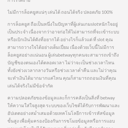
ไม่มีการล็อคยูสแน่ๆ เล่นได้ ถอนได้จริง ปลอดภัย 100%
การล็อคยูส ถือเป็นหนึ่งในปัญหาที่ผู้เล่นเกมslotหนักใจอยู่
เป็นประจำ เนื่องจากว่าอาจก่อให้ไม่สามารถที่จะเข้าระบบ
หรือเบิกเงินได้ดังที่อยากได้ อย่างไรก็แล้วแต่ ที่ slot คุณ
สามารถวางใจได้อย่างเต็มเปี่ยม เนื่องด้วยเว็บนี้ไม่มีการ
ล็อคยูสอย่างแน่นอน ผู้เล่นbetwayทุกคนจะสามารถเข้าถึง
บัญชีของตนเองได้ตลอดเวลา ไม่ว่าจะเป็นช่วงเวลาไหน
ทั้งยังช่วงเวลากลางวันหรือช่วงเวลาค่ำคืน และไม่ว่าคุณ
จะทำเงินได้มากมากแค่ไหน คุณก็สามารถถอนเงินที่คุณ
เล่นได้จริงไม่มีข้อจำกัด
ความปลอดภัยของข้อมูลและก็การคลังเป็นสิ่งที่ betway
ให้ความใส่ใจสูงสุด ระบบของเว็บไซต์ได้รับการพัฒนาและ
อัปเดตอย่างสม่ำเสมอด้วยเทคโนโลยีการเข้ารหัสข้อมูล
ขั้นสูง เพื่อคุ้มครองป้องกันการขโมยข้อมูลหรือการแอบ