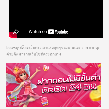
betway สล็อตเว็บตรง มาแรงสุดๆรวมเกมแตกง่าย จากทุก
ค่ายดัง มาจากเว็บไซต์ตรงทุกเกม