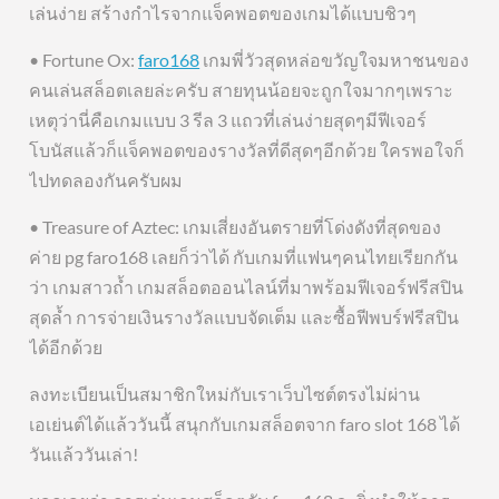
เล่นง่าย สร้างกำไรจากแจ็คพอตของเกมได้แบบชิวๆ
• Fortune Ox:
faro168
เกมพี่วัวสุดหล่อขวัญใจมหาชนของ
คนเล่นสล็อตเลยล่ะครับ สายทุนน้อยจะถูกใจมากๆเพราะ
เหตุว่านี่คือเกมแบบ 3 รีล 3 แถวที่เล่นง่ายสุดๆมีฟีเจอร์
โบนัสแล้วก็แจ็คพอตของรางวัลที่ดีสุดๆอีกด้วย ใครพอใจก็
ไปทดลองกันครับผม
• Treasure of Aztec: เกมเสี่ยงอันตรายที่โด่งดังที่สุดของ
ค่าย pg faro168 เลยก็ว่าได้ กับเกมที่แฟนๆคนไทยเรียกกัน
ว่า เกมสาวถ้ำ เกมสล็อตออนไลน์ที่มาพร้อมฟีเจอร์ฟรีสปิน
สุดล้ำ การจ่ายเงินรางวัลแบบจัดเต็ม และซื้อฟีพบร์ฟรีสปิน
ได้อีกด้วย
ลงทะเบียนเป็นสมาชิกใหม่กับเราเว็บไซต์ตรงไม่ผ่าน
เอเย่นต์ได้แล้ววันนี้ สนุกกับเกมสล็อตจาก faro slot 168 ได้
วันแล้ววันเล่า!