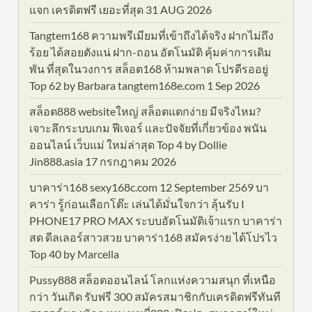
แจก เครดิตฟรี เยอะที่สุด 31 AUG 2026
Tangtem168 ความพรีเมียมที่เข้าถึงได้จริง ฝากไม่ถึง
ร้อย ได้สอยตังแน่ ฝาก-ถอน อัตโนมัติ คุ้มค่าการเดิม
พัน ที่สุดในวงการ สล็อต168 ห้ามพลาด โปรดีรออยู่
Top 62 by Barbara tangtem168e.com 1 Sep 2026
สล็อต888 websiteใหญ่ สล็อตแตกง่าย มีจริงไหม?
เจาะลึกระบบเกม ฟีเจอร์ และปัจจัยที่เกี่ยวข้อง พนัน
ออนไลน์ เว็บแม่ ใหม่ล่าสุด Top 4 by Dollie
Jin888.asia 17 กรกฎาคม 2026
บาคาร่า168 sexy168c.com 12 September 2569 บา
คาร่า รู้ก่อนเลือกโต๊ะ เล่นได้มั่นใจกว่า ลุ้นรับ I
PHONE17 PRO MAX ระบบอัตโนมัติเจ้าแรก บาคาร่า
สด ดีลเลอร์สาวสวย บาคาร่า168 สมัครง่าย ได้โปรไว
Top 40 by Marcella
Pussy888 สล็อตออนไลน์ โลกแห่งความสนุก ที่เหนือ
กว่า วันเกิด รับฟรี 300 สมัครสมาชิกกับเครดิตฟรีทันที