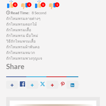
0
1
0
1
Read Time:
8 Second
ถักไหมพรมลายต่างๆ
ถักไหมพรมดอกไม้
ถักไหมพรมเสื้อ
ถักไหมพรม มือใหม่
วิธีถักไหมพรมเสื้อ
ถักไหมพรมผ้าพันคอ
ถักไหมพรมหมวก
ถักไหมพรมพวงกุญแจ
Share