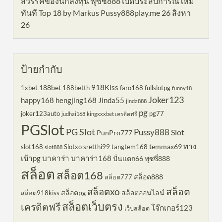
สวรรค์ของนักลงทุน พุซซี่888 เปิดประสบการณ์ใหม่
ทันที Top 18 by Markus Pussy888play.me 26 สิงหา
26
ป้ายกำกับ
918Kiss
188bet
1xbet
188betth
faro168
fullslotpg
funny18
Joker123
happy168
hengjing168
Jinda55
jinda888
pg
joker123auto
pg77
judhai168
kingxxxbet เครดิตฟรี
PGSlot
PG Slot
Pussy888
Slot
PunPro777
ทาง
temmax69
slot168
Slotxo
sretthi99
tangtem168
slot888
เข้าpg
บาคาร่า
บาคาร่า168
ปั่นแตก66
พุซซี่888
สล็อต
สล็อต168
สล็อต888
สล็อต777
สล็อตxo
สล็อต
สล็อตpg
สล็อตออนไลน์
สล็อต918kiss
สล็อตเว็บตรง
เครดิตฟรี
โจ๊กเกอร์123
เว็บสล็อต