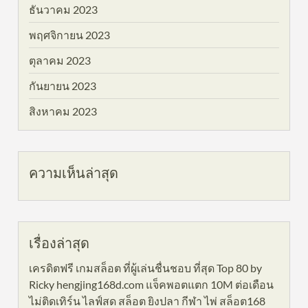
ธันวาคม 2023
พฤศจิกายน 2023
ตุลาคม 2023
กันยายน 2023
สิงหาคม 2023
ความเห็นล่าสุด
เรื่องล่าสุด
เครดิตฟรี เกมสล็อต ที่ผู้เล่นชื่นชอบ ที่สุด Top 80 by
Ricky hengjing168d.com แจ็คพอตแตก 10M ต่อเดือน
ไม่ติดเทิร์น ไลฟ์สด สล็อต ยิงปลา กีฬา ไพ่ สล็อต168