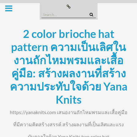
Skip
Buy
this
to
Domain
Search
content
for:
2 color brioche hat
pattern ความเป็นเลิศใน
งานถักไหมพรมและเสื้อ
คู่มือ: สร้างผลงานที่สร้าง
ความประทับใจด้วย Yana
Knits
https://yanaknits.com เสนองานถักไหมพรมและเสื้อคู่มือ
ที่มีความคิดสร้างสรรค์ สร้างผลงานที่เป็นเลิศและแรง
บันดาลใจด้วย Yana Knits two color hat