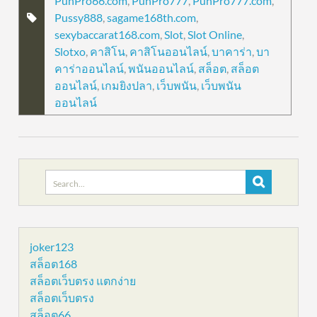
PunPro66.com
,
PunPro777
,
PunPro777.com
,
Pussy888
,
sagame168th.com
,
sexybaccarat168.com
,
Slot
,
Slot Online
,
Slotxo
,
คาสิโน
,
คาสิโนออนไลน์
,
บาคาร่า
,
บา
คาร่าออนไลน์
,
พนันออนไลน์
,
สล็อต
,
สล็อต
ออนไลน์
,
เกมยิงปลา
,
เว็บพนัน
,
เว็บพนัน
ออนไลน์
Search
for:
joker123
สล็อต168
สล็อตเว็บตรง แตกง่าย
สล็อตเว็บตรง
สล็อต66