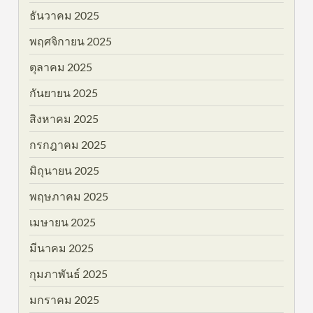
ธันวาคม 2025
พฤศจิกายน 2025
ตุลาคม 2025
กันยายน 2025
สิงหาคม 2025
กรกฎาคม 2025
มิถุนายน 2025
พฤษภาคม 2025
เมษายน 2025
มีนาคม 2025
กุมภาพันธ์ 2025
มกราคม 2025