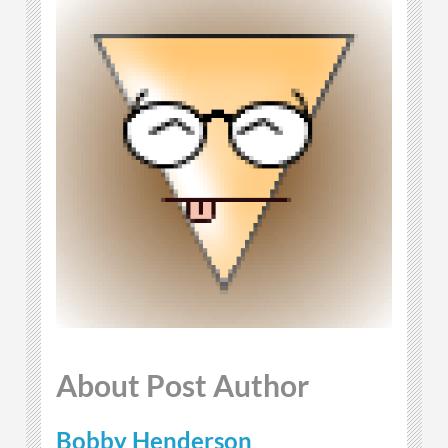
About Post Author
Bobby Henderson