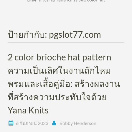
ป้ายกำกับ:
pgslot77.com
2 color brioche hat pattern
ความเป็นเลิศในงานถักไหม
พรมและเสื้อคู่มือ: สร้างผลงาน
ที่สร้างความประทับใจด้วย
Yana Knits
6 กันยายน 2023
Bobby Henderson