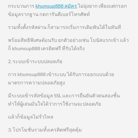
กระบวนการ
khumsup888 สมัคร
ไม่ยุ่งยาก เพียงแต่กรอก
ข้อมูลรากฐาน กดการันตีเบอร์โทรศัพท์
รวมทั้งตั้งรหัสผ่าน ก็สามารถเริ่มการเดิมพันได้ในทันที
พร้อมสิทธิพิเศษต้อนรับ ยกตัวอย่างเช่น โบนัสแรกเข้า แล้ว
ก็ khumsup888 เครดิตฟรี ที่รับได้จริง
2. ระบบเข้าระบบปลอดภัย
การ khumsup888 เข้าระบบ ได้รับการออกแบบด้วย
มาตรการความปลอดภัยสูง
มีระบบเข้ารหัสข้อมูล SSL และการยืนยันตัวตนสองชั้น
ทำให้ผู้เล่นมั่นใจได้ว่าการใช้งานจะปลอดภัย
แล้วก็ข้อมูลไม่รั่วไหล
3. โปรโมชั่นรวมทั้งเครดิตฟรีสุดคุ้ม