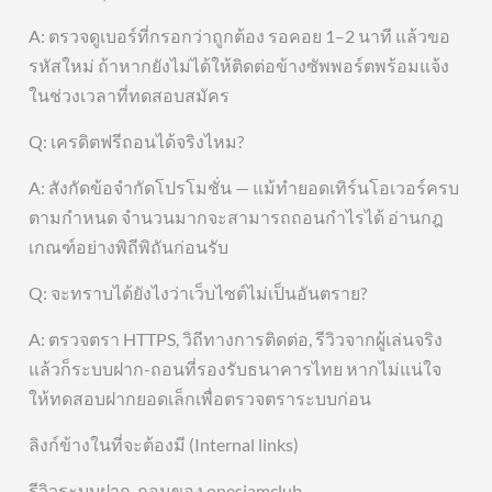
A: ตรวจดูเบอร์ที่กรอกว่าถูกต้อง รอคอย 1–2 นาที แล้วขอ
รหัสใหม่ ถ้าหากยังไม่ได้ให้ติดต่อข้างซัพพอร์ตพร้อมแจ้ง
ในช่วงเวลาที่ทดสอบสมัคร
Q: เครดิตฟรีถอนได้จริงไหม?
A: สังกัดข้อจำกัดโปรโมชั่น — แม้ทำยอดเทิร์นโอเวอร์ครบ
ตามกำหนด จำนวนมากจะสามารถถอนกำไรได้ อ่านกฎ
เกณฑ์อย่างพิถีพิถันก่อนรับ
Q: จะทราบได้ยังไงว่าเว็บไซต์ไม่เป็นอันตราย?
A: ตรวจตรา HTTPS, วิถีทางการติดต่อ, รีวิวจากผู้เล่นจริง
แล้วก็ระบบฝาก-ถอนที่รองรับธนาคารไทย หากไม่แน่ใจ
ให้ทดสอบฝากยอดเล็กเพื่อตรวจตราระบบก่อน
ลิงก์ข้างในที่จะต้องมี (Internal links)
รีวิวระบบฝาก-ถอนของ onesiamclub