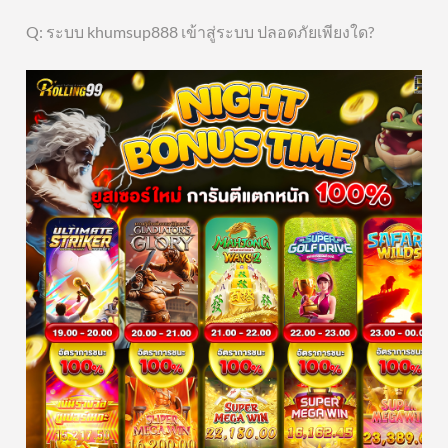
Q: ระบบ khumsup888 เข้าสู่ระบบ ปลอดภัยเพียงใด?