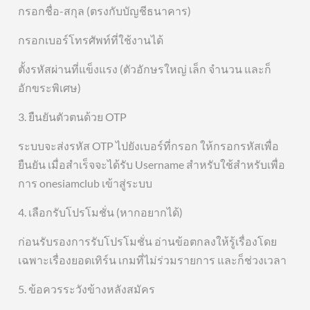
กรอกชื่อ-สกุล (ตรงกับบัญชีธนาคาร)
กรอกเบอร์โทรศัพท์ที่ใช้งานได้
ตั้งรหัสผ่านที่แข็งแรง (ตัวอักษรใหญ่ เล็ก จำนวน และก็
อักขระพิเศษ)
3. ยืนยันตัวตนด้วย OTP
ระบบจะส่งรหัส OTP ไปยังเบอร์ที่กรอก ให้กรอกรหัสเพื่อ
ยืนยัน เมื่อสำเร็จจะได้รับ Username สำหรับใช้สำหรับเพื่อ
การ onesiamclub เข้าสู่ระบบ
4. เลือกรับโปรโมชั่น (หากอยากได้)
ก่อนรับรองการรับโปรโมชั่น อ่านข้อตกลงให้รู้เรื่องโดย
เฉพาะเรื่องยอดเทิร์น เกมที่ไม่ร่วมรายการ และก็ช่วงเวลา
5. ข้อควรระวังข้างหลังสมัคร