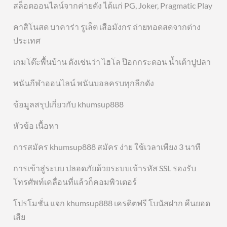
สล็อตออนไลน์จากค่ายดัง ได้แก่ PG, Joker, Pragmatic Play
คาสิโนสด บาคาร่า รูเล็ต เสือมังกร ถ่ายทอดสดจากต่าง
ประเทศ
เกมโต๊ะพื้นบ้าน ดังเช่นว่า ไฮโล ป๊อกกระดอน น้ำเต้าปูปลา
พนันกีฬาออนไลน์ พนันบอลครบทุกลีกดัง
ข้อมูลสรุปเกี่ยวกับ khumsup888
หัวข้อ เนื้อหา
การสมัคร khumsup888 สมัคร ง่าย ใช้เวลาเพียง 3 นาที
การเข้าสู่ระบบ ปลอดภัยด้วยระบบเข้ารหัส SSL รองรับ
โทรศัพท์เคลื่อนที่แล้วก็คอมพิวเตอร์
โปรโมชั่น แจก khumsup888 เครดิตฟรี โบนัสฝาก คืนยอด
เสีย