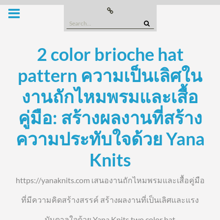
Skip
Buy
this
to
Domain
Search
content
for:
2 color brioche hat
pattern ความเป็นเลิศใน
งานถักไหมพรมและเสื้อ
คู่มือ: สร้างผลงานที่สร้าง
ความประทับใจด้วย Yana
Knits
https://yanaknits.com เสนองานถักไหมพรมและเสื้อคู่มือ
ที่มีความคิดสร้างสรรค์ สร้างผลงานที่เป็นเลิศและแรง
บันดาลใจด้วย Yana Knits two color hat