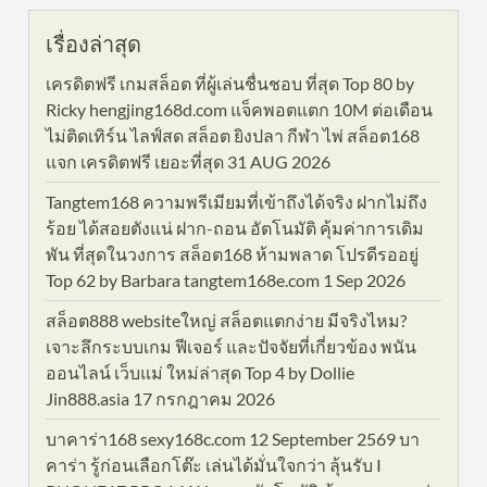
เรื่องล่าสุด
เครดิตฟรี เกมสล็อต ที่ผู้เล่นชื่นชอบ ที่สุด Top 80 by
Ricky hengjing168d.com แจ็คพอตแตก 10M ต่อเดือน
ไม่ติดเทิร์น ไลฟ์สด สล็อต ยิงปลา กีฬา ไพ่ สล็อต168
แจก เครดิตฟรี เยอะที่สุด 31 AUG 2026
Tangtem168 ความพรีเมียมที่เข้าถึงได้จริง ฝากไม่ถึง
ร้อย ได้สอยตังแน่ ฝาก-ถอน อัตโนมัติ คุ้มค่าการเดิม
พัน ที่สุดในวงการ สล็อต168 ห้ามพลาด โปรดีรออยู่
Top 62 by Barbara tangtem168e.com 1 Sep 2026
สล็อต888 websiteใหญ่ สล็อตแตกง่าย มีจริงไหม?
เจาะลึกระบบเกม ฟีเจอร์ และปัจจัยที่เกี่ยวข้อง พนัน
ออนไลน์ เว็บแม่ ใหม่ล่าสุด Top 4 by Dollie
Jin888.asia 17 กรกฎาคม 2026
บาคาร่า168 sexy168c.com 12 September 2569 บา
คาร่า รู้ก่อนเลือกโต๊ะ เล่นได้มั่นใจกว่า ลุ้นรับ I