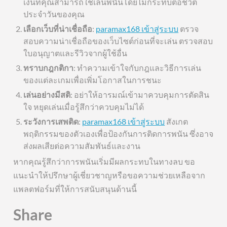
เงินที่คุณสามารถใช้เล่นพนันโดยไม่กระทบต่อชีวิต
ประจำวันของคุณ
เลือกเว็บที่น่าเชื่อถือ
:
paramax168 เข้าสู่ระบบ
ตรวจ
สอบความน่าเชื่อถือของเว็บไซต์ก่อนที่จะเล่น ตรวจสอบ
ใบอนุญาตและรีวิวจากผู้ใช้อื่น
ทราบกฎกติกา
: ทำความเข้าใจกับกฎและวิธีการเล่น
ของแต่ละเกมเพื่อเพิ่มโอกาสในการชนะ
เล่นอย่างมีสติ
: อย่าให้อารมณ์เข้ามาควบคุมการตัดสิน
ใจ หยุดเล่นเมื่อรู้สึกว่าควบคุมไม่ได้
ระวังการเสพติด
:
paramax168 เข้าสู่ระบบ
สังเกต
พฤติกรรมของตัวเองเพื่อป้องกันการติดการพนัน ซึ่งอาจ
ส่งผลเสียต่อความสัมพันธ์และงาน
หากคุณรู้สึกว่าการพนันเริ่มมีผลกระทบในทางลบ ขอ
แนะนำให้ปรึกษาผู้เชี่ยวชาญหรือขอความช่วยเหลือจาก
แพลตฟอร์มที่ให้การสนับสนุนด้านนี้
Share