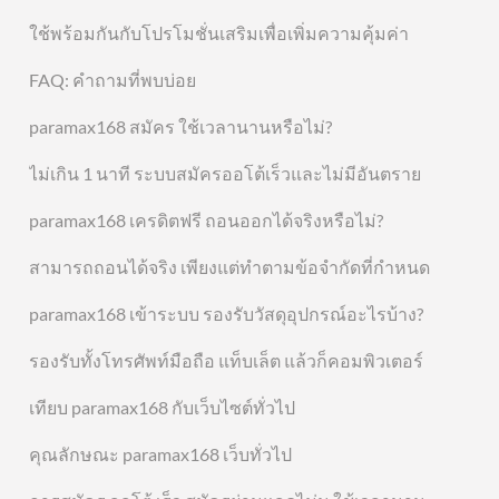
ใช้พร้อมกันกับโปรโมชั่นเสริมเพื่อเพิ่มความคุ้มค่า
FAQ: คำถามที่พบบ่อย
paramax168 สมัคร ใช้เวลานานหรือไม่?
ไม่เกิน 1 นาที ระบบสมัครออโต้เร็วและไม่มีอันตราย
paramax168 เครดิตฟรี ถอนออกได้จริงหรือไม่?
สามารถถอนได้จริง เพียงแต่ทำตามข้อจำกัดที่กำหนด
paramax168 เข้าระบบ รองรับวัสดุอุปกรณ์อะไรบ้าง?
รองรับทั้งโทรศัพท์มือถือ แท็บเล็ต แล้วก็คอมพิวเตอร์
เทียบ paramax168 กับเว็บไซต์ทั่วไป
คุณลักษณะ paramax168 เว็บทั่วไป