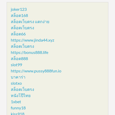
joker123
สล็อต168
สล็อตเว็บตรง แตกง่าย
สล็อตเว็บตรง
สล็อต66
https://www.jinda44.xyz
สล็อตเว็บตรง
https://bonus888.life
สล็อต888
slot99
https://www.pussy888fun.io
บาคาร่า
slotxo
สล็อตเว็บตรง
หนังโป๊ไทย
1xbet
funny18
kiss918