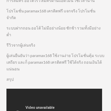
การสมัคร ออโต้ เร็ว สมัครผ่านแอดไม่น ใช้เวลานาน
โปรโมชั่น paramax168 เครดิตฟรี แจกจริง โปรโมชั่น
จำกัด
ระบบฝากถอน ออโต้ ไม่มีอย่างน้อย ชักช้า รวมทั้งมีอย่าง
ต่ำ
รีวิวจากผู้เล่นจริง
ผู้เล่นยืนยันว่า paramax168 ใช้งานง่าย โปรโมชั่นคุ้ม ระบบ
เสถียร และก็ paramax168 เครดิตฟรี ใช้ได้จริง ถอนเงินได้
แน่นอน
สรุป