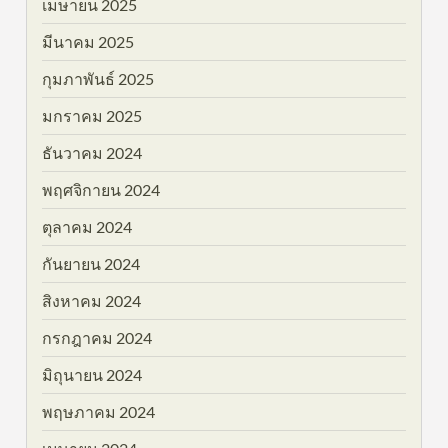
เมษายน 2025
มีนาคม 2025
กุมภาพันธ์ 2025
มกราคม 2025
ธันวาคม 2024
พฤศจิกายน 2024
ตุลาคม 2024
กันยายน 2024
สิงหาคม 2024
กรกฎาคม 2024
มิถุนายน 2024
พฤษภาคม 2024