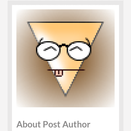
About Post Author