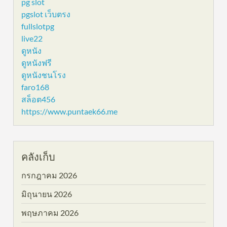
pg slot
pgslot เว็บตรง
fullslotpg
live22
ดูหนัง
ดูหนังฟรี
ดูหนังชนโรง
faro168
สล็อต456
https://www.puntaek66.me
คลังเก็บ
กรกฎาคม 2026
มิถุนายน 2026
พฤษภาคม 2026