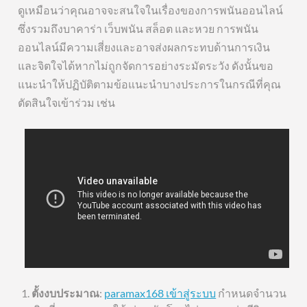
ดูเหมือนว่าคุณอาจจะสนใจในเรื่องของการพนันออนไลน์
ซึ่งรวมถึงบาคาร่า เว็บพนัน สล็อต และหวย การพนัน
ออนไลน์มีความเสี่ยงและอาจส่งผลกระทบด้านการเงิน
และจิตใจได้หากไม่ถูกจัดการอย่างระมัดระวัง ดังนั้นขอ
แนะนำให้ปฏิบัติตามข้อแนะนำบางประการในกรณีที่คุณ
ตัดสินใจเข้าร่วม เช่น
ตั้งงบประมาณ
:
paramax168 เข้าสู่ระบบ
กำหนดจำนวน