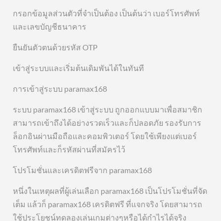
กรอกข้อมูลส่วนตัวที่จำเป็นต้อง เป็นต้นว่า เบอร์โทรศัพท์
และเลขบัญชีธนาคาร
ยืนยันตัวตนด้วยรหัส OTP
เข้าสู่ระบบและเริ่มต้นเดิมพันได้ในทันที
การเข้าสู่ระบบ paramax168
ระบบ paramax168 เข้าสู่ระบบ ถูกออกแบบมาเพื่อสมาชิก
สามารถเข้าถึงได้อย่างรวดเร็วและก็ปลอดภัย รองรับการ
ล็อกอินผ่านมือถือและคอมพิวเตอร์ โดยใช้เพียงแต่เบอร์
โทรศัพท์และก็รหัสผ่านที่สมัครไว้
โปรโมชั่นและเครดิตฟรีจาก paramax168
หนึ่งในเหตุผลที่ผู้เล่นเลือก paramax168 เป็นโปรโมชั่นที่จัด
เต็ม แล้วก็ paramax168 เครดิตฟรี ที่แจกจริง โดยสามารถ
ใช้ประโยชน์ทดลองเล่นเกมต่างๆหรือได้กำไรได้จริง