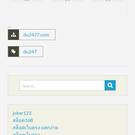
…
du2477.com
du247
Search
for:
joker123
สล็อต168
สล็อตเว็บตรง แตกง่าย
สล็อตเว็บตรง