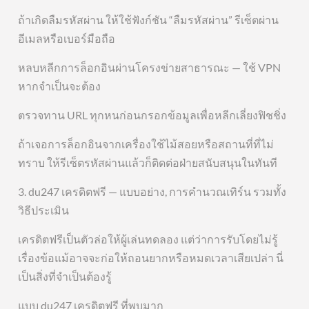
ถ้าเกิดลืมรหัสผ่าน ให้ใช้ฟังก์ชัน “ลืมรหัสผ่าน” รีเซ็ตผ่าน
อีเมลหรือเบอร์มือถือ
หลบหลีกการล็อกอินผ่านโครงข่ายสาธารณะ — ใช้ VPN
หากจำเป็นจะต้อง
ตรวจทาน URL ทุกหนก่อนกรอกข้อมูลเพื่อหลีกเลี่ยงฟิชชิ่ง
ถ้าเจอการล็อกอินจากเครื่องใช้ไม้สอยหรือสถานที่ที่ไม่
ทราบ ให้รีเซ็ตรหัสผ่านแล้วก็ติดต่อฝ่ายสนับสนุนในทันที
3. du247 เครดิตฟรี — แบบอย่าง, การคำนวณเทิร์น รวมทั้ง
วิธีประเมิน
เครดิตฟรีเป็นตัวล่อให้ผู้เล่นทดลอง แต่ว่าการรับโดยไม่รู้
เรื่องข้อแม้อาจจะก่อให้ถอนยากหรือหมดเวลาเสียเปล่า นี่
เป็นสิ่งที่จำเป็นต้องรู้
แบบ du247 เครดิตฟรี ที่พบมาก