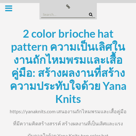
Skip
Buy
this
to
Domain
Search
content
for:
2 color brioche hat
pattern ความเป็นเลิศใน
งานถักไหมพรมและเสื้อ
คู่มือ: สร้างผลงานที่สร้าง
ความประทับใจด้วย Yana
Knits
https://yanaknits.com เสนองานถักไหมพรมและเสื้อคู่มือ
ที่มีความคิดสร้างสรรค์ สร้างผลงานที่เป็นเลิศและแรง
บันดาลใจด้วย Yana Knits two color hat