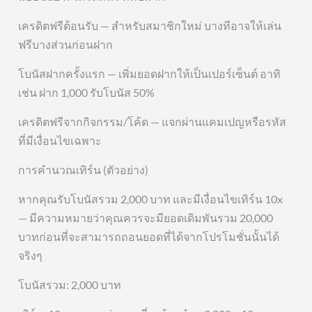
เครดิตฟรีต้อนรับ — สำหรับสมาชิกใหม่ บางทีอาจให้เล่น
ฟรีบางส่วนก่อนฝาก
โบนัสฝากครั้งแรก — เพิ่มยอดฝากให้เป็นเปอร์เซ็นต์ อาทิ
เช่น ฝาก 1,000 รับโบนัส 50%
เครดิตฟรีจากกิจกรรม/โค้ด — แจกผ่านแคมเปญหรือรหัส
ที่มีเงื่อนไขเฉพาะ
การคำนวณเทิร์น (ตัวอย่าง)
หากคุณรับโบนัสรวม 2,000 บาท และมีเงื่อนไขเทิร์น 10x
— มีความหมายว่าคุณควรจะมียอดเดิมพันรวม 20,000
บาทก่อนที่จะสามารถถอนยอดที่ได้จากโปรโมชั่นนั้นได้
จริงๆ
โบนัสรวม: 2,000 บาท