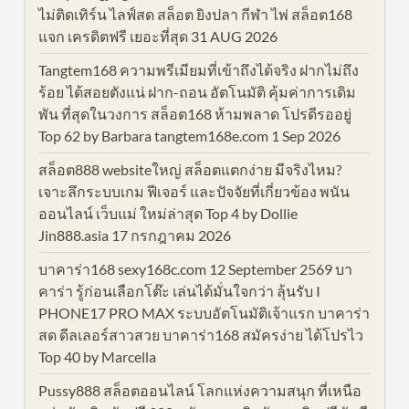
ไม่ติดเทิร์น ไลฟ์สด สล็อต ยิงปลา กีฬา ไพ่ สล็อต168
แจก เครดิตฟรี เยอะที่สุด 31 AUG 2026
Tangtem168 ความพรีเมียมที่เข้าถึงได้จริง ฝากไม่ถึง
ร้อย ได้สอยตังแน่ ฝาก-ถอน อัตโนมัติ คุ้มค่าการเดิม
พัน ที่สุดในวงการ สล็อต168 ห้ามพลาด โปรดีรออยู่
Top 62 by Barbara tangtem168e.com 1 Sep 2026
สล็อต888 websiteใหญ่ สล็อตแตกง่าย มีจริงไหม?
เจาะลึกระบบเกม ฟีเจอร์ และปัจจัยที่เกี่ยวข้อง พนัน
ออนไลน์ เว็บแม่ ใหม่ล่าสุด Top 4 by Dollie
Jin888.asia 17 กรกฎาคม 2026
บาคาร่า168 sexy168c.com 12 September 2569 บา
คาร่า รู้ก่อนเลือกโต๊ะ เล่นได้มั่นใจกว่า ลุ้นรับ I
PHONE17 PRO MAX ระบบอัตโนมัติเจ้าแรก บาคาร่า
สด ดีลเลอร์สาวสวย บาคาร่า168 สมัครง่าย ได้โปรไว
Top 40 by Marcella
Pussy888 สล็อตออนไลน์ โลกแห่งความสนุก ที่เหนือ