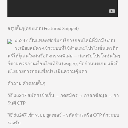
สรุปสั้นๆ(ตอบแบบ Featured Snippet)
du247 เป็นแพลตฟอร์ม/บริการออนไลน์ที่มักมีระบบ
ระเบียบสมัคร-เข้าระบบที่ใช้ง่ายและโปรโมชั่นเครดิต
ฟรีให้ผู้เล่นใหม่หรือกิจกรรมพิเศษ — ก่อนรับโปรโมชั่นใดๆ
ก็ตามควรอ่านเงื่อนไขเทิร์น (wager), ข้อกำหนดเกม แล้วก็
นโยบายการถอนเพื่อประเมินความคุ้มค่า
คำถาม คำตอบสั้นๆ
วิธี du247 สมัคร เข้าเว็บ → กดสมัคร → กรอกข้อมูล → กา
รันตี OTP
วิธี du247 เข้าระบบ ยูสเซอร์ + รหัสผ่าน หรือ OTP ถ้าระบบ
รองรับ