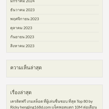
มกราคม 2024
ธันวาคม 2023
พฤศจิกายน 2023
ตุลาคม 2023
กันยายน 2023
สิงหาคม 2023
ความเห็นล่าสุด
เรื่องล่าสุด
เครดิตฟรี เกมสล็อต ที่ผู้เล่นชื่นชอบ ที่สุด Top 80 by
Ricky hengjing168d.com แจ็คพอตแตก 10M ต่อเดือน