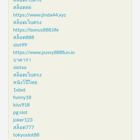
สล็อต66
https://www.jinda44.xyz
สล็อตเว็บตรง
https://bonus888.life
สล็อต888
slot99
https://www.pussy888fun.io
บาคาร่า
slotxo
สล็อตเว็บตรง
หนังโป๊ไทย
1xbet
funny18
kiss918
pg slot
joker123
สล็อต777
tokyoslot88