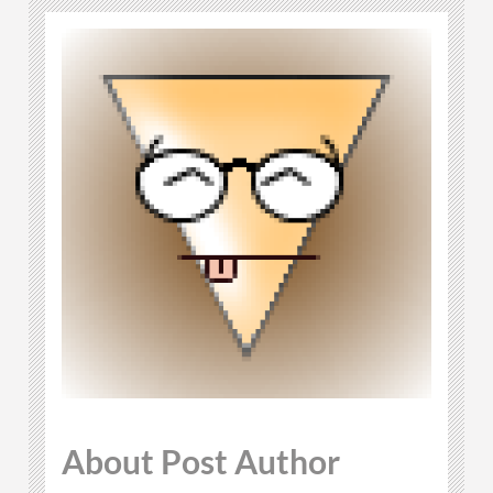
About Post Author