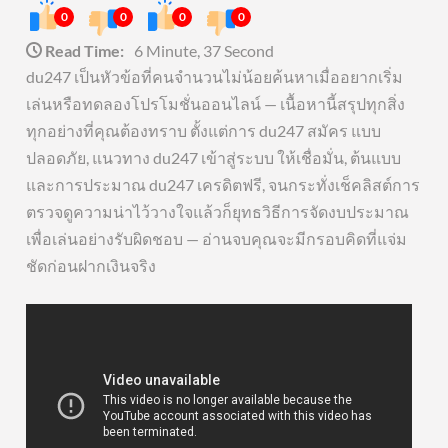
0
0
0
0
Read Time:
6 Minute, 37 Second
du247 เป็นหัวข้อที่คนจำนวนไม่น้อยค้นหาเมื่ออยากเริ่ม
เล่นหรือทดลองโปรโมชั่นออนไลน์ — เนื้อหานี้สรุปทุกสิ่ง
ทุกอย่างที่คุณต้องทราบ ตั้งแต่การ du247 สมัคร แบบ
ปลอดภัย, แนวทาง du247 เข้าสู่ระบบ ให้เชื่อมั่น, ต้นแบบ
และการประมาณ du247 เครดิตฟรี, จนกระทั่งเช็คลิสต์การ
ตรวจดูความน่าไว้วางใจแล้วก็ยุทธวิธีการจัดงบประมาณ
เพื่อเล่นอย่างรับผิดชอบ — อ่านจบคุณจะมีกรอบคิดที่แจ่ม
ชัดก่อนฝากเงินจริง