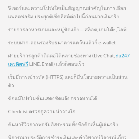
ฟีเจอร์และความโปร่งใสเป็นสัญญาณสำคัญในการเลือก
แพลตฟอร์ม ประยุกต์เช็คลิสต์ต่อไปนี้ก่อนฝากเงินจริง
รายการอาหารเกมและหมู่ชัดแจ้ง — สล็อต, เกมโต๊ะ, ไลฟ์
ระบบฝาก-ถอนรองรับธนาคารแคว้นแล้วก็ e-wallet
ฝ่ายบริการลูกค้าติดต่อได้หลายช่องทาง (Live Chat,
du247
เครดิตฟรี
LINE, Email) แล้วก็ตอบเร็ว
เว็บมีการเข้ารหัส (HTTPS) และก็มีนโยบายความเป็นส่วน
ตัว
ข้อแม้โปรโมชั่นแสดงชัดแจ้ง ตรวจทานได้
Checklist ตรวจดูความน่าวางใจ
ค้นหารีวิวจากฟอรัมอิสระรวมทั้งข้อคิดเห็นผู้เล่นจริง
พิจารณาประวัติการชำระเงินและคำวิพากษ์วิจารณ์เกี่ยว