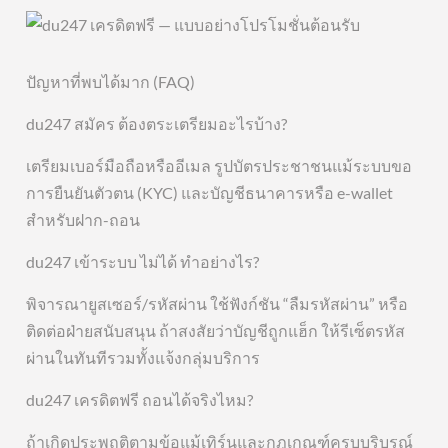
ปัญหาที่พบได้มาก (FAQ)
du247 สมัคร ต้องตระเตรียมอะไรบ้าง?
เตรียมเบอร์มือถือหรืออีเมล รูปบัตรประชาชนแม้ระบบขอ
การยืนยันตัวตน (KYC) และบัญชีธนาคารหรือ e-wallet
สำหรับฝาก-ถอน
du247 เข้าระบบ ไม่ได้ ทำอย่างไร?
พิจารณายูสเซอร์/รหัสผ่าน ใช้ฟังก์ชัน “ลืมรหัสผ่าน” หรือ
ติดต่อฝ่ายสนับสนุน ถ้าสงสัยว่าบัญชีถูกแฮ็ก ให้รีเซ็ตรหัส
ผ่านในทันทีรวมทั้งแจ้งกลุ่มบริการ
du247 เครดิตฟรี ถอนได้จริงไหม?
ถ้าเกิดประพฤติตามข้อแม้เทิร์นและกฎเกณฑ์ครบบริบรูณ์