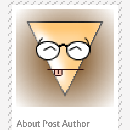
About Post Author