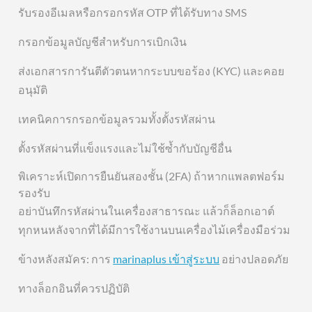
รับรองอีเมลหรือกรอกรหัส OTP ที่ได้รับทาง SMS
กรอกข้อมูลบัญชีสำหรับการเบิกเงิน
ส่งเอกสารการันตีตัวตนหากระบบขอร้อง (KYC) และคอย
อนุมัติ
เทคนิคการกรอกข้อมูลรวมทั้งตั้งรหัสผ่าน
ตั้งรหัสผ่านที่แข็งแรงและไม่ใช้ซ้ำกับบัญชีอื่น
พิเคราะห์เปิดการยืนยันสองชั้น (2FA) ถ้าหากแพลตฟอร์ม
รองรับ
อย่าบันทึกรหัสผ่านในเครื่องสาธารณะ แล้วก็ล็อกเอาต์
ทุกหนหลังจากที่ได้มีการใช้งานบนเครื่องไม้เครื่องมือร่วม
ข้างหลังสมัคร: การ
marinaplus เข้าสู่ระบบ
อย่างปลอดภัย
ทางล็อกอินที่ควรปฏิบัติ