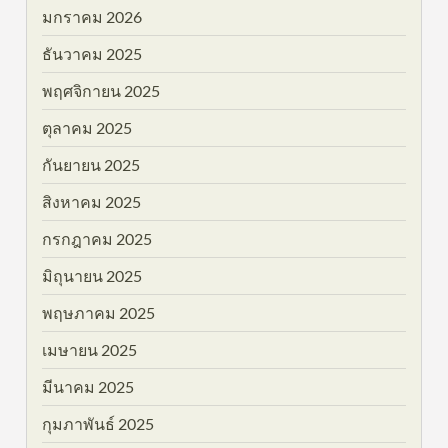
มกราคม 2026
ธันวาคม 2025
พฤศจิกายน 2025
ตุลาคม 2025
กันยายน 2025
สิงหาคม 2025
กรกฎาคม 2025
มิถุนายน 2025
พฤษภาคม 2025
เมษายน 2025
มีนาคม 2025
กุมภาพันธ์ 2025