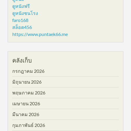
ดูหนังฟรี
ดูหนังชนโรง
faro168
สล็อต456
https://www.puntaek66.me
คลังเก็บ
กรกฎาคม 2026
มิถุนายน 2026
พฤษภาคม 2026
เมษายน 2026
มีนาคม 2026
กุมภาพันธ์ 2026