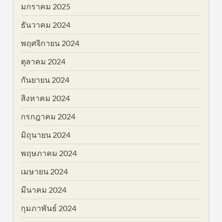
มกราคม 2025
ธันวาคม 2024
พฤศจิกายน 2024
ตุลาคม 2024
กันยายน 2024
สิงหาคม 2024
กรกฎาคม 2024
มิถุนายน 2024
พฤษภาคม 2024
เมษายน 2024
มีนาคม 2024
กุมภาพันธ์ 2024