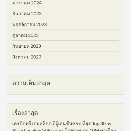
มกราคม 2024
ธันวาคม 2023
พฤศจิกายน 2023
ตุลาคม 2023
กันยายน 2023
สิงหาคม 2023
ความเห็นล่าสุด
เรื่องล่าสุด
เครดิตฟรี เกมสล็อต ที่ผู้เล่นชื่นชอบ ที่สุด Top 80 by
Ricky hengjing168d.com แจ็คพอตแตก 10M ต่อเดือน