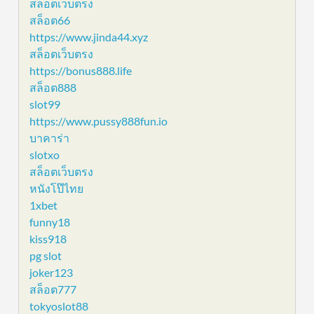
สล็อตเว็บตรง
สล็อต66
https://www.jinda44.xyz
สล็อตเว็บตรง
https://bonus888.life
สล็อต888
slot99
https://www.pussy888fun.io
บาคาร่า
slotxo
สล็อตเว็บตรง
หนังโป๊ไทย
1xbet
funny18
kiss918
pg slot
joker123
สล็อต777
tokyoslot88