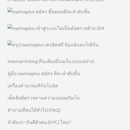
Internal linking ที่จะต้องมีบนเว็บ (แบบอย่าง)
คู่มือ marinaplus สมัคร ทีละลำดับขั้น
เครื่องคำนวณเทิร์นโบนัส
เช็คลิสต์ตรวจทานความปลอดภัยเว็บ
คำถามที่พบได้ทั่วไป (FAQ)
จำต้องการันตีตัวตน (KYC) ไหม?