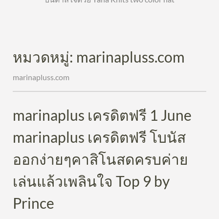
หมวดหมู่:
marinapluss.com
marinapluss.com
marinaplus เครดิตฟรี 1 June
marinaplus เครดิตฟรี โบนัส
ออกง่ายๆคาสิโนสดครบค่าย
เล่นแล้วเพลินใจ Top 9 by
Prince