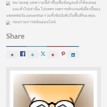
หมายเหตุ: บทความนี้ทำขึ้นเพื่อข้อมูลแล้วก็ข้อเสนอ
แนะทั่วไปเท่านั้น โปรดตรวจตราหลักเกณฑ์เดี๋ยวนี้ของ
แพลตฟอร์ม pananthai รวมทั้งข้อบังคับในพื้นที่ของคุณ
ก่อนร่วมการพนันออนไลน์
Share