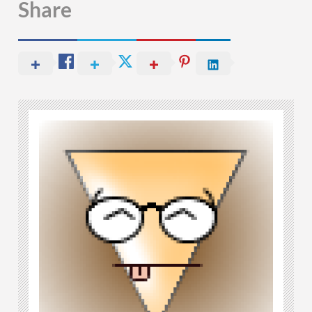
Share