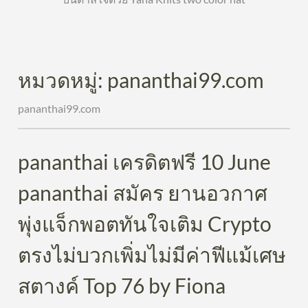
หมวดหมู่:
pananthai99.com
pananthai99.com
pananthai เครดิตฟรี 10 June
pananthai สมัคร ยานอวกาศ
พุ่งแจ็กพอตทันใจเติม Crypto
ตรงไม่บวกเพิ่มไม่มีค่าฟีแม้เศษ
สตางค์ Top 76 by Fiona