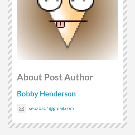
About Post Author
Bobby Henderson
seoaba01@gmail.com