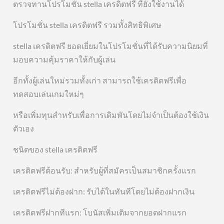
ตรวจทานโปรโมชั่น stella เครดิตฟรี ที่ยังใช้งานได้
โปรโมชั่น stella เครดิตฟรี รวมทั้งสิทธิพิเศษ
stella เครดิตฟรี ยอดเยี่ยมในโปรโมชั่นที่ได้รับความนิยมที่
มอบความคุ้มราคาให้กับผู้เล่น
อีกทั้งผู้เล่นใหม่รวมทั้งเก่า สามารถใช้เครดิตฟรีเพื่อ
ทดสอบเล่นเกมใหม่ๆ
หรือเพิ่มทุนสำหรับเพื่อการเดิมพันโดยไม่จำเป็นต้องใช้เงิน
ตัวเอง
ชนิดของ stella เครดิตฟรี
เครดิตฟรีต้อนรับ: สำหรับผู้ที่สมัครเป็นสมาชิกครั้งแรก
เครดิตฟรีไม่ต้องฝาก: รับได้ในทันทีโดยไม่ต้องฝากเงิน
เครดิตฟรีฝากทีแรก: โบนัสเพิ่มเติมจากยอดฝากแรก