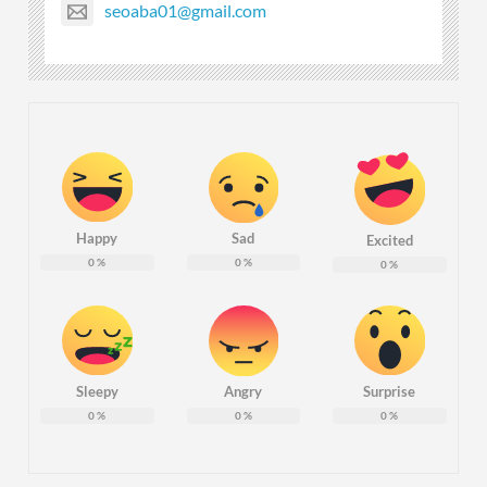
seoaba01@gmail.com
Happy
Sad
Excited
0
%
0
%
0
%
Sleepy
Angry
Surprise
0
%
0
%
0
%