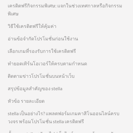
เครดิตฟรีกิจกรรมพิเศษ: แจกในช่วงเทศกาลหรือกิจกรรม
พิเศษ
วิธีใช้เครดิตฟรีให้คุ้มค่า
อ่านข้อจำกัดโปรโมชั่นก่อนใช้งาน
เลือกเกมที่รองรับการใช้เครดิตฟรี
ทำยอดเทิร์นโอเวอร์ให้ครบตามกำหนด
ติดตามข่าวโปรโมชั่นบนหน้าเว็บ
สรุปข้อมูลสำคัญของ stella
หัวข้อ รายละเอียด
stella เป็นอย่างไร? แพลตฟอร์มเกมคาสิโนออนไลน์ครบ
วงจร พร้อมโปรโมชั่น stella เครดิตฟรี