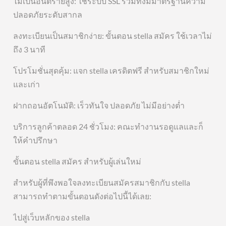
ไม่เป็นอันตรายสูง: ใช้ระบบ SSL รวมทั้งมีมาตรฐานความ
ปลอดภัยระดับสากล
ลงทะเบียนเป็นสมาชิกง่าย: ขั้นตอน stella สมัคร ใช้เวลาไม่
ถึง 3 นาที
โปรโมชั่นสุดคุ้ม: แจก stella เครดิตฟรี สำหรับสมาชิกใหม่
และเก่า
ฝากถอนอัตโนมัติ: เร็วทันใจ ปลอดภัย ไม่มีอย่างต่ำ
บริการลูกค้าตลอด 24 ชั่วโมง: คณะทำงานรอดูแลและก็
ให้คำปรึกษา
ขั้นตอน stella สมัคร สำหรับผู้เล่นใหม่
สำหรับผู้ที่พึงพอใจลงทะเบียนสมัครสมาชิกกับ stella
สามารถทำตามขั้นตอนดังต่อไปนี้ได้เลย:
ไปสู่เว็บหลักของ stella