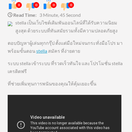
0
0
0
0
Read Time:
3 Minute, 45 Second
stella เป็นเว็บไซต์เดิมพันออนไลน์ที่ได้รับความนิยม
สูงสุด ด้วยระบบที่ทันสมัยรวมทั้งมีความปลอดภัยสูง
ตอบปัญหาผู้เล่นทุกกรุ๊ป ตั้งแต่มือใหม่จนกระทั่งมือโปร มา
พร้อมขั้นตอน
stella
สมัคร ที่ง่ายดาย
ระบบ stella เข้าระบบ ที่รวดเร็วทันใจ และโปรโมชั่น stella
เครดิตฟรี
ที่ช่วยเพิ่มทุนการพนันของคุณให้คุ้มเยอะขึ้น