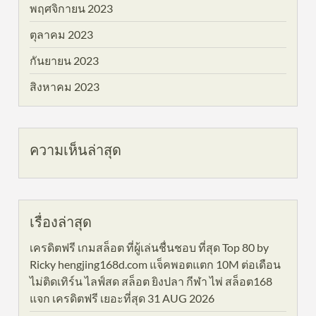
พฤศจิกายน 2023
ตุลาคม 2023
กันยายน 2023
สิงหาคม 2023
ความเห็นล่าสุด
เรื่องล่าสุด
เครดิตฟรี เกมสล็อต ที่ผู้เล่นชื่นชอบ ที่สุด Top 80 by
Ricky hengjing168d.com แจ็คพอตแตก 10M ต่อเดือน
ไม่ติดเทิร์น ไลฟ์สด สล็อต ยิงปลา กีฬา ไพ่ สล็อต168
แจก เครดิตฟรี เยอะที่สุด 31 AUG 2026