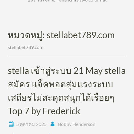
หมวดหมู่:
stellabet789.com
stellabet789.com
stella เข้าสู่ระบบ 21 May stella
สมัคร แจ็คพอตสุ่มแรงระบบ
เสถียรไม่สะดุดสนุกได้เรื่อยๆ
Top 7 by Frederick
5 ตุลาคม 2025
Bobby Henderson