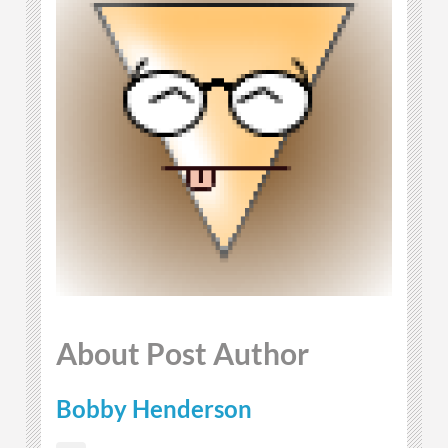
About Post Author
Bobby Henderson