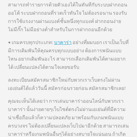
สามารถทำรายการด้วยตัวเองได้ในทันทีกับระบบฝากถอน
ออโต้ ระบบฝากถอนที่รวดเร็วทันใจ ไม่ต้องรอนาน รองรับ
การใช้แรงงานผ่านแบงค์ชั้นหนึ่งทุกแบงค์ ฝากถอนง่าย
ไม่มีกั๊ก ไม่มีอย่างต่ำสำหรับในการฝากถอนอีกด้วย
• เกมครบทุกประเภท:
บาคาร่า
อย่างที่ผมบอก เราเป็นเว็บที่
มีการเดิมพันให้คุณครบทุกแบบอย่าง ต้องการพนันแบบ
ไหน อยากเดิมพันอะไร สามารถเลือกเดิมพันได้ตามอยาก
ได้ เปลี่ยนแปลงได้ตามใจเลยขอรับ
ลงทะเบียนสมัครสมาชิกใหม่กับพวกเราเว็บตรงไม่ผ่าน
เอเย่นต์ได้แล้ววันนี้ สมัครก่อนรวยก่อน สมัครสมาชิกเลย!
คุณจะเห็นได้เลยว่า การเล่นบาคาร่าออนไลน์กับพวกเรา
บาคาร่า นั้นง่ายดายๆเว็บไซต์ตรงไม่ผ่านเอเย่นต์ที่มีความ
น่าเชื่อถือแล้วก็ความปลอดภัย มาพร้อมกับเกมพนันแบบ
ครบวงจร ไม่ต้องเปลี่ยนแปลงเว็บไปมาอีกด้วย สามารถเล่น
บาคาร่าหรือเกมพนันอื่นๆได้อย่างสบายใจแน่นอน ถ้าเกิด