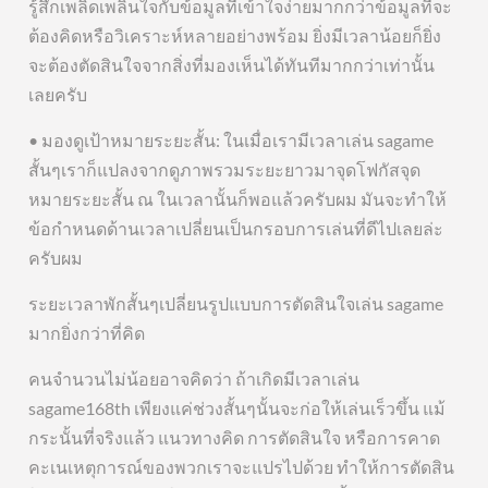
รู้สึกเพลิดเพลินใจกับข้อมูลที่เข้าใจง่ายมากกว่าข้อมูลที่จะ
ต้องคิดหรือวิเคราะห์หลายอย่างพร้อม ยิ่งมีเวลาน้อยก็ยิ่ง
จะต้องตัดสินใจจากสิ่งที่มองเห็นได้ทันทีมากกว่าเท่านั้น
เลยครับ
• มองดูเป้าหมายระยะสั้น: ในเมื่อเรามีเวลาเล่น sagame
สั้นๆเราก็แปลงจากดูภาพรวมระยะยาวมาจุดโฟกัสจุด
หมายระยะสั้น ณ ในเวลานั้นก็พอแล้วครับผม มันจะทำให้
ข้อกำหนดด้านเวลาเปลี่ยนเป็นกรอบการเล่นที่ดีไปเลยล่ะ
ครับผม
ระยะเวลาพักสั้นๆเปลี่ยนรูปแบบการตัดสินใจเล่น sagame
มากยิ่งกว่าที่คิด
คนจำนวนไม่น้อยอาจคิดว่า ถ้าเกิดมีเวลาเล่น
sagame168th เพียงแค่ช่วงสั้นๆนั้นจะก่อให้เล่นเร็วขึ้น แม้
กระนั้นที่จริงแล้ว แนวทางคิด การตัดสินใจ หรือการคาด
คะเนเหตุการณ์ของพวกเราจะแปรไปด้วย ทำให้การตัดสิน