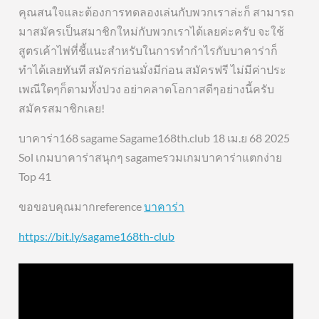
คุณสนใจและต้องการทดลองเล่นกับพวกเราล่ะก็ สามารถ
มาสมัครเป็นสมาชิกใหม่กับพวกเราได้เลยค่ะครับ จะใช้
สูตรเค้าไพ่ที่ชี้แนะสำหรับในการทำกำไรกับบาคาร่าก็
ทำได้เลยทันที สมัครก่อนมั่งมีก่อน สมัครฟรี ไม่มีค่าประ
เพณีใดๆก็ตามทั้งปวง อย่าคลาดโอกาสดีๆอย่างนี้ครับ
สมัครสมาชิกเลย!
บาคาร่า168 sagame Sagame168th.club 18 เม.ย 68 2025
Sol เกมบาคาร่าสนุกๆ sagameรวมเกมบาคาร่าแตกง่าย
Top 41
ขอขอบคุณมากreference
บาคาร่า
https://bit.ly/sagame168th-club