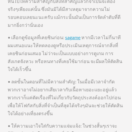
หันไปให้ความสำคัญกับสิ่งที่สำคัญแล้วก็จำเป็นจะต้อง
จริงๆเพียงแค่นั้น ซึ่งมันมิได้มีสาเหตุมาจากความไม่
รอบคอบเลยนะนะครับ แม้กระนั้นมันเป็นการจัดลำดับที่ดี
มากยิ่งกว่านั่นเอง
• เลือกดูข้อมูลที่เคยชินก่อน:
sagame
หากมีเวลาไม่กี่นาที
ผมเสนอแนะให้ทดลองดูหรือประเมินเหตุการณ์จากสิ่งที่
เคยชินก่อนเสมอ ไม่ว่าจะเป็นแบบอย่างการดูเกม การ
สังเกตจังหวะ หรือหนทางที่เคยใช้มาก่อน จะมีผลให้ตัดสิน
ใจได้เร็วขึ้น
• ลดขั้นในตอนที่ไม่มีความสำคัญ: ในเมื่อมีเวลาจำกัด
พวกเราอาจไม่อยากเสียเวลากับเนื้อหาเยอะแยะอยู่แล้ว
พวกเราก็แค่ตัดเรื่องที่ไม่เกี่ยวกับวัตถุประสงค์ออกไปก่อน
เพื่อให้โฟกัสกับสิ่งที่จำเป็นที่สุดได้จริงๆมันจะช่วยให้ตัดสิน
ใจได้อย่างเที่ยงตรงขึ้น
• ให้ความเอาใจใส่กับความแจ่มแจ้ง: ในช่วงสั้นๆเราจะ