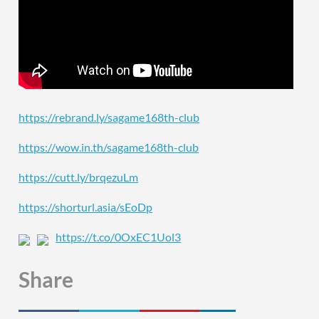
https://rebrand.ly/sagame168th-club
https://wow.in.th/sagame168th-club
https://cutt.ly/brqezuLm
https://shorturl.asia/sEoDp
https://t.co/0OxEC1Uol3
Share