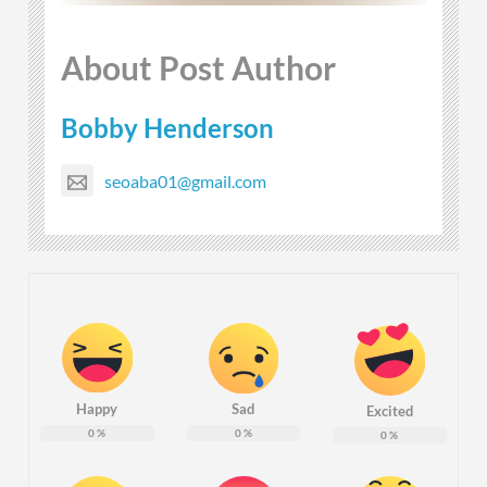
About Post Author
Bobby Henderson
seoaba01@gmail.com
Happy
Sad
Excited
0
%
0
%
0
%