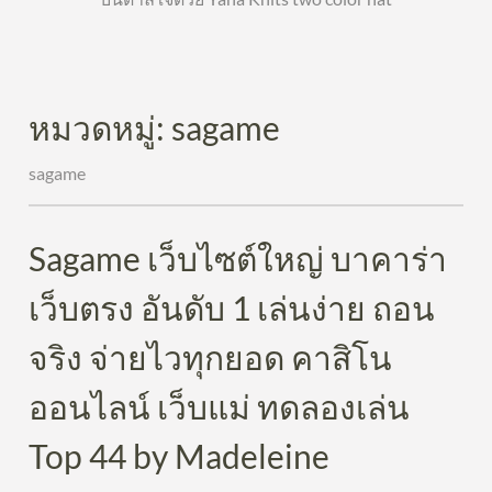
หมวดหมู่:
sagame
sagame
Sagame เว็บไซต์ใหญ่ บาคาร่า
เว็บตรง อันดับ 1 เล่นง่าย ถอน
จริง จ่ายไวทุกยอด คาสิโน
ออนไลน์ เว็บแม่ ทดลองเล่น
Top 44 by Madeleine