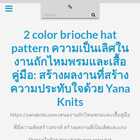
Skip
Buy
this
to
Domain
Search
content
for:
2 color brioche hat
pattern ความเป็นเลิศใน
งานถักไหมพรมและเสื้อ
คู่มือ: สร้างผลงานที่สร้าง
ความประทับใจด้วย Yana
Knits
https://yanaknits.com เสนองานถักไหมพรมและเสื้อคู่มือ
ที่มีความคิดสร้างสรรค์ สร้างผลงานที่เป็นเลิศและแรง
บันดาลใจด้วย Yana Knits two color hat