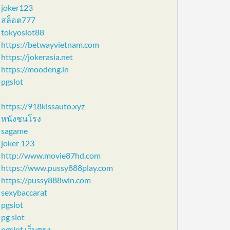
joker123
สล็อต777
tokyoslot88
https://betwayvietnam.com
https://jokerasia.net
https://moodeng.in
pgslot
https://918kissauto.xyz
หนังชนโรง
sagame
joker 123
http://www.movie87hd.com
https://www.pussy888play.com
https://pussy888win.com
sexybaccarat
pgslot
pg slot
pgslot เว็บตรง