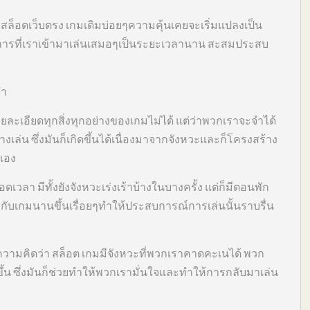
สล็อตเว็บตรง เกมเดิมบ่อยๆความคุ้นเคยจะเริ่มแปลงเป็น
ดจากการที่เราเข้ามาเล่นเสมอๆเป็นระยะเวลานาน สะสมประสบ
จำ
ยละเอียดทุกสิ่งทุกอย่างของเกมไม่ได้ แต่ว่าพวกเราจะจำได้
เล่น ซึ่งมันก็เกิดขึ้นได้เนื่องมาจากจังหวะและก็โครงสร้าง
เอง
ดเวลา มีทั้งยังจังหวะเร่งเร้าบ้างในบางครั้ง แต่ก็มีตอนพัก
กับเกมนานขึ้นเรื่อยๆทำให้ประสบการณ์การเล่นนั้นราบรื่น
ีความคิดว่า สล็อต เกมมีจังหวะที่พวกเราคาดคะเนได้ พวก
ึ้น ซึ่งมันก็ช่วยทำให้พวกเรามั่นใจและทำให้การกลับมาเล่น