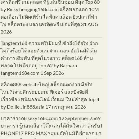
เครดิตฟรี เกมสล็อต ที่ผู้เล่นชื่นชอบ ที่สุด Top 80
by Ricky hengjing168d.com แจ็คพอตแตก 10M
ต่อเดือน ไม่ติดเทิร์น ไลฟ์สด สล็อต ยิงปลา กีฬา
ไพ่ สล็อต168 แจก เครดิตฟรี เยอะที่สุด 31 AUG
2026
Tangtem168 ความพรีเมียมที่เข้าถึงได้จริง ฝาก
ไม่ถึงร้อย ได้สอยตังแน่ ฝาก-ถอน อัตโนมัติ คุ้ม
ค่าการเดิมพัน ที่สุดในวงการ สล็อต168 ห้าม
พลาด โปรดีรออยู่ Top 62 by Barbara
tangtem168e.com 1 Sep 2026
สล็อต888 websiteใหญ่ สล็อตแตกง่าย มีจริง
ไหม? เจาะลึกระบบเกม ฟีเจอร์ และปัจจัยที่
เกี่ยวข้อง พนันออนไลน์ เว็บแม่ ใหม่ล่าสุด Top 4
by Dollie Jin888.asia 17 กรกฎาคม 2026
บาคาร่า168 sexy168c.com 12 September 2569
บาคาร่า รู้ก่อนเลือกโต๊ะ เล่นได้มั่นใจกว่า ลุ้นรับ I
PHONE17 PRO MAX ระบบอัตโนมัติเจ้าแรก บา