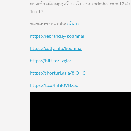
ทางเข้า สล็อตpg สล็อตเว็บตรง kodmhai.com 12 ส.
Top 17
ขอขอบพระคุณby
สล็อต
https://rebrand.ly/kodmhai
https://cutly.info/kodmhai
https://bitt.to/kzgiar
https://shorturl.asia/8jQH3
https://t.co/fnhf0VBxSc