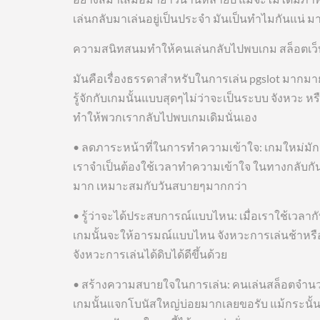
เล่นกลับมาเล่นอยู่เป็นประจำ มันเป็นทำไมกันแน่
ความสนิทสนมทำให้คนเล่นกลับไปพบเกม สล็อตเว็บต
มันคือเรื่องธรรดาสำหรับในการเล่น pgslot มากมา
รู้จักกับเกมนั้นแบบสุดๆไม่ว่าจะเป็นระบบ จังหวะ ห
ทำให้พวกเรากลับไปพบเกมเดิมนั่นเอง
• ลดภาระหน้าที่ในการทำความเข้าใจ: เกมใหม่มัก
เราจำเป็นต้องใช้เวลาทำความเข้าใจ ในทางกลับกัน เกม
มาก เหมาะสมกับวันสบายๆมากกว่า
• รู้ว่าจะได้ประสบการณ์แบบไหน: เมื่อเราใช้เวล
เกมนั้นจะให้อารมณ์แบบไหน จังหวะการเล่นช้าหรือ
จังหวะการเล่นได้ดิบได้ดีขึ้นด้วย
• สร้างความสบายใจในการเล่น: คนเล่นสล็อตจำนวนม
เกมนั้นแจกโบนัสใหญ่บ่อยมากเลยขอรับ แม้กระนั้นเ