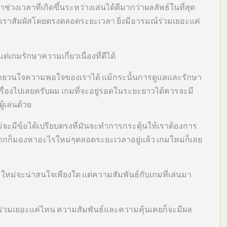
งเวลาที่เกิดขึ้นระหว่างเล่นได้ดีมากว่าผลลัพธ์ในที่สุด
่พวกเราสัมผัสโดยตรงตลอดระยะเวลา ยิ่งมีอารมณ์ร่วมเยอะแค่
เกมรักษาความเกี่ยวเนื่องที่ดีได้
ย้ายวนใจความพอใจของเราได้ แม้กระนั้นการดูแลและรักษา
ึ่งเรื่องไปเลยครับผม เกมที่จะอยู่รอดในระยะยาวได้ควรจะมี
ู้เล่นด้วย
จะมีข้อได้เปรียบตรงที่มันจะทำการกระตุ้นให้เราต้องการ
มากก็มองหาอะไรใหม่ๆตลอดระยะเวลาอยู่แล้ว เกมใหม่ก็เลย
กมใหม่จะน่าสนใจเพียงใด แต่ความสัมพันธ์กับเกมที่เล่นมา
รณ์ร่วมเยอะแค่ไหน ความสัมพันธ์และความคุ้นเคยก็จะมีผล