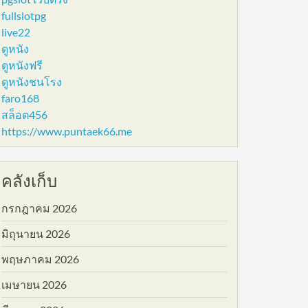
fullslotpg
live22
ดูหนัง
ดูหนังฟรี
ดูหนังชนโรง
faro168
สล็อต456
https://www.puntaek66.me
คลังเก็บ
กรกฎาคม 2026
มิถุนายน 2026
พฤษภาคม 2026
เมษายน 2026