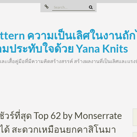
Buy
Search
this
Domain
for:
attern ความเป็นเลิศในงานถัก
ามประทับใจด้วย Yana Knits
เสื้อคู่มือที่มีความคิดสร้างสรรค์ สร้างผลงานที่เป็นเลิศและแรงบ
ัวร์ที่สุด Top 62 by Monserrate
นได้ สะดวกเหมือนยกคาสิโนมา