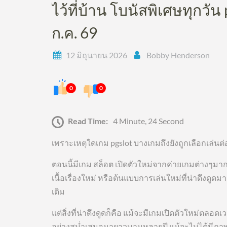
ไว้ที่บ้าน โบนัสพิเศษทุกวัน
ก.ค. 69
12 มิถุนายน 2026
Bobby Henderson
0
0
Read Time:
4 Minute, 24 Second
เพราะเหตุใดเกม pgslot บางเกมถึงยังถูกเลือกเล่
ตอนนี้มีเกม สล็อต เปิดตัวใหม่จากค่ายเกมต่างๆมาก
เนื้อเรื่องใหม่ หรือต้นแบบการเล่นใหม่ที่น่าดึงดู
เดิม
แต่สิ่งที่น่าดึงดูดก็คือ แม้จะมีเกมเปิดตัวใหม่ตลอ
อย่างสม่ำเสมอมายาวนานหลายปี แม้จะไม่ได้มีภาพส