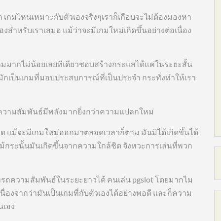
ว่า เกมไหนเหมาะกับตัวเองจริงๆเราก็เกือบจะไม่ต้องมองหา
องสำหรับเราเสมอ แม้ว่าจะมีเกมใหม่เกิดขึ้นอย่างต่อเนื่อง
กมมากไม่น้อยเลยทีเดียวชอบสร้างกระแสได้แค่ในระยะสั้น
มักเป็นเกมที่มอบประสบการณ์ที่เป็นประจำ กระทั่งทำให้เรา
่าความสัมพันธ์มีพลังมากยิ่งกว่าความแปลกใหม่
ลอด แม้จะมีเกมใหม่ออกมาตลอดเวลาก็ตาม มันมิได้เกิดขึ้นได้
้กระนั้นมันเกิดขึ้นจากความใกล้ชิด จังหวะการเล่นที่พวก
ารถความสัมพันธ์ในระยะยาวได้ คนเล่น pgslot โดยมากไม
ื่องจากว่ามันเป็นเกมที่กับตัวเองได้อย่างพอดี และก็ความ
่นเอง