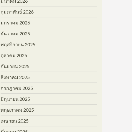
มีนาคม 2026
กุมภาพันธ์ 2026
มกราคม 2026
ธันวาคม 2025
พฤศจิกายน 2025
ตุลาคม 2025
กันยายน 2025
สิงหาคม 2025
กรกฎาคม 2025
มิถุนายน 2025
พฤษภาคม 2025
เมษายน 2025
มีนาคม 2025