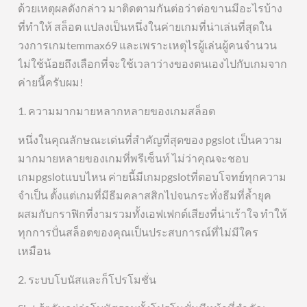
ด้วยเหตุผลดังกล่าว มาติดตามกันต่อว่าต่อขานมีอะไรบ้าง
ที่ทำให้ สล็อต แปลงเป็นหนึ่งในค่ายเกมที่น่าเล่นที่สุดใน
วงการเกมtemmax69 และเพราะเหตุไรผู้เล่นผู้คนจำนวน
ไม่ใช้น้อยถึงเลือกที่จะใช้เวลาว่างของตนเองไปกับเกมจาก
ค่ายนี้ครับผม!
1. ความมากมายหลากหลายของเกมสล็อต
หนึ่งในคุณลักษณะเด่นที่สำคัญที่สุดของ pgslot เป็นความ
มากมายหลายของเกมที่พรีเซ็นท์ ไม่ว่าคุณจะชอบ
เกมpgslotแบบไหน ค่ายนี้มีเกมpgslotที่ตอบโจทย์ทุกความ
จำเป็น ตั้งแต่เกมที่มีธีมคลาสสิกไปจนกระทั่งธีมที่ล้ำยุค
ผสมกับกราฟิกที่งามรวมทั้งเอฟเฟกต์เสียงที่น่าเร้าใจ ทำให้
ทุกการปั่นสล็อตของคุณเป็นประสบการณ์ที่ไม่มีใคร
เหมือน
2. ระบบโบนัสและก็โปรโมชั่น