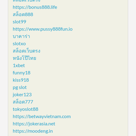
https://bonus888.life
สล็อต888
slot99
https://www.pussy888fun.io
บาคาร่า
slotxo
สล็อตเว็บตรง
หนังโป๊ไทย
1xbet
funny18
kiss918
pg slot
joker123
สล็อต777
tokyoslot88
https://betwayvietnam.com
https://jokerasia.net
https://moodeng.in