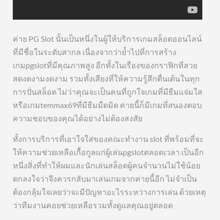
ค่าย PG Slot นั้นเป็นหนึ่งในผู้ให้บริการเกมสล็อตออนไลน์
ที่มีชื่อในระดับสากล เนื่องจากว่าย้ำไปที่การสร้าง
เกมpgslotที่มีคุณภาพสูง อีกทั้งในเรื่องของกราฟิกที่สวย
สดงดงามงดงาม รวมทั้งเสียงที่ให้ความรู้สึกตื่นเต้นในทุก
การปั่นสล็อต ไม่ว่าคุณจะเป็นคนที่ถูกใจเกมที่มีธีมแจ่มใส
หรือเกมtemmax69ที่มีธีมมืดมิด ค่ายนี้ก็มีเกมที่สนองตอบ
ความชอบของคุณได้อย่างไม่ต้องสงสัย
ทั้งการบริการที่เอาใจใส่ของคณะทำงาน slot ที่พร้อมที่จะ
ให้ความช่วยเหลือเกื้อกูลแก่ผู้เล่นpgslotตลอดเวลา เป็นอีก
หนึ่งสิ่งที่ทำให้ผมและนักเล่นสล็อตผู้คนจำนวนไม่ใช้น้อย
ตกลงใจว่าจึงควรกลับมาเล่นเกมจากค่ายนี้อีก ไม่จำเป็น
ต้องกลุ้มใจเลยว่าจะมีปัญหาอะไรระหว่างการเล่น ด้วยเหตุ
ว่าทีมงานคอยช่วยเหลือรวมทั้งดูแลคุณอยู่ตลอด