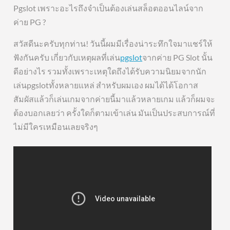
Pgslot เพราะอะไรถึงจำเป็นต้องเล่นสล็อตออนไลน์จาก
ค่าย PG ?
สวัสดีนะครับทุกท่าน! วันนี้ผมมีเรื่องน่าระทึกใจมาแชร์ให้
ฟังกันครับ เกี่ยวกับเหตุผลที่เล่น
pgslot
จากค่าย PG Slot นั้น
ดีอย่างไร รวมทั้งเพราะเหตุใดถึงได้รับความนิยมจากนัก
เล่นpgslotทั้งหลายแหล่ สำหรับผมเอง ผมได้ได้โอกาส
สัมผัสแล้วก็เล่นเกมจากค่ายนี้มาแล้วหลายเกม แล้วก็ผมจะ
ต้องบอกเลยว่า ครั้งใดก็ตามเข้าเล่น มันเป็นประสบการณ์ที่
ไม่มีใครเหมือนเลยจริงๆ