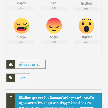
Happy
Sad
Excited
0
%
0
%
0
%
Sleepy
Angry
Surprise
0
%
0
%
0
%
สล็อตเว็บตรง
Slot
พีจีสล็อต สุดยอดเว็บสล็อตออนไลน์pgทางเข้า รองรับ
ทรูวอเลทเกมใหม่ล่าสุด ทางเข้าpg พร้อมบริการ 24
ช.ม. Top 60 by Loretta Pgslotth.games 30 กรกฎาคม