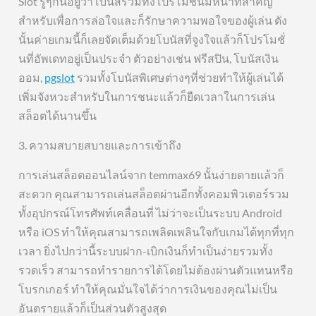
Slot รู้ๆกันอยู่ว่าโบนัสรวมทั้งโปรโมชั่นมีหน้าที่สำคัญ
สำหรับเพื่อการล่อใจและก็รักษาความพอใจของผู้เล่น ดัง
นั้นค่ายเกมนี้ก็เลยจัดเต็มด้วยโบนัสที่จูงใจแล้วก็โปรโมชั่
นที่อัพเดทอยู่เป็นประจำ ตัวอย่างเช่น ฟรีสปิน, โบนัสเงิน
ออม,
pgslot
รวมทั้งโบนัสพิเศษต่างๆที่ช่วยทำให้ผู้เล่นได้
เพิ่มจังหวะสำหรับในการชนะแล้วก็ยืดเวลาในการเล่น
สล็อตได้นานขึ้น
3. ความสบายสบายและการเข้าถึง
การเล่นสล็อตออนไลน์จาก temmax69 นั้นง่ายดายแล้วก็
สะดวก คุณสามารถเล่นสล็อตผ่านอีกทั้งคอมพิวเตอร์รวม
ทั้งอุปกรณ์โทรศัพท์เคลื่อนที่ ไม่ว่าจะเป็นระบบ Android
หรือ iOS ทำให้คุณสามารถเพลิดเพลินใจกับเกมได้ทุกที่ทุก
เวลา ยิ่งไปกว่านี้ระบบฝาก-เบิกเงินก็ทำเป็นง่ายรวมทั้ง
รวดเร็ว สามารถทำรายการได้โดยไม่ต้องผ่านตัวแทนหรือ
โบรกเกอร์ ทำให้คุณมั่นใจได้ว่าการเงินของคุณไม่เป็น
อันตรายแล้วก็เป็นส่วนตัวสูงสุด