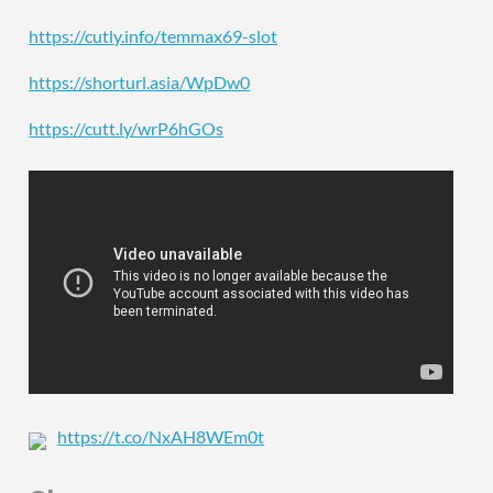
https://cutly.info/temmax69-slot
https://shorturl.asia/WpDw0
https://cutt.ly/wrP6hGOs
https://t.co/NxAH8WEm0t