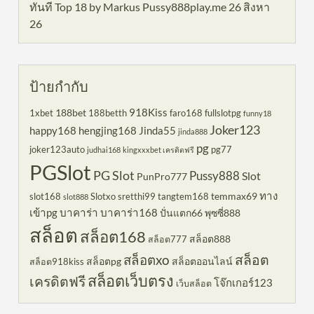
ทันที Top 18 by Markus Pussy888play.me 26 สิงหา
26
ป้ายกำกับ
918Kiss
188bet
1xbet
188betth
faro168
fullslotpg
funny18
Joker123
happy168
hengjing168
Jinda55
jinda888
pg
joker123auto
pg77
judhai168
kingxxxbet เครดิตฟรี
PGSlot
PG Slot
Pussy888
Slot
PunPro777
ทาง
temmax69
slot168
Slotxo
sretthi99
tangtem168
slot888
เข้าpg
บาคาร่า
บาคาร่า168
ปั่นแตก66
พุซซี่888
สล็อต
สล็อต168
สล็อต888
สล็อต777
สล็อตxo
สล็อต
สล็อตpg
สล็อตออนไลน์
สล็อต918kiss
สล็อตเว็บตรง
เครดิตฟรี
โจ๊กเกอร์123
เว็บสล็อต