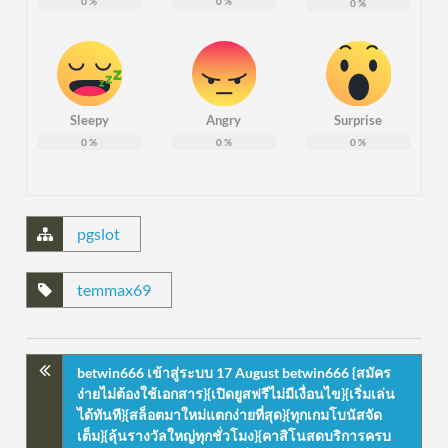
0
%
0
%
0
%
Sleepy
Angry
Surprise
0
%
0
%
0
%
pgslot
temmax69
betwin666 เข้าสู่ระบบ 17 August betwin666 {สมัคร
ง่ายไม่ต้องใช้เอกสาร}{เปิดยูสฟรีไม่มีเงื่อนไข}{เริ่มเล่น
ได้ทันที}{สล็อตมาใหม่แตกง่ายที่สุด}{ทุกเกมโบนัสจัด
เต็ม}{ลุ้นรางวัลใหญ่ทุกชั่วโมง}{คาสิโนสดบริการครบ