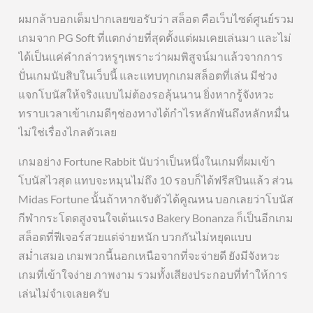
ผมกล้าบอกเต็มปากเลยขอรับว่า สล็อต คือเว็บไซต์ศูนย์รวม
เกมจาก PG Soft ที่แตกง่ายที่สุดตั้งแต่ผมเคยเล่นมา และไม่
ได้เป็นแค่คำกล่าวหรูๆเพราะว่าผมพิสูจน์มาแล้วจากการ
ปั่นเกมนับสิบในเว็บนี้ และแทบทุกเกมสล็อตที่เล่น มีช่วง
แจกโบนัสให้จริงแบบไม่ต้องรอลุ้นนาน ยิ่งหากรู้จังหวะ
ทราบเวลาเข้าเกมดีๆช่องทางได้กำไรหลักพันถึงหลักหมื่น
ไม่ใช่เรื่องไกลตัวเลย
เกมอย่าง Fortune Rabbit นับว่าเป็นหนึ่งในเกมที่ผมเข้า
โบนัสไวสุด แทบจะหมุนไม่ถึง 10 รอบก็ได้ฟรีสปินแล้ว ส่วน
Midas Fortune นั้นถ้าหากจับตัวได้คูณหน บอกเลยว่าโบนัส
กีฬากระโดดสูงจนใจเต้นแรง Bakery Bonanza ก็เป็นอีกเกม
สล็อตที่ฟีเจอร์สวยแต่จ่ายหนัก บวกกันไม่หยุดแบบ
สม่ำเสมอ เกมพวกนี้นอกเหนือจากที่จะจ่ายดี ยังมีจังหวะ
เกมที่เข้าใจง่าย ภาพงาม รวมทั้งเสียงประกอบที่ทำให้การ
เล่นไม่จำเจเลยครับ