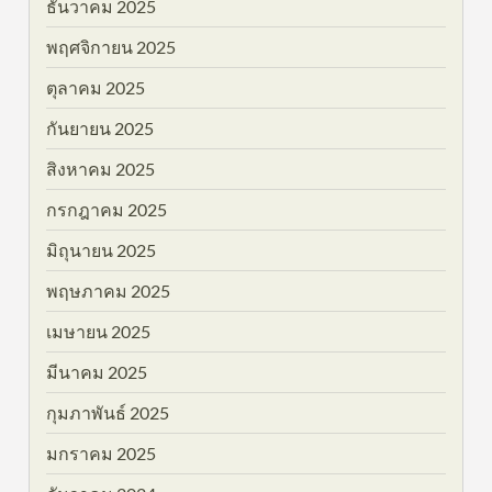
ธันวาคม 2025
พฤศจิกายน 2025
ตุลาคม 2025
กันยายน 2025
สิงหาคม 2025
กรกฎาคม 2025
มิถุนายน 2025
พฤษภาคม 2025
เมษายน 2025
มีนาคม 2025
กุมภาพันธ์ 2025
มกราคม 2025