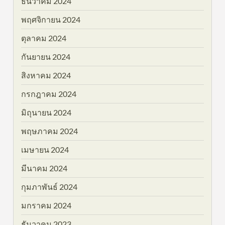
ธันวาคม 2024
พฤศจิกายน 2024
ตุลาคม 2024
กันยายน 2024
สิงหาคม 2024
กรกฎาคม 2024
มิถุนายน 2024
พฤษภาคม 2024
เมษายน 2024
มีนาคม 2024
กุมภาพันธ์ 2024
มกราคม 2024
ธันวาคม 2023