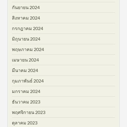
กันยายน 2024
สิงหาคม 2024
กรกฎาคม 2024
มิถุนายน 2024
พฤษภาคม 2024
เมษายน 2024
มีนาคม 2024
กุมภาพันธ์ 2024
มกราคม 2024
ธันวาคม 2023
พฤศจิกายน 2023
ตุลาคม 2023