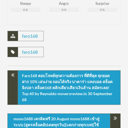
Sleepy
Angry
Surprise
0
%
0
%
0
%
faro168
faro168
Faro168 ตอบโจทย์ทุกความต้องการ ที่ดีที่สุด ทุกยอด
ฝาก 10% เล่นง่าย ถอนได้จริง บาคาร่า แทงบอล สล็อต
ยิงปลา สล็อต168 คลิกเดียวเสียวเงินล้าน สมัครเลย!
Top 60 by Reynaldo moversreview.in 30 September
68
mono1688 เครดิตฟรี 20 August mono1688 เข้าสู่
ระบบ {สูตรสล็อตอัปเดตทุกวัน}{แตกง่ายทุกเบท}{ใช้