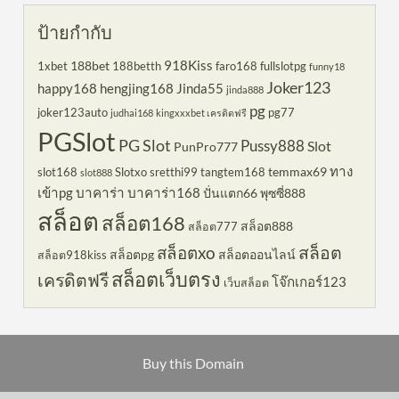
ป้ายกำกับ
918Kiss
188bet
1xbet
188betth
faro168
fullslotpg
funny18
Joker123
happy168
hengjing168
Jinda55
jinda888
pg
joker123auto
pg77
judhai168
kingxxxbet เครดิตฟรี
PGSlot
PG Slot
Pussy888
Slot
PunPro777
ทาง
temmax69
slot168
Slotxo
sretthi99
tangtem168
slot888
เข้าpg
บาคาร่า
บาคาร่า168
ปั่นแตก66
พุซซี่888
สล็อต
สล็อต168
สล็อต888
สล็อต777
สล็อตxo
สล็อต
สล็อตpg
สล็อตออนไลน์
สล็อต918kiss
สล็อตเว็บตรง
เครดิตฟรี
โจ๊กเกอร์123
เว็บสล็อต
Buy this Domain