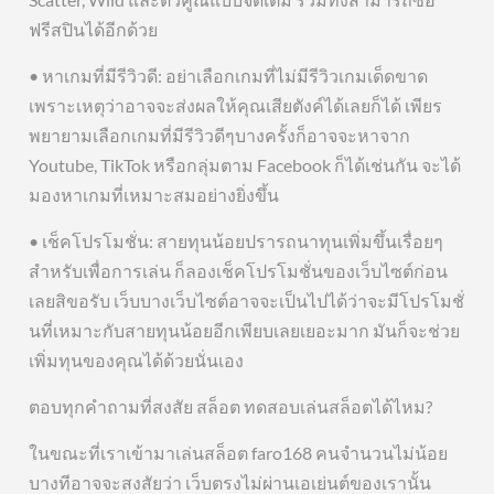
ฟรีสปินได้อีกด้วย
• หาเกมที่มีรีวิวดี: อย่าเลือกเกมที่ไม่มีรีวิวเกมเด็ดขาด
เพราะเหตุว่าอาจจะส่งผลให้คุณเสียตังค์ได้เลยก็ได้ เพียร
พยายามเลือกเกมที่มีรีวิวดีๆบางครั้งก็อาจจะหาจาก
Youtube, TikTok หรือกลุ่มตาม Facebook ก็ได้เช่นกัน จะได้
มองหาเกมที่เหมาะสมอย่างยิ่งขึ้น
• เช็คโปรโมชั่น: สายทุนน้อยปรารถนาทุนเพิ่มขึ้นเรื่อยๆ
สำหรับเพื่อการเล่น ก็ลองเช็คโปรโมชั่นของเว็บไซต์ก่อน
เลยสิขอรับ เว็บบางเว็บไซต์อาจจะเป็นไปได้ว่าจะมีโปรโมชั่
นที่เหมาะกับสายทุนน้อยอีกเพียบเลยเยอะมาก มันก็จะช่วย
เพิ่มทุนของคุณได้ด้วยนั่นเอง
ตอบทุกคำถามที่สงสัย สล็อต ทดสอบเล่นสล็อตได้ไหม?
ในขณะที่เราเข้ามาเล่นสล็อต faro168 คนจำนวนไม่น้อย
บางทีอาจจะสงสัยว่า เว็บตรงไม่ผ่านเอเย่นต์ของเรานั้น