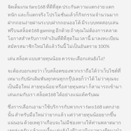
จัดเต็มเกม faro168 ที่ดีที่สุด ประกันความแตกง่าย แตก
หนัก และก็แตกจริง โปรโมชั่นแล้วก็กิจกรรมจำนวนมาก
ฝากถอนง่ายผ่านระบบฝากถอนออโต้ มีระบบทดสอบเล่น
ฟรีบนสล็อต168 gaming อีกด้วย ถ้าคุณไม่ต้องการคลาด
โอกาสสำหรับการทำเงินที่ดีที่สุดในเวลานี้ มาลงทะเบียน
สมัครสมาชิกใหม่ได้แล้ววันนี้ ไม่เป็นอันตราย 100%
เล่น สล็อต แบบสายทุนน้อย ควรจะเลือกเล่นยังไง?
จะต้องบอกเลยว่า เว็บสล็อตของพวกเราถือได้ว่าเว็บไซต์ที่
เหมาะกับนักเดิมพันทุกคนทุกกรุ๊ปเลยก็ว่าได้ ไม่ว่าคุณจะ
เป็นมือใหม่ สายทุนน้อย หรือสายทุนหนา ก็สามารถเข้ามา
เล่นเกมกับเรา สล็อต168 ได้อย่างแน่แท้ครับผม
ซึ่งการเลือกเอามาใช้บริการกับพวกเรา faro168 แตกง่าย
นั้น สำหรับมือใหม่ว่ายากแล้ว แต่ว่าสายทุนน้อยยากขึ้น
แน่นอน ด้วยเหตุว่าเกือบจะไม่มีช่องทางให้ท่านพลาดมาก
เลยล่ะครับ แล้วแบบงี้จะเล่นยังไงดี? เรามีแนวทางดีๆมานำ