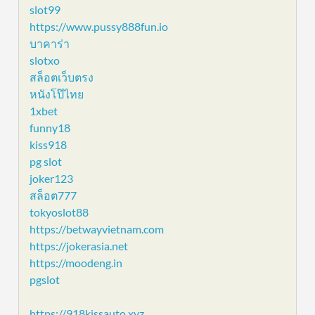
slot99
https://www.pussy888fun.io
บาคาร่า
slotxo
สล็อตเว็บตรง
หนังโป๊ไทย
1xbet
funny18
kiss918
pg slot
joker123
สล็อต777
tokyoslot88
https://betwayvietnam.com
https://jokerasia.net
https://moodeng.in
pgslot
https://918kissauto.xyz