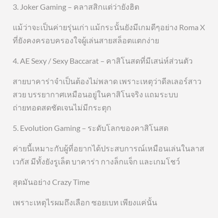
3. Joker Gaming – คลาสสิกแต่ว่ายังฮิต
แม้ว่าจะเป็นค่ายรุ่นเก่า แม้กระนั้นยังมีเกมดีๆอย่าง Roma X
ที่ยังคงครอบครองใจผู้เล่นสายสล็อตแตกง่าย
4. AE Sexy / Sexy Baccarat – คาสิโนสดที่มีเสน่ห์ส่วนตัว
สายบาคาร่าจำเป็นต้องไม่พลาด เพราะเหตุว่าดีลเลอร์สาว
สวย บรรยากาศเหมือนอยู่ในคาสิโนจริง แถมระบบ
ถ่ายทอดสดชัดเจนไม่มีกระตุก
5. Evolution Gaming – ระดับโลกของคาสิโนสด
ค่ายนี้เหมาะกับผู้ที่อยากได้ประสบการณ์เหมือนเล่นในลาส
เวกัส มีทั้งยังรูเล็ต บาคาร่า กางล็กแจ็ก และเกมโชว์
สุดมันอย่าง Crazy Time
เพราะเหตุไรผมถึงเลือก ซอยเบท เพียงแค่นั้น