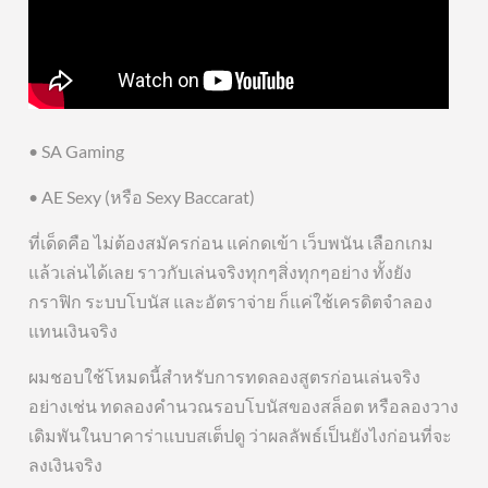
• SA Gaming
• AE Sexy (หรือ Sexy Baccarat)
ที่เด็ดคือ ไม่ต้องสมัครก่อน แค่กดเข้า เว็บพนัน เลือกเกม
แล้วเล่นได้เลย ราวกับเล่นจริงทุกๆสิ่งทุกๆอย่าง ทั้งยัง
กราฟิก ระบบโบนัส และอัตราจ่าย ก็แค่ใช้เครดิตจำลอง
แทนเงินจริง
ผมชอบใช้โหมดนี้สำหรับการทดลองสูตรก่อนเล่นจริง
อย่างเช่น ทดลองคำนวณรอบโบนัสของสล็อต หรือลองวาง
เดิมพันในบาคาร่าแบบสเต็ปดู ว่าผลลัพธ์เป็นยังไงก่อนที่จะ
ลงเงินจริง