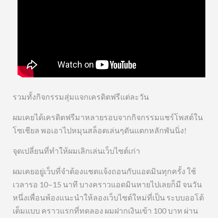
รวมทั้งกิจกรรมสุ่มแจกเครดิตฟรีแต่ละวัน
ผมเคยได้เครดิตฟรีมาหลายรอบจากกิจกรรมแชร์โพสต์ใน
โซเชียล พอเอาไปหมุนสล็อตเล่นๆดันแตกหลักพันนิ่ง!
จุดเปลี่ยนที่ทำให้ผมเลิกเล่นเว็บไซต์เก่า
ผมเคยอยู่เว็บที่จำต้องแชตแจ้งถอนกับแอดมินทุกครั้ง ใช้
เวลารอ 10–15 นาที บางคราวแอดมินหายไปเลยก็มี จนวัน
หนึ่งเพื่อนพ้องแนะนำให้ลองเว็บไซต์ใหม่ที่เป็น ระบบออโต้
เต็มแบบ คราวแรกที่ทดลอง ผมฝากเงินเข้า 100 บาท ผ่าน