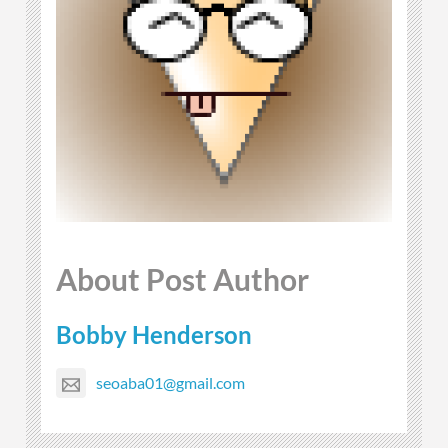
About Post Author
Bobby Henderson
seoaba01@gmail.com