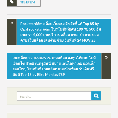
ซอยเบท
Rockstar66m สล็อตเว็บตรง ลิขสิทธื์แท้ Top 85 by
Opal rockstar66m โปรโมชั่นพิเศษ 199 รับ 500 ธีม
เกมกว่า 5,000 เกมบริการ สล็อต บาคาร่า หวย บอล
ครบ เว็บสล็อต เล่นง่าย จ่ายเงินทันที 24 NOV 25
เกมสล็อต 22 January 26 เกมสล็อต ลงทุนได้แบบ ไม่มี
เงื่อนไข ฝากผ่านทรูมันนี่ สบาย เล่นได้ทุกเกม ยอดเล็ก
ยอดใหญ่ โอนทันที เกมสล็อต แนะนำเพื่อน รับเงินฟรี
ทันที Top 15 by Elke Monkey789
Search
for: