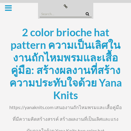
Skip
Buy
this
to
Domain
Search
content
for:
2 color brioche hat
pattern ความเป็นเลิศใน
งานถักไหมพรมและเสื้อ
คู่มือ: สร้างผลงานที่สร้าง
ความประทับใจด้วย Yana
Knits
https://yanaknits.com เสนองานถักไหมพรมและเสื้อคู่มือ
ที่มีความคิดสร้างสรรค์ สร้างผลงานที่เป็นเลิศและแรง
บันดาลใจด้วย Yana Knits two color hat