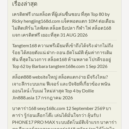
เรื่องล่าสุด
เครดิตฟรี เกมสล็อต ที่ผู้เล่นชื่นชอบ ที่สุด Top 80 by
Ricky hengjing168d.com แจ็คพอตแตก 10M ต่อเดือน
ไม่ติดเทิร์น ไลฟ์สด สล็อต ยิงปลา กีฬา ไพ่ สล็อต168
แจก เครดิตฟรี เยอะที่สุด 31 AUG 2026
Tangtem168 ความพรีเมียมที่เข้าถึงได้จริง ฝากไม่ถึง
ร้อย ได้สอยตังแน่ ฝาก-ถอน อัตโนมัติ คุ้มค่าการเดิม
พัน ที่สุดในวงการ สล็อต168 ห้ามพลาด โปรดีรออยู่
Top 62 by Barbara tangtem168e.com 1 Sep 2026
สล็อต888 websiteใหญ่ สล็อตแตกง่าย มีจริงไหม?
เจาะลึกระบบเกม ฟีเจอร์ และปัจจัยที่เกี่ยวข้อง พนัน
ออนไลน์ เว็บแม่ ใหม่ล่าสุด Top 4 by Dollie
Jin888.asia 17 กรกฎาคม 2026
บาคาร่า168 sexy168c.com 12 September 2569 บา
คาร่า รู้ก่อนเลือกโต๊ะ เล่นได้มั่นใจกว่า ลุ้นรับ I
PHONE17 PRO MAX ระบบอัตโนมัติเจ้าแรก บาคาร่า
สด ดีลเลอร์สาวสวย บาคาร่า168 สมัครง่าย ได้โปรไว