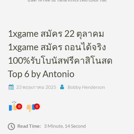
1xgame สมัคร 22 ตุลาคม
1xgame สมัคร ถอนได้จริง
100%รับโบนัสฟรีคาสิโนสด
Top 6 by Antonio
23 พฤษภาคม 2025
Bobby Henderson
0
0
Read Time:
3 Minute, 14 Second