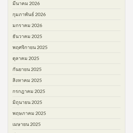
มีนาคม 2026
กุมภาพันธ์ 2026
มกราคม 2026
ธันวาคม 2025
พฤศจิกายน 2025
ตุลาคม 2025
กันยายน 2025
สิงหาคม 2025
กรกฎาคม 2025
มิถุนายน 2025
พฤษภาคม 2025
เมษายน 2025