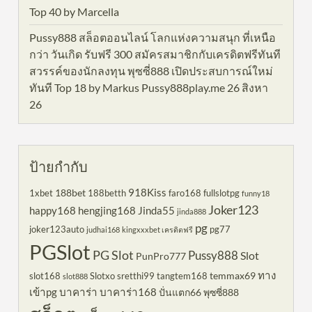
Top 40 by Marcella
Pussy888 สล็อตออนไลน์ โลกแห่งความสนุก ที่เหนือ
กว่า วันเกิด รับฟรี 300 สมัครสมาชิกกับเครดิตฟรีทันที
สวรรค์ของนักลงทุน พุซซี่888 เปิดประสบการณ์ใหม่
ทันที Top 18 by Markus Pussy888play.me 26 สิงหา
26
ป้ายกำกับ
918Kiss
188bet
1xbet
188betth
faro168
fullslotpg
funny18
Joker123
happy168
hengjing168
Jinda55
jinda888
pg
joker123auto
pg77
judhai168
kingxxxbet เครดิตฟรี
PGSlot
PG Slot
Pussy888
Slot
PunPro777
ทาง
temmax69
slot168
Slotxo
sretthi99
tangtem168
slot888
เข้าpg
บาคาร่า
บาคาร่า168
ปั่นแตก66
พุซซี่888