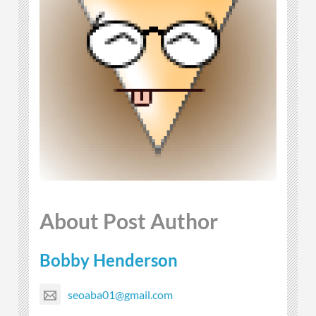
About Post Author
Bobby Henderson
seoaba01@gmail.com