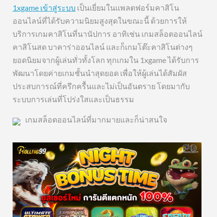
1xgame เข้าสู่ระบบ
เป็นเยี่ยมในแพลตฟอร์มคาสิโน
ออนไลน์ที่ได้รับความนิยมสูงสุดในขณะนี้ ด้วยการให้
บริการเกมคาสิโนที่นานัปการ อาทิเช่น เกมสล็อตออนไลน์
คาสิโนสด บาคาร่าออนไลน์ และก็เกมโต๊ะคาสิโนต่างๆ
ยอดนิยมจากผู้เล่นทั่วทั้งโลก ทุกเกมใน 1xgame ได้รับการ
พัฒนาโดยค่ายเกมชั้นนำสุดยอด เพื่อให้ผู้เล่นได้สัมผัส
ประสบการณ์ที่ครึกครื้นและไม่เป็นอันตราย โดยมากับ
ระบบการเล่นที่โปร่งใสและเป็นธรรม
เกมสล็อตออนไลน์ที่มากมายและก็น่าสนใจ