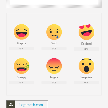
Happy
Sad
Excited
0
%
0
%
0
%
Sleepy
Angry
Surprise
0
%
0
%
0
%
1xgameth.com