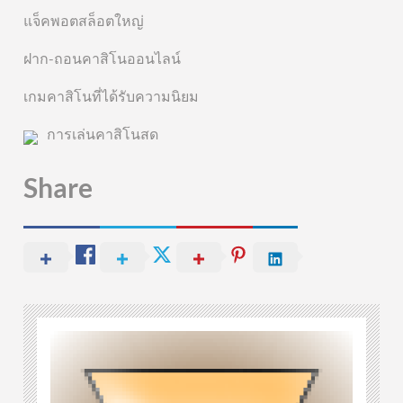
แจ็คพอตสล็อตใหญ่
ฝาก-ถอนคาสิโนออนไลน์
เกมคาสิโนที่ได้รับความนิยม
การเล่นคาสิโนสด
Share