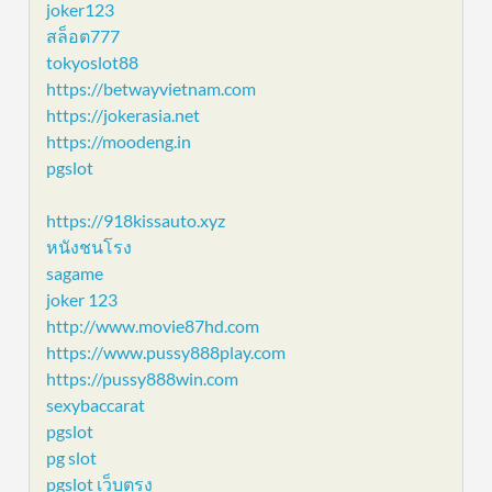
joker123
สล็อต777
tokyoslot88
https://betwayvietnam.com
https://jokerasia.net
https://moodeng.in
pgslot
https://918kissauto.xyz
หนังชนโรง
sagame
joker 123
http://www.movie87hd.com
https://www.pussy888play.com
https://pussy888win.com
sexybaccarat
pgslot
pg slot
pgslot เว็บตรง