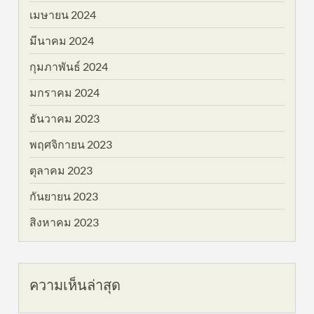
เมษายน 2024
มีนาคม 2024
กุมภาพันธ์ 2024
มกราคม 2024
ธันวาคม 2023
พฤศจิกายน 2023
ตุลาคม 2023
กันยายน 2023
สิงหาคม 2023
ความเห็นล่าสุด