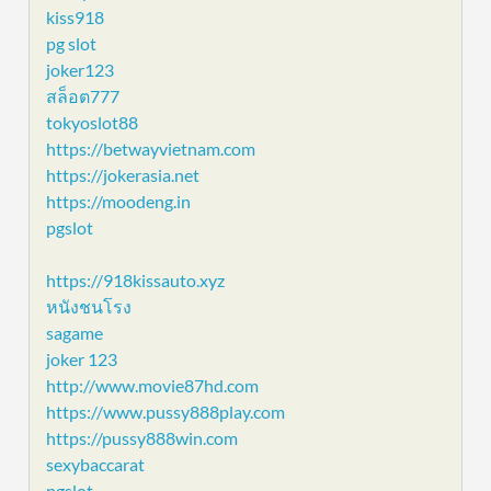
kiss918
pg slot
joker123
สล็อต777
tokyoslot88
https://betwayvietnam.com
https://jokerasia.net
https://moodeng.in
pgslot
https://918kissauto.xyz
หนังชนโรง
sagame
joker 123
http://www.movie87hd.com
https://www.pussy888play.com
https://pussy888win.com
sexybaccarat
pgslot