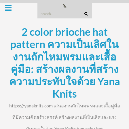
Skip
Buy
this
to
Domain
Search
content
for:
2 color brioche hat
pattern ความเป็นเลิศใน
งานถักไหมพรมและเสื้อ
คู่มือ: สร้างผลงานที่สร้าง
ความประทับใจด้วย Yana
Knits
https://yanaknits.com เสนองานถักไหมพรมและเสื้อคู่มือ
ที่มีความคิดสร้างสรรค์ สร้างผลงานที่เป็นเลิศและแรง
บันดาลใจด้วย Yana Knits two color hat