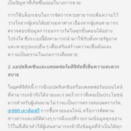
เป็นปัญหาที่เกิดขึ้นบ่อยในวงการหวย
การใช้บล็อกเชนในการจัดการหวยสามารถเพิ่มความไว้
วางใจจากผู้เล่นได้อย่างมหาศาล เนื่องจากผู้เล่นสามารถ
ตรวจสอบข้อมูลการออกรางวัลในทุกขั้นตอนได้อย่าง
โปร่งใส ซึ่งระบบนี้ยังสามารถนำมาใช้กับทั้งหวยรัฐบาล
และหวยรูปแบบอื่น ๆ เพื่อเสริมสร้างความเชื่อมั่นและ
ความเป็นธรรมในเกมการเสี่ยงทาย
2. แอปพลิเคชันและแพลตฟอร์มดิจิทัลที่เพิ่มความสะดวก
สบาย
ในยุคดิจิทัลนี้ การมีแอปพลิเคชันหรือแพลตฟอร์มออนไลน์
ที่สามารถเข้าถึงได้ง่ายและรวดเร็วกว่าที่เคยเป็นประโยชน์
มากสำหรับผู้เล่นหวย ไม่ว่าจะเป็นการตรวจสอบผลรางวัล,
dr888 เครดิตฟรี
การซื้อหวยออนไลน์, หรือการติดตาม
ข่าวสารและสถิติต่างๆ การมีแอปที่รวบรวมข้อมูลทุกอย่าง
ไว้ในที่เดียวทำให้ผู้เล่นสามารถเข้าถึงข้อมูลที่จำเป็นได้ทุก