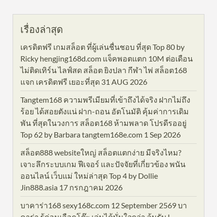
เรื่องล่าสุด
เครดิตฟรี เกมสล็อต ที่ผู้เล่นชื่นชอบ ที่สุด Top 80 by
Ricky hengjing168d.com แจ็คพอตแตก 10M ต่อเดือน
ไม่ติดเทิร์น ไลฟ์สด สล็อต ยิงปลา กีฬา ไพ่ สล็อต168
แจก เครดิตฟรี เยอะที่สุด 31 AUG 2026
Tangtem168 ความพรีเมียมที่เข้าถึงได้จริง ฝากไม่ถึง
ร้อย ได้สอยตังแน่ ฝาก-ถอน อัตโนมัติ คุ้มค่าการเดิม
พัน ที่สุดในวงการ สล็อต168 ห้ามพลาด โปรดีรออยู่
Top 62 by Barbara tangtem168e.com 1 Sep 2026
สล็อต888 websiteใหญ่ สล็อตแตกง่าย มีจริงไหม?
เจาะลึกระบบเกม ฟีเจอร์ และปัจจัยที่เกี่ยวข้อง พนัน
ออนไลน์ เว็บแม่ ใหม่ล่าสุด Top 4 by Dollie
Jin888.asia 17 กรกฎาคม 2026
บาคาร่า168 sexy168c.com 12 September 2569 บา
คาร่า รู้ก่อนเลือกโต๊ะ เล่นได้มั่นใจกว่า ลุ้นรับ I