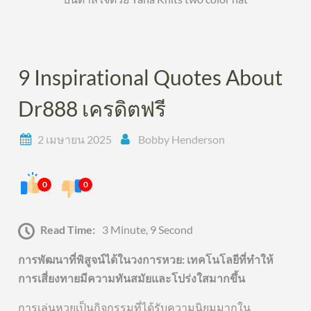
9 Inspirational Quotes About
Dr888 เครดิตฟรี
2 เมษายน 2025
Bobby Henderson
0
0
Read Time:
3 Minute, 9 Second
การพัฒนาที่พิสูจน์ได้ในวงการหวย: เทคโนโลยีที่ทำให้
การเสี่ยงทายมีความทันสมัยและโปร่งใสมากขึ้น
การเล่นหวยเป็นกิจกรรมที่ได้รับความนิยมมากใน