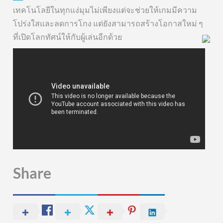
เทคโนโลยีในทุกแง่มุมไม่เพียงแต่จะช่วยให้เกมมีความ
โปร่งใสและลดการโกง แต่ยังสามารถสร้างโอกาสใหม่ ๆ
ที่เปิดโลกทัศน์ให้กับผู้เล่นอีกด้วย
Share