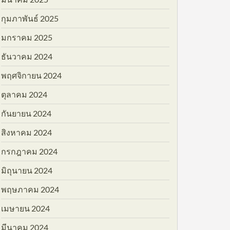
กุมภาพันธ์ 2025
มกราคม 2025
ธันวาคม 2024
พฤศจิกายน 2024
ตุลาคม 2024
กันยายน 2024
สิงหาคม 2024
กรกฎาคม 2024
มิถุนายน 2024
พฤษภาคม 2024
เมษายน 2024
มีนาคม 2024