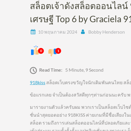
สล็อตเจ้าดังสล็อตออนไลน์ 9
เศรษฐี Top 6 by Graciela 9
10 พฤษภาคม 2024
Bobby Henderson
0
1
Read Time:
5 Minute, 9 Second
918kiss
สล็อตเว็บตรงขวัญใจนักเดิมพันคนไทย สล็อตเ
ข้อแรกเลย จำเป็นต้องสวัสดีทุกๆท่านก่อนนะครับ 
มารายงานตัวแล้วครับผม พวกเราเป็นสล็อตเว็บไซต์ตร
ชั่นนำสุดยอดอย่าง 918KISS ค่ายเกมที่มีชื่อเสีย
สล็อต รวมถึงการเล่นสล็อตออนไลน์ที่ปลอดภัยและ
เข้าสู่ระบบ รวมทั้งตั้งตั้งแอปพลิเคชั่นของพวกเรา