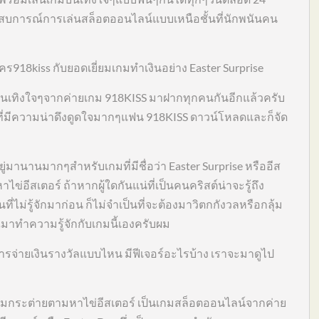
สบการณ์การเล่นสล็อตออนไลน์แบบเหนือชั้นที่นักพนันคน
18kiss กับยอดเยี่ยมเกมทำเงินอย่าง Easter Surprise
บันเทิงใจๆจากค่ายเกม 918KISS มาฝากทุกคนกันอีกแล้วครับ
กมที่มีความน่าดึงดูดใจมากๆแฟน 918KISS ดาวน์โหลดและก็จัด
็อยู่มานานมากๆสำหรับเกมที่มีชื่อว่า Easter Surprise หรืออีส
ไข่อีสเตอร์ ถ้าหากผู้ใดกันแน่ที่เป็นคนคริสต์น่าจะรู้ถึง
ี่ไม่รู้จักมาก่อน ก็ไม่จำเป็นที่จะต้องมาวิตกกังวลหรือกลุ้ม
มาทำความรู้จักกับเกมนี้เองครับผม
าการจ่ายเงินรางวัลแบบไหน มีฟีเจอร์อะไรบ้าง เราจะมาดูไป
อเกมกระต่ายตามหาไข่อีสเตอร์ เป็นเกมสล็อตออนไลน์จากค่าย