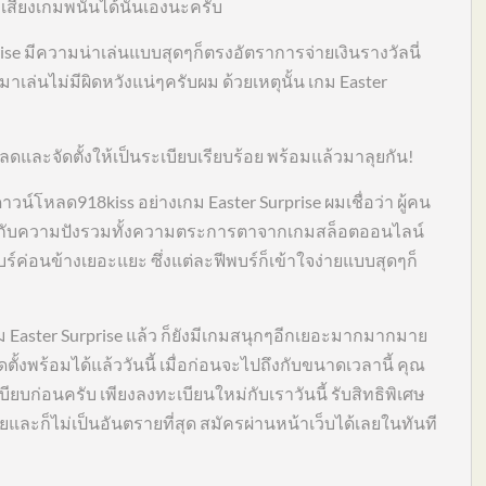
เสี่ยงเกมพนันได้นั่นเองนะครับ
rise มีความน่าเล่นแบบสุดๆก็ตรงอัตราการจ่ายเงินรางวัลนี่
เล่นไม่มีผิดหวังแน่ๆครับผม ด้วยเหตุนั้น เกม Easter
และจัดตั้งให้เป็นระเบียบเรียบร้อย พร้อมแล้วมาลุยกัน!
วน์โหลด918kiss อย่างเกม Easter Surprise ผมเชื่อว่า ผู้คน
ับกับความปังรวมทั้งความตระการตาจากเกมสล็อตออนไลน์
ีพบร์ค่อนข้างเยอะแยะ ซึ่งแต่ละฟีพบร์ก็เข้าใจง่ายแบบสุดๆก็
กม Easter Surprise แล้ว ก็ยังมีเกมสนุกๆอีกเยอะมากมากมาย
งพร้อมได้แล้ววันนี้ เมื่อก่อนจะไปถึงกับขนาดเวลานี้ คุณ
ียบก่อนครับ เพียงลงทะเบียนใหม่กับเราวันนี้ รับสิทธิพิเศษ
ัยและก็ไม่เป็นอันตรายที่สุด สมัครผ่านหน้าเว็บได้เลยในทันที