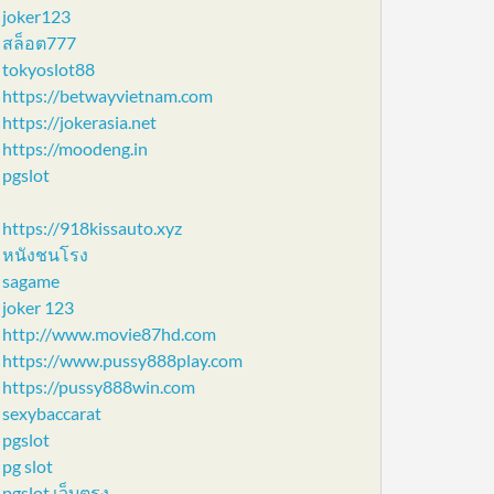
joker123
สล็อต777
tokyoslot88
https://betwayvietnam.com
https://jokerasia.net
https://moodeng.in
pgslot
https://918kissauto.xyz
หนังชนโรง
sagame
joker 123
http://www.movie87hd.com
https://www.pussy888play.com
https://pussy888win.com
sexybaccarat
pgslot
pg slot
pgslot เว็บตรง