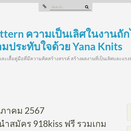
Buy
Search
this
Domain
for:
attern ความเป็นเลิศในงานถัก
ามประทับใจด้วย Yana Knits
เสื้อคู่มือที่มีความคิดสร้างสรรค์ สร้างผลงานที่เป็นเลิศและแรงบ
ฤษภาคม 2567
นนำสมัคร 918kiss ฟรี รวมเกม