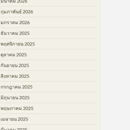
มีนาคม 2026
กุมภาพันธ์ 2026
มกราคม 2026
ธันวาคม 2025
พฤศจิกายน 2025
ตุลาคม 2025
กันยายน 2025
สิงหาคม 2025
กรกฎาคม 2025
มิถุนายน 2025
พฤษภาคม 2025
เมษายน 2025
มีนาคม 2025