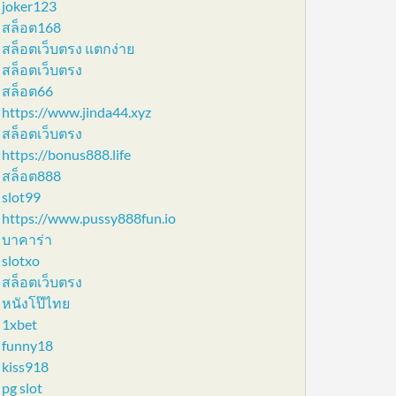
joker123
สล็อต168
สล็อตเว็บตรง แตกง่าย
สล็อตเว็บตรง
สล็อต66
https://www.jinda44.xyz
สล็อตเว็บตรง
https://bonus888.life
สล็อต888
slot99
https://www.pussy888fun.io
บาคาร่า
slotxo
สล็อตเว็บตรง
หนังโป๊ไทย
1xbet
funny18
kiss918
pg slot