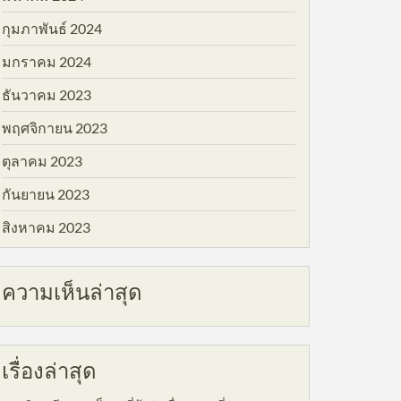
กุมภาพันธ์ 2024
มกราคม 2024
ธันวาคม 2023
พฤศจิกายน 2023
ตุลาคม 2023
กันยายน 2023
สิงหาคม 2023
ความเห็นล่าสุด
เรื่องล่าสุด