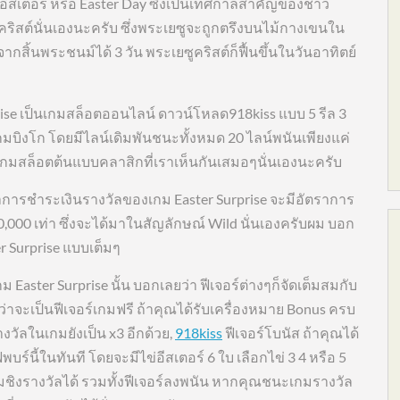
กาลอีสเตอร์ หรือ Easter Day ซึ่งเป็นเทศกาลสำคัญของชาว
ริสต์นั่นเองนะครับ ซึ่งพระเยซูจะถูกตรึงบนไม้กางเขนใน
จากสิ้นพระชนม์ได้ 3 วัน พระเยซูคริสต์ก็ฟื้นขึ้นในวันอาทิตย์
ise เป็นเกมสล็อตออนไลน์ ดาวน์โหลด918kiss แบบ 5 รีล 3
ิงโก โดยมีไลน์เดิมพันชนะทั้งหมด 20 ไลน์พนันเพียงแค่
็นเกมสล็อตต้นแบบคลาสิกที่เราเห็นกันเสมอๆนั่นเองนะครับ
การชำระเงินรางวัลของเกม Easter Surprise จะมีอัตราการ
 10,000 เท่า ซึ่งจะได้มาในสัญลักษณ์ Wild นั่นเองครับผม บอก
er Surprise แบบเต็มๆ
Easter Surprise นั้น บอกเลยว่า ฟีเจอร์ต่างๆก็จัดเต็มสมกับ
่าจะเป็นฟีเจอร์เกมฟรี ถ้าคุณได้รับเครื่องหมาย Bonus ครบ
งวัลในเกมยังเป็น x3 อีกด้วย,
918kiss
ฟีเจอร์โบนัส ถ้าคุณได้
พบร์นี้ในทันที โดยจะมีไข่อีสเตอร์ 6 ใบ เลือกไข่ 3 4 หรือ 5
ดเกมชิงรางวัลได้ รวมทั้งฟีเจอร์ลงพนัน หากคุณชนะเกมรางวัล