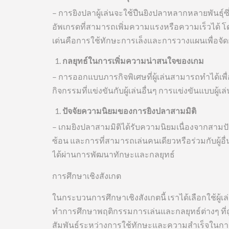
– การยิงปลาผู้เล่นจะใช้ปืนยิงปลาหลากหลายพันธุ์ซ
อัพเกรดที่สามารถเพิ่มความแรงหรือความเร็วได้ 
เด่นคือการใช้ทักษะการเล็งและการวางแผนเพื่อจั
กลยุทธ์ในการเพิ่มความน่าสนใจของเกม
– การออกแบบภารกิจพิเศษที่ผู้เล่นสามารถทำได้เพื่อร
กิจกรรมที่แข่งขันกับผู้เล่นอื่นๆ การแข่งขันแบบผ
ปัจจัยความนิยมของการยิงปลาสามมิติ
– เกมยิงปลาสามมิติได้รับความนิยมเนื่องจากสามปัจจ
ซ้อน และการที่สามารถเล่นคนเดียวหรือร่วมกับผู้อ
ได้ผ่านการพัฒนาทักษะและกลยุทธ์
การศึกษาเชิงสังเกต
ในกระบวนการศึกษาเชิงสังเกตนี้ เราได้เลือกใช้ผู้เ
ทำการศึกษาพฤติกรรมการเล่นและกลยุทธ์ต่างๆ ที่
สัมพันธ์ระหว่างการใช้ทักษะและความสำเร็จในการเล่