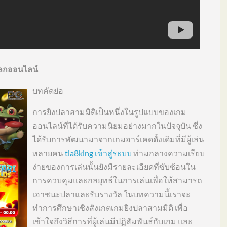
โลกออนไลน์
บทคัดย่อ
การยิงปลาสามมิติเป็นหนึ่งในรูปแบบของเกม
ออนไลน์ที่ได้รับความนิยมอย่างมากในปัจจุบัน ซึ่ง
ได้รับการพัฒนามาจากเกมอาร์เคดดั้งเดิมที่มีผู้เล่น
หลายคน
tia8king เข้าสู่ระบบ
ท่ามกลางความเรียบ
ง่ายของการเล่นนั้นยังมีรายละเอียดที่ซับซ้อนใน
การควบคุมและกลยุทธ์ในการเล่นเพื่อให้สามารถ
เอาชนะปลาและรับรางวัล ในบทความนี้เราจะ
ทำการศึกษาเชิงสังเกตเกมยิงปลาสามมิติ เพื่อ
เข้าใจถึงวิธีการที่ผู้เล่นมีปฏิสัมพันธ์กับเกม และ