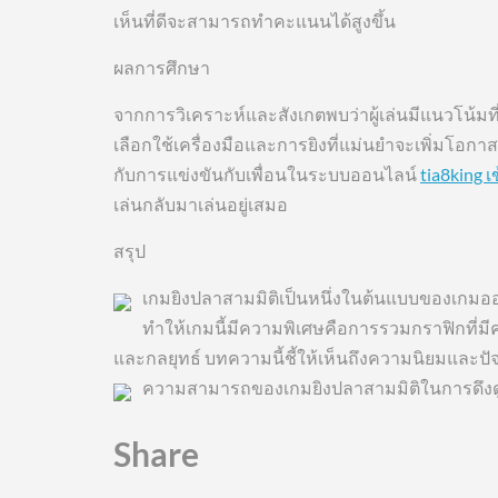
เห็นที่ดีจะสามารถทำคะแนนได้สูงขึ้น
ผลการศึกษา
จากการวิเคราะห์และสังเกตพบว่าผู้เล่นมีแนวโน
เลือกใช้เครื่องมือและการยิงที่แม่นยำจะเพิ่มโอกา
กับการแข่งขันกับเพื่อนในระบบออนไลน์
tia8king เ
เล่นกลับมาเล่นอยู่เสมอ
สรุป
เกมยิงปลาสามมิติเป็นหนึ่งในต้นแบบของเกมออน
ทำให้เกมนี้มีความพิเศษคือการรวมกราฟิกที่มีค
และกลยุทธ์ บทความนี้ชี้ให้เห็นถึงความนิยมและปัจจ
ความสามารถของเกมยิงปลาสามมิติในการดึงด
Share