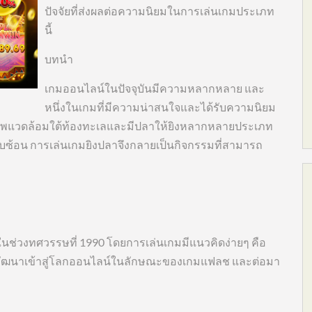
ปัจจัยที่ส่งผลต่อความนิยมในการเล่นเกมประเภท
นี้
บทนำ
เกมออนไลน์ในปัจจุบันมีความหลากหลาย และ
หนึ่งในเกมที่มีความน่าสนใจและได้รับความนิยม
กับสภาพแวดล้อมใต้ท้องทะเลและมีปลาให้ยิงหลากหลายประเภท
ซับซ้อน การเล่นเกมยิงปลาจึงกลายเป็นกิจกรรมที่สามารถ
ในช่วงทศวรรษที่ 1990 โดยการเล่นเกมมีแนวคิดง่ายๆ คือ
้พัฒนาเข้าสู่โลกออนไลน์ในลักษณะของเกมแฟลช และต่อมา