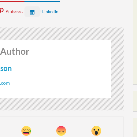
Pinterest
LinkedIn
 Author
son
.com