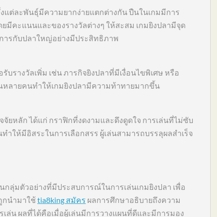
ึ่งแต่ละพันธุ์มีความยากง่ายแตกต่างกัน ปืนในเกมมีการ
โดยมีคะแนนและของรางวัลต่างๆ ให้สะสม เกมยิงปลามีจุด
ดการกับปลาใหญ่อย่างมีประสิทธิภาพ
ับรางวัลเพิ่ม เช่น ภารกิจยิงปลาที่มีเงื่อนไขพิเศษ หรือ
ู้เล่นหลายคนทำให้เกมยิงปลามีความท้าทายมากขึ้น
ัยหลัก ได้แก่ กราฟิกที่งดงามและดึงดูดใจ การเล่นที่ไม่ซับ
ื่นทำให้มีอิสระในการเลือกสรร ผู้เล่นสามารถบรรลุผลสำเร็จ
ล่นกลุ่มตัวอย่างที่มีประสบการณ์ในการเล่นเกมยิงปลา เพื่อ
ถูกนำมาใช้
tia8king สมัคร
ผลการศึกษาอธิบายถึงความ
น ผลที่ได้คือเมื่อผู้เล่นมีการวางแผนที่ดีและมีการมอง