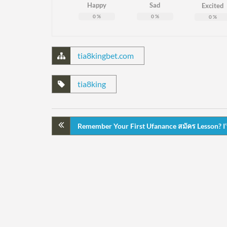
Happy
Sad
Excited
0
%
0
%
0
%
tia8kingbet.com
tia8king
Remember Your First Ufanance สมัคร Lesson? 