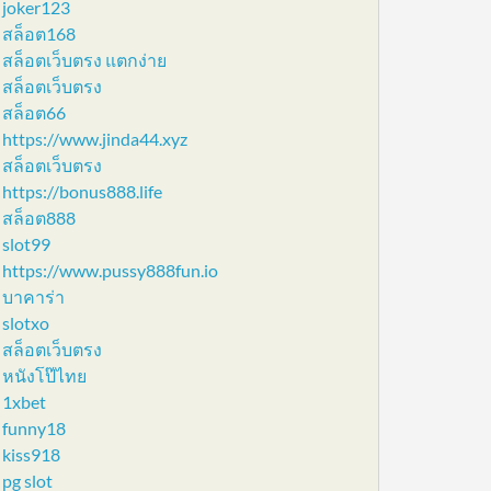
joker123
สล็อต168
สล็อตเว็บตรง แตกง่าย
สล็อตเว็บตรง
สล็อต66
https://www.jinda44.xyz
สล็อตเว็บตรง
https://bonus888.life
สล็อต888
slot99
https://www.pussy888fun.io
บาคาร่า
slotxo
สล็อตเว็บตรง
หนังโป๊ไทย
1xbet
funny18
kiss918
pg slot