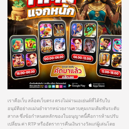
เราคือเว็บ สล็อตเว็บตรง ตรงไม่ผ่านเอเย่นต์ที่ได้รับใบ
อนุมัติอย่างแม่นยำจากหน่วยงานควบคุมเกมเดิมพันระดับ
สากล ซึ่งข้อกำหนดหลักของใบอนุญาตนี้คือการห้ามปรับ
เปลี่ยน ค่า RTP หรืออัตราการคืนเงินรางวัลแก่ผู้เล่นโดย