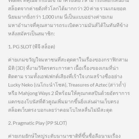
สล็อตจากค่ายดังทั่วโลกได้มากกว่า 20 ค่าย รวมเกมยอด
นิยมมากยิ่งกว่า 1,000 เกม นี่เป็นแบบอย่างค่ายเกม
มหาอำนาจที่คุณสามารถระเบิดความมันส์ได้ในทันทีข้าง
หลังสมัครเป็นสมาชิก:
1. PG SLOT (พีจี สล็อต)
ค่ายเกมขวัญใจมหาชนที่สะดุดตาในเรื่องของกราฟิกสาม
มิติ (3D) ที่งามวิจิตรตระการตา เนื้อเรื่องของเกมที่น่า
ติดตาม รวมทั้งเอฟเฟกต์เสียงที่เร้าใจ เกมสร้างชื่ออย่าง
Lucky Neko (เนโกะนำโชค), Treasures of Aztec (สาวถ้ำ)
หรือ Mahjong Ways 2 มีพร้อมให้คุณกดสปินด้วยอัตราการ
แตกของโบนัสที่ตัวคูณเพิ่มมากขึ้นยิ่งเล่นผ่านเว็บตรง
สล็อตเว็บตรง บอกเลยว่าคอมโบไหลลื่นไม่มีสะดุด
2. Pragmatic Play (PP SLOT)
ค่ายเกมยักษ์ใหญ่ระดับนานาชาติที่ขึ้นชื่อลือนามเรื่อง