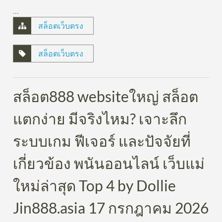
…
สล็อตเว็บตรง
สล็อตเว็บตรง
สล็อต888 websiteใหญ่ สล็อต
แตกง่าย มีจริงไหม? เจาะลึก
ระบบเกม ฟีเจอร์ และปัจจัยที่
เกี่ยวข้อง พนันออนไลน์ เว็บแม่
ใหม่ล่าสุด Top 4 by Dollie
Jin888.asia 17 กรกฎาคม 2026