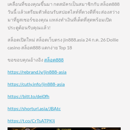
เคลื่อนที่ของคุณขึ้นมา กดสมัครเป็นสมาชิกกับ สล็อต888
วันนี้ แล้วเตรียมตัวต้อนรับสปอตไลท์ที่ดวงดีที่จะส่องสว่าง
มาที่ยูสเซอร์ของคุณ แหล่งทำเงินที่เด็ดที่สุดพร้อมเปิด
ประตูต้อนรับคุณแล้ว!
สล็อตเปิดใหม่ สล็อตเว็บตรง jin888.asia 24 ก.ค. 26 Dollie
casino สล็อต888 แตกง่าย Top 18
ขอขอบคุณอ้างอิง
สล็อต888
https://rebrand.ly/jin888-asia
https://cutly.info/jin888-asia
https://bitt.to/dei0fh
https://shorturl.asia/JBAtc
https://t.co/CrTsATPKlj