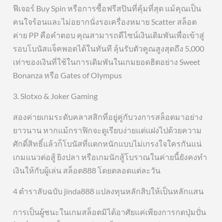
ฟีเจอร์ Buy Spin หรือการซื้อฟรีสปินที่คุ้มที่สุด แม้คุณเป็น
คนใจร้อนและไม่อยากนั่งรอเครื่องหมาย Scatter สล็อต
ค่าย PP คือคำตอบ คุณสามารถดีไซน์เงินเดิมพันเพื่อเข้าสู่
รอบโบนัสแจ็คพอตได้ในทันที ลุ้นรับตัวคูณสูงสุดถึง 5,000
เท่าของเงินที่ใช้ในการเดิมพันในเกมยอดฮิตอย่าง Sweet
Bonanza หรือ Gates of Olympus
3. Slotxo & Joker Gaming
สองค่ายเกมระดับคลาสสิกที่อยู่คู่กับวงการสล็อตมาอย่าง
ยาวนาน หากแม้กราฟิกจะดูเรียบง่ายแต่แฝงไปด้วยความ
ศักดิ์สิทธิ์แล้วก็โบนัสที่แตกหนักแบบไม่เกรงใจใครกันแน่
เกมแนวต่อสู้ ยิงปลา หรือเกมนักสู้โบราณในค่ายนี้ยังคงทำ
เงินให้กับผู้เล่น สล็อต888 โดยตลอดแต่ละวัน
4 ตำราลับฉบับ jinda888 แปลงทุนหลักสิบให้เป็นหลักแสน
การเป็นผู้ชนะในเกมสล็อตมิได้อาศัยแค่เพียงการกดปุ่มปั่น