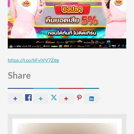
https://t.co/hFvjVV7Zdg
Share