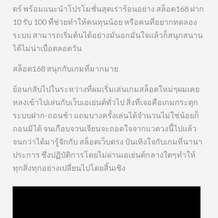
ดร์ พร้อมแนะนำโปรโมชั่นสุดเร่าร้อนอย่าง สล็อต168 ฝาก
10 รับ 100 ที่ช่วยทำให้คนทุนน้อย หรือคนที่อยากทดลอง
ระบบ สามารถเริ่มต้นได้อย่างมั่นอกมั่นใจแล้วก็สนุกสนาน
ได้ไม่น่าเบื่อตลอดวัน
สล็อต168 สนุกกับเกมที่มากมาย
ย้อนกลับไปในระหว่างที่ผมเริ่มเล่นเกมสล็อตใหม่ๆผมเคย
หลงเข้าไปเล่นกับเว็บเอเย่นต์ทั่วไป สิ่งที่เจอคือเกมกระตุก
ระบบฝาก-ถอนช้า แถมบางครั้งเล่นได้จำนวนไม่ใช่น้อยก็
ถอนมิได้ จนเกือบจวนเจียนจะถอดใจจากแวดวงนี้ไปแล้ว
จนกว่าได้มารู้จักกับ สล็อตเว็บตรง บันเทิงใจกับเกมที่นานา
ประการ ซึ่งปฏิบัติการโดยไม่ผ่านเอเย่นต์กลางใดๆทำให้
ทุกสิ่งทุกอย่างเปลี่ยนไปโดยสิ้นเชิง