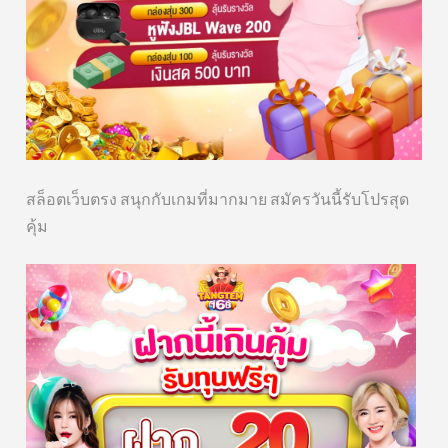
สล็อตเว็บตรง สนุกกับเกมที่มากมาย สมัครวันนี้รับโปรสุด
คุ้ม