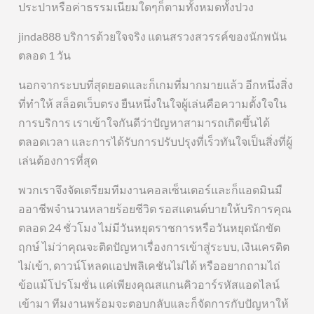
ประปาหรือค่าธรรมเนียมใดๆก็ตามทั้งหมดทั้งปวง
jinda888 บริการด้วยใจจริง แดนสรวงสวรรค์ของนักพนัน
ตลอด 1 วัน
นอกจากระบบที่สุดยอดและก็เกมที่มากมายแล้ว อีกหนึ่งสิ่ง
ที่ทำให้ สล็อตเว็บตรง ยืนหนึ่งในใจผู้เล่นคือความตั้งใจใน
การบริการ เราเข้าใจกันดีว่าปัญหาสามารถเกิดขึ้นได้
ตลอดเวลา และการได้รับการปรับปรุงที่เร็วทันใจเป็นสิ่งที่ผู้
เล่นต้องการที่สุด
พวกเราจึงจัดเตรียมทีมงานคอลเซ็นเตอร์และก็แอดมินมื
ออาชีพจำนวนหลายร้อยชีวิต รอสแตนด์บายให้บริการคุณ
ตลอด 24 ชั่วโมง ไม่มีวันหยุดราชการหรือวันหยุดนักขัต
ฤกษ์ ไม่ว่าคุณจะติดปัญหาเรื่องการเข้าสู่ระบบ, เงินเครดิต
ไม่เข้า, ดาวน์โหลดแอปพลิเคชันไม่ได้ หรืออยากถามไถ่
ข้อแม้โปรโมชั่น แค่เพียงคุณสแกนคิวอาร์รหัสแอดไลน์
เข้ามา ทีมงานพร้อมจะตอบกลับและก็จัดการกับปัญหาให้