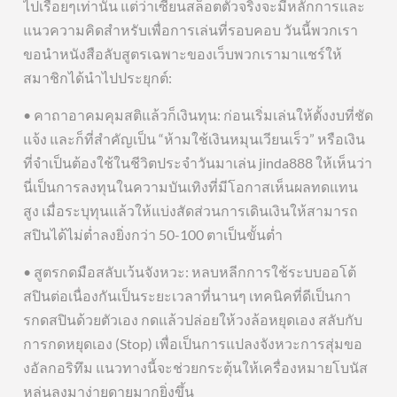
ไปเรื่อยๆเท่านั้น แต่ว่าเซียนสล็อตตัวจริงจะมีหลักการและ
แนวความคิดสำหรับเพื่อการเล่นที่รอบคอบ วันนี้พวกเรา
ขอนำหนังสือลับสูตรเฉพาะของเว็บพวกเรามาแชร์ให้
สมาชิกได้นำไปประยุกต์:
• คาถาอาคมคุมสติแล้วก็เงินทุน: ก่อนเริ่มเล่นให้ตั้งงบที่ชัด
แจ้ง และก็ที่สำคัญเป็น “ห้ามใช้เงินหมุนเวียนเร็ว” หรือเงิน
ที่จำเป็นต้องใช้ในชีวิตประจำวันมาเล่น jinda888 ให้เห็นว่า
นี่เป็นการลงทุนในความบันเทิงที่มีโอกาสเห็นผลทดแทน
สูง เมื่อระบุทุนแล้วให้แบ่งสัดส่วนการเดินเงินให้สามารถ
สปินได้ไม่ต่ำลงยิ่งกว่า 50-100 ตาเป็นขั้นต่ำ
• สูตรกดมือสลับเว้นจังหวะ: หลบหลีกการใช้ระบบออโต้
สปินต่อเนื่องกันเป็นระยะเวลาที่นานๆ เทคนิคที่ดีเป็นกา
รกดสปินด้วยตัวเอง กดแล้วปล่อยให้วงล้อหยุดเอง สลับกับ
การกดหยุดเอง (Stop) เพื่อเป็นการแปลงจังหวะการสุ่มขอ
งอัลกอริทึม แนวทางนี้จะช่วยกระตุ้นให้เครื่องหมายโบนัส
หล่นลงมาง่ายดายมากยิ่งขึ้น