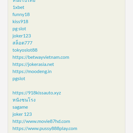
1xbet
funny18
kiss918
pg slot
joker123
สล็อต777
tokyoslot88
https://betwayvietnam.com
https://jokerasia.net
https://moodeng.in
pgslot
https://918kissauto.xyz
หนังชนโรง
sagame
joker 123
http://www.movie87hd.com
https://www.pussy888play.com