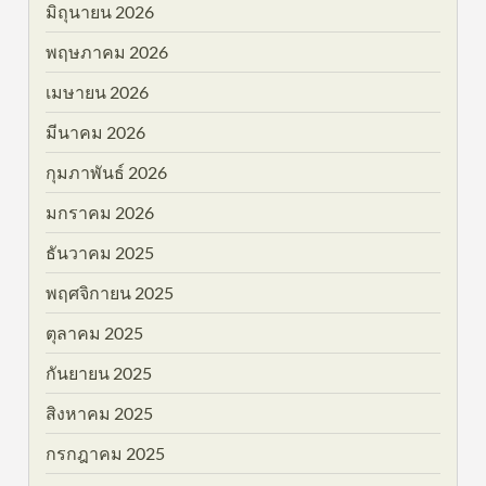
มิถุนายน 2026
พฤษภาคม 2026
เมษายน 2026
มีนาคม 2026
กุมภาพันธ์ 2026
มกราคม 2026
ธันวาคม 2025
พฤศจิกายน 2025
ตุลาคม 2025
กันยายน 2025
สิงหาคม 2025
กรกฎาคม 2025