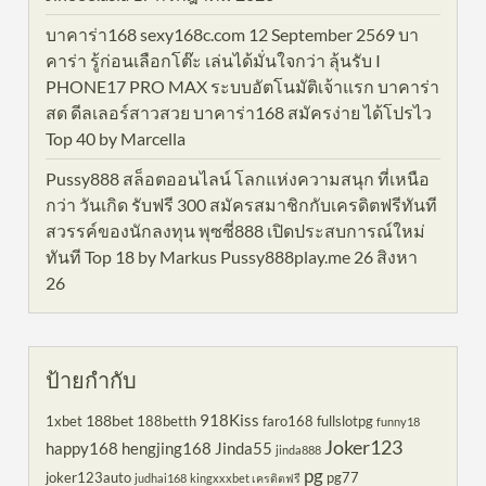
บาคาร่า168 sexy168c.com 12 September 2569 บา
คาร่า รู้ก่อนเลือกโต๊ะ เล่นได้มั่นใจกว่า ลุ้นรับ I
PHONE17 PRO MAX ระบบอัตโนมัติเจ้าแรก บาคาร่า
สด ดีลเลอร์สาวสวย บาคาร่า168 สมัครง่าย ได้โปรไว
Top 40 by Marcella
Pussy888 สล็อตออนไลน์ โลกแห่งความสนุก ที่เหนือ
กว่า วันเกิด รับฟรี 300 สมัครสมาชิกกับเครดิตฟรีทันที
สวรรค์ของนักลงทุน พุซซี่888 เปิดประสบการณ์ใหม่
ทันที Top 18 by Markus Pussy888play.me 26 สิงหา
26
ป้ายกำกับ
918Kiss
188bet
1xbet
188betth
faro168
fullslotpg
funny18
Joker123
happy168
hengjing168
Jinda55
jinda888
pg
joker123auto
pg77
judhai168
kingxxxbet เครดิตฟรี