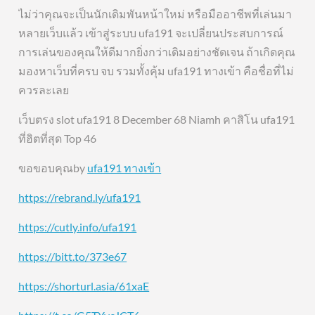
ไม่ว่าคุณจะเป็นนักเดิมพันหน้าใหม่ หรือมืออาชีพที่เล่นมา
หลายเว็บแล้ว เข้าสู่ระบบ ufa191 จะเปลี่ยนประสบการณ์
การเล่นของคุณให้ดีมากยิ่งกว่าเดิมอย่างชัดเจน ถ้าเกิดคุณ
มองหาเว็บที่ครบ จบ รวมทั้งคุ้ม ufa191 ทางเข้า คือชื่อที่ไม่
ควรละเลย
เว็บตรง slot ufa191 8 December 68 Niamh คาสิโน ufa191
ที่ฮิตที่สุด Top 46
ขอขอบคุณby
ufa191 ทางเข้า
https://rebrand.ly/ufa191
https://cutly.info/ufa191
https://bitt.to/373e67
https://shorturl.asia/61xaE