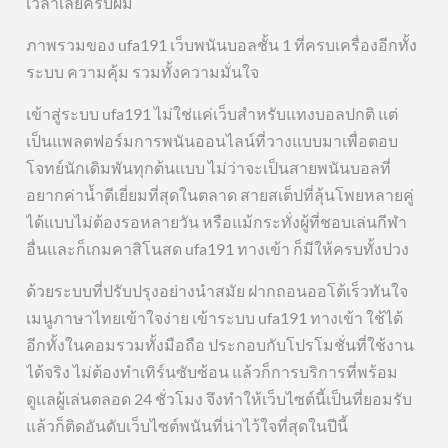
เวลาเลยครับผม
ภาพรวมของ ufa191 เว็บพนันบอลชั้น 1 ที่ครบเครื่องอีกทั้ง
ระบบ ความคุ้ม รวมทั้งความมั่นใจ
เข้าสู่ระบบ ufa191 ไม่ใช่แค่เว็บสำหรับแทงบอลปกติ แต่
เป็นแพลตฟอร์มการพนันออนไลน์ที่วางแบบมาเพื่อตอบ
โจทย์นักเดิมพันทุกต้นแบบ ไม่ว่าจะเป็นสายพนันบอลที่
อยากค่าน้ำดีเยี่ยมที่สุดในตลาด สายสเต็ปที่ลุ้นโพยหลายคู่
ได้แบบไม่ต้องรอหลายวัน หรือแม้กระทั่งผู้ที่ชอบเล่นกีฬา
อื่นและก็เกมคาสิโนสด ufa191 ทางเข้า ก็มีให้ครบทั้งปวง
ด้วยระบบที่ปรับปรุงอย่างนำสมัย ฝากถอนออโต้เร็วทันใจ
เมนูภาษาไทยเข้าใจง่าย เข้าระบบ ufa191 ทางเข้า ใช้ได้
อีกทั้งในคอมรวมทั้งมือถือ ประกอบกับโปรโมชั่นที่ใช้งาน
ได้จริง ไม่ต้องทำเทิร์นซับซ้อน แล้วก็การบริการที่พร้อม
ดูแลผู้เล่นตลอด 24 ชั่วโมง จึงทำให้เว็บไซต์นี้เป็นที่ยอมรับ
แล้วก็ติดอันดับเว็บไซต์พนันที่น่าไว้ใจที่สุดในปีนี้