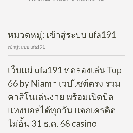
หมวดหมู่:
เข้าสู่ระบบ ufa191
เข้าสู่ระบบ ufa191
เว็บแม่ ufa191 ทดลองเล่น Top
66 by Niamh เวปไซต์ตรง รวม
คาสิโนเล่นง่าย พร้อมเปิดบิล
แทงบอลได้ทุกวัน แจกเครดิต
ไม่อั้น 31 ธ.ค. 68 casino