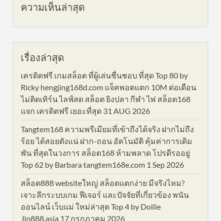
ความเห็นล่าสุด
เรื่องล่าสุด
เครดิตฟรี เกมสล็อต ที่ผู้เล่นชื่นชอบ ที่สุด Top 80 by
Ricky hengjing168d.com แจ็คพอตแตก 10M ต่อเดือน
ไม่ติดเทิร์น ไลฟ์สด สล็อต ยิงปลา กีฬา ไพ่ สล็อต168
แจก เครดิตฟรี เยอะที่สุด 31 AUG 2026
Tangtem168 ความพรีเมียมที่เข้าถึงได้จริง ฝากไม่ถึง
ร้อย ได้สอยตังแน่ ฝาก-ถอน อัตโนมัติ คุ้มค่าการเดิม
พัน ที่สุดในวงการ สล็อต168 ห้ามพลาด โปรดีรออยู่
Top 62 by Barbara tangtem168e.com 1 Sep 2026
สล็อต888 websiteใหญ่ สล็อตแตกง่าย มีจริงไหม?
เจาะลึกระบบเกม ฟีเจอร์ และปัจจัยที่เกี่ยวข้อง พนัน
ออนไลน์ เว็บแม่ ใหม่ล่าสุด Top 4 by Dollie
Jin888.asia 17 กรกฎาคม 2026