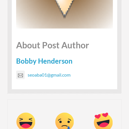
About Post Author
Bobby Henderson
seoaba01@gmail.com