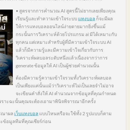
• สูตรจากการคำนวณ AI สูตรนี้ไม่ยากเลยเพียงคุณ
เรียนรู้และทำความเข้าใจระบบ
แทงบอล
ก็จะมีผล
ให้การแทงบอลออนไลน์ง่ายดายมากยิ่งขึ้นแม้
กระนั้นการวิเคราะห์ด้วยโปรแกรม ai มิได้เหมาะกับ
ทุกคน แต่เหมาะสำหรับผู้ที่มีความเข้าใจระบบ AI
แล้วก็มีความรู้และมีความเข้าใจเกี่ยวกับการ
วิเคราะห์ผลบอลระดับหนึ่งแล้วเนื่องจากว่าการ
generate ข้อมูลให้ AI เป็นผู้ช่วยคำนวณนั้น
ต้องมีความรู้ความเข้าใจรวมทั้งวิเคราะห์ผลบอล
เป็นเพียงแค่นั้นแม้ว่าวิเคราะห์ไม่เป็นเลยจำไม่อาจ
จะเขียนคำสั่งให้ AI คำนวณจากข้อมูลที่คุณกำหนด
 เพราะฉะนั้นคุณจะต้องเอามาพินิจพิจารณาอีกครั้ง
ารณาผล
เว็บแทงบอล
แบบไหนหรือจะใช้ทั้ง 2 รูปแบบก็ตาม
อมูลทีมที่คุณเชียร์ก่อน