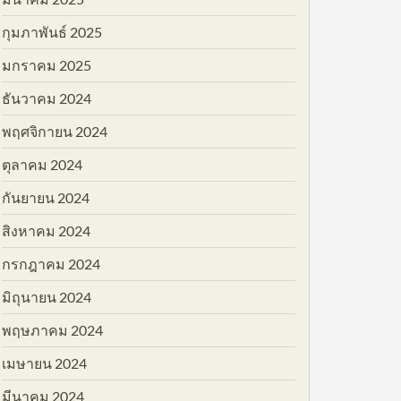
กุมภาพันธ์ 2025
มกราคม 2025
ธันวาคม 2024
พฤศจิกายน 2024
ตุลาคม 2024
กันยายน 2024
สิงหาคม 2024
กรกฎาคม 2024
มิถุนายน 2024
พฤษภาคม 2024
เมษายน 2024
มีนาคม 2024