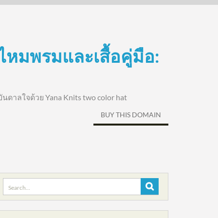
ไหมพรมและเสื้อคู่มือ:
ันดาลใจด้วย Yana Knits two color hat
BUY THIS DOMAIN
Search
for: