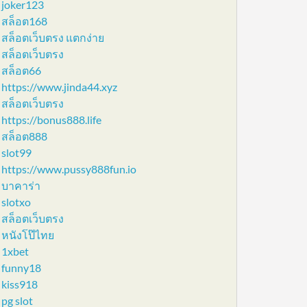
joker123
สล็อต168
สล็อตเว็บตรง แตกง่าย
สล็อตเว็บตรง
สล็อต66
https://www.jinda44.xyz
สล็อตเว็บตรง
https://bonus888.life
สล็อต888
slot99
https://www.pussy888fun.io
บาคาร่า
slotxo
สล็อตเว็บตรง
หนังโป๊ไทย
1xbet
funny18
kiss918
pg slot