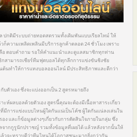
บอล ปกติมีระบบถ่ายทอดสดรวมทั้งเดิมพันแบบเรียลไทม์ ให้
้วก็ความเพลิดเพลินมีบริการลูกค้าตลอด 24 ชั่วโมง เพราะ
วยเหลือ ตอบคำถาม รอให้คำแนะนำและดูแลสมาชิกทุกท่าน
าชิกสามารถเชียร์ทีมฟุตบอลได้ทุกลีกการแข่งขันชิงชัย
ก เป็นต้นทำให้การแทงบอลออนไลน์ มีประสิทธิภาพและดีกว่า
กับตัวเอง ซึ่งจะแบ่งออกเป็น 2 สูตรหมายถึง
ะห์ผลบอลด้วยตัวเอง สูตรนี้คุณจะต้องมีเนื้อหาสาระเกี่ยว
ที่มีการแข่งแบบไหนผู้ใดกันแน่เป็นโค้ช ผู้ใดกันแน่ลงเล่นใน
ำรอง และก็ข้อมูลต่างๆเกี่ยวกับการตัดสินใจภายในกลุ่ม ซึ่ง
ากกูรูนักปราชญ์ รวมทั้งข้อมูลที่เผยได้ แล้วหลังจากนั้นให้
งแล้วจะทราบดีว่าทีมไหนได้โอกาสชนะมากยิ่งกว่ากัน