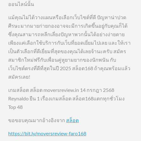
ออนไลน์นั้น
แม้คุณไม่ได้วางแผนหรือเลือกเว็บไซต์ที่ดี ปัญหาน่าปวด
ศีรษะมากมายก่ายกองอาจจะมีการเกิดขึ้นอยู่กับคุณก็ได้
ซึ่งคุณสามารถหลีกเลี่ยงปัญหาพวกนั้นได้อย่างง่ายดาย
เพียงแค่เลือกใช้บริการกับเว็บที่ยอดเยี่ยมไปเลย และให้เรา
เป็นตัวเลือกที่ดีเยี่ยมที่สุดของคุณได้เลยจ้านะครับ สมัคร
สมาชิกใหม่ฟรีกับเพื่อนคู่หูยามยากของนักพนัน กับ
เว็บไซต์ตรงที่ดีที่สุดในปี 2025 สล็อต168 ถ้าคุณพร้อมแล้ว
สมัครเลย!
เกมสล็อต สล็อต moversreview.in 14 กรกฎา 2568
Reynaldo ยืน 1 เรื่องเกมสล็อต สล็อต168แตกทุกชั่วโมง
Top 48
ขอขอบคุณมากอ้างอิงจาก
สล็อต
https://bit.ly/moversreview-faro168