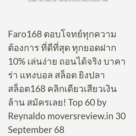
Faro168 ตอบโจทย์ทุกความ
ต้องการ ที่ดีที่สุด ทุกยอดฝาก
10% เล่นง่าย ถอนได้จริง บาคา
ร่า แทงบอล สล็อต ยิงปลา
สล็อต168 คลิกเดียวเสียวเงิน
ล้าน สมัครเลย! Top 60 by
Reynaldo moversreview.in 30
September 68