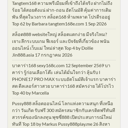
Tangtem168 ความพรีเมียมที่เข้าถึงได้จริง ฝากไม่ถึง
ร้อย ได้สอยตังแน่ ฝาก-ถอน อัตโนมัติ คุ้มค่าการเดิม
พัน ที่สุดในวงการ สล็อต168 ห้ามพลาด โปรดีรออยู่
Top 62 by Barbara tangtem168e.com 1 Sep 2026
สล็อต888 websiteใหญ่ สล็อตแตกง่าย มีจริงไหม?
เจาะลึกระบบเกม ฟีเจอร์ และปัจจัยที่เกี่ยวข้อง พนัน
ออนไลน์ เว็บแม่ ใหม่ล่าสุด Top 4 by Dollie
Jin888.asia 17 กรกฎาคม 2026
บาคาร่า168 sexy168c.com 12 September 2569 บา
คาร่า รู้ก่อนเลือกโต๊ะ เล่นได้มั่นใจกว่า ลุ้นรับ I
PHONE17 PRO MAX ระบบอัตโนมัติเจ้าแรก บาคาร่า
สด ดีลเลอร์สาวสวย บาคาร่า168 สมัครง่าย ได้โปรไว
Top 40 by Marcella
Pussy888 สล็อตออนไลน์ โลกแห่งความสนุก ที่เหนือ
กว่า วันเกิด รับฟรี 300 สมัครสมาชิกกับเครดิตฟรีทันที
สวรรค์ของนักลงทุน พุซซี่888 เปิดประสบการณ์ใหม่
ทันที Top 18 by Markus Pussy888play.me 26 สิงหา