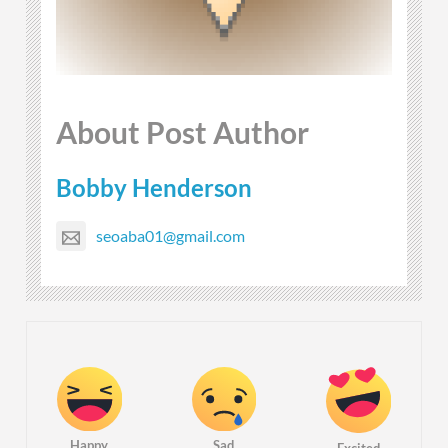
About Post Author
Bobby Henderson
seoaba01@gmail.com
Happy
Sad
Excited