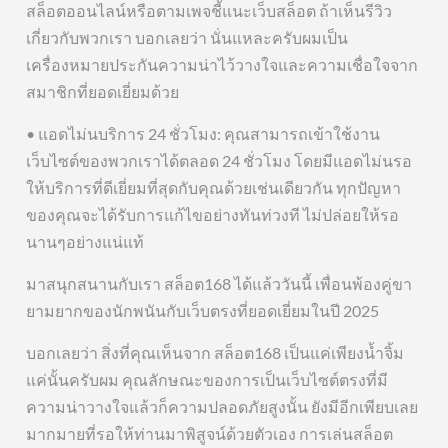
สล็อตออนไลน์หรือตามเพจชี้แนะเว็บสล็อต ถ้าเห็นรีวิว
เกี่ยวกับพวกเรา บอกเลยว่า นั่นแหละครับผมเป็น
เครื่องหมายประกันความน่าไว้วางใจและความเชื่อใจจาก
สมาชิกที่ยอดเยี่ยมด้วย
• แอดไม่นบริการ 24 ชั่วโมง: คุณสามารถเข้าใช้งาน
เว็บไซต์ของพวกเราได้ตลอด 24 ชั่วโมง โดยมีแอดไม่นรอ
ให้บริการที่ดีเยี่ยมที่สุดกับคุณด้วยเช่นเดียวกัน ทุกปัญหา
ของคุณจะได้รับการแก้ไขอย่างทันท่วงที ไม่ปล่อยให้รอ
นานๆอย่างแน่แท้
มาสนุกสนานกับเรา สล็อต168 ได้แล้ววันนี้ เพื่อนพ้องคู่ขา
ยามยากของนักพนันกับเว็บตรงที่ยอดเยี่ยมในปี 2025
บอกเลยว่า สิ่งที่คุณเห็นจาก สล็อต168 เป็นแค่เพียงน้ำจิ้ม
แค่นั้นครับผม คุณลักษณะของการเป็นเว็บไซต์ตรงที่มี
ความน่าวางใจแล้วก็ความปลอดภัยสูงนั้น ยังมีอีกเพียบเลย
มากมายที่รอให้ท่านมาพิสูจน์ด้วยตัวเอง การเล่นสล็อต