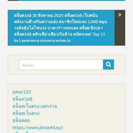
สล็อต168 30 สิงหาคม 2025 สล็อต168 เว็บพนัน
พลังงานดี เสริมความเฮง สมาชิกใหม่แจก 1,000 หมุน
วงล้อลุ้นไอโฟน16 บาคาร่า แทงบอล สล็อต ยิงปลา
สล็อต168 คลิกเดียวเสียวเงินล้าน สมัครเลย! Top 11
by Lawerence moversreview.in
Search
for:
joker123
สล็อต168
สล็อตเว็บตรง แตกง่าย
สล็อตเว็บตรง
สล็อต66
https://www.jinda44.xyz