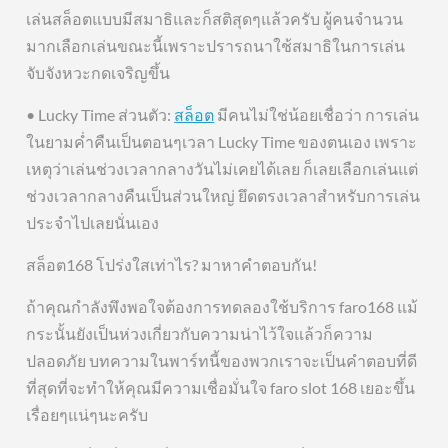
เล่นสล็อตแบบมีสมาธิและก็สติสุดๆแล้วครับ ผู้คนจำนวน
มากเลือกเล่นขณะนี้เพราะปรารถนาใช้สมาธิในการเล่น
จับจังหวะกดเจริญขึ้น
• Lucky Time ส่วนตัว:
สล็อต
มีคนไม่ใช่น้อยเชื่อว่า การเล่น
ในยามค่ำคืนเป็นตอนๆเวลา Lucky Time ของตนเอง เพราะ
เหตุว่าเล่นช่วงเวลากลางวันไม่เคยได้เลย ก็เลยเลือกเล่นแต่
ช่วงเวลากลางคืนเป็นส่วนใหญ่ ยึดตรงเวลาสำหรับการเล่น
ประจำไปเลยนั่นเอง
สล็อต168 โปร่งใสเท่าไร? มาหาคำตอบกัน!
ถ้าคุณกำลังพึงพอใจต้องการทดลองใช้บริการ faro168 แม้
กระนั้นยังเป็นห่วงเกี่ยวกับความน่าไว้ใจแล้วก็ความ
ปลอดภัย บทความในพาร์ทนี้ของพวกเราจะเป็นคำตอบที่ดี
ที่สุดที่จะทำให้คุณมีความเชื่อมั่นใจ faro slot 168 เยอะขึ้น
เรื่อยๆแน่ๆนะครับ