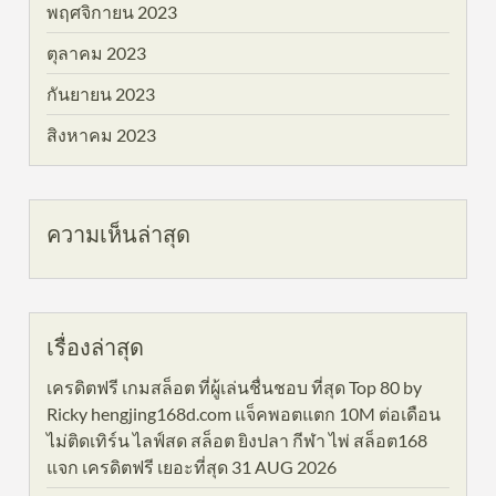
พฤศจิกายน 2023
ตุลาคม 2023
กันยายน 2023
สิงหาคม 2023
ความเห็นล่าสุด
เรื่องล่าสุด
เครดิตฟรี เกมสล็อต ที่ผู้เล่นชื่นชอบ ที่สุด Top 80 by
Ricky hengjing168d.com แจ็คพอตแตก 10M ต่อเดือน
ไม่ติดเทิร์น ไลฟ์สด สล็อต ยิงปลา กีฬา ไพ่ สล็อต168
แจก เครดิตฟรี เยอะที่สุด 31 AUG 2026