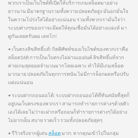
พวกเราเป็นเว็บไซต์ที่เปิดให้บริการเกมสล็อตมาอย่าง
ยาวนาน มีมาตรฐานรวมทั้งความปลอดภัยสูง มั่นอกมั่นใจ
ในความโปร่งใสได้อย่างแน่นอน รวมทั้งพวกเรามั่นใจว่า
ระบบต่างๆของเราจะมีผลให้คุณเชื่อมั่นได้อย่างแน่แท้ มา
ดูกันเลยครับผม เลทโก!
• เว็บตรงลิขสิทธิ์แท้: กิตติศัพท์ของเว็บไซต์ของพวกเราคือ
สล็อต168 การเป็นเว็บตรงไม่ผ่านเอเย่นต์ ลิขสิทธิ์แท้จาก
ค่ายเกมสุดยอดจำนวนมากโดยเฉพาะ ทำให้มีเกมสล็อต
มากมาย ปลอดภัยในทุกการพนัน ไม่มีการล็อกผลหรือปรับ
แต่งแน่นอน
• ระบบฝากถอนออโต้: ระบบฝากถอนออโต้ที่ทันสมัยที่สุดก็
อยู่บนเว็บตรงของพวกเรา สามารถทำรายการต่างๆด้วยตัว
เองได้เลย ไม่ว่าจะฝากหรือถอนก็ทำรายการต่างๆได้อย่าง
ไม่ยากเย็น สบาย รวดเร็ว รวมทั้งปลอดภัยสุดๆ
• รีวิวจริงจากผู้เล่น
สล็อต
มาก: หากคุณเข้าไปในกลุ่ม