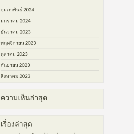
กุมภาพันธ์ 2024
มกราคม 2024
ธันวาคม 2023
พฤศจิกายน 2023
ตุลาคม 2023
กันยายน 2023
สิงหาคม 2023
ความเห็นล่าสุด
เรื่องล่าสุด