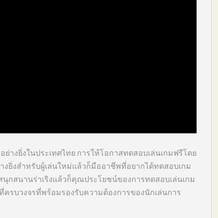
มอย่างยิ่งในประเทศไทย การให้โอกาสทดสอบเล่นเกมฟรีโดย
่างยิ่งสำหรับผู้เล่นใหม่แล้วก็มืออาชีพที่อยากได้ทดสอบเกม
วามสนุกสนานร่าเริงแล้วก็คุณประโยชน์ของการทดสอบเล่นเกม
ที่ครบวงจรที่พร้อมรองรับความต้องการของนักเล่นการ