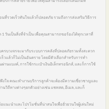
ให้บริการหลายราย เพื่อให้คุณสามารถเลือกเล่นเกมที่
นที่รวดเร็วทันใจแล้วก็ปลอดภัย รวมถึงการส่งเสริมวิธีการ
 วันเป็นสิ่งที่จำเป็น เพื่อคุณสามารถขอร้องได้ทุกเวลาที่
บบครบวงจรจะมากับระบบการคลังที่ปลอดภัยรวมทั้งสะดวก
เร็วแล้วก็ไม่เป็นอันตราย โดยมีตัวเลือกสำหรับการทำ
่านแบงค์, การใช้กระเป๋าเงินอิเล็กทรอนิกส์, และก็การใช้
่นรู้สึกพึงใจ คณะทำงานบริการลูกค้าจะต้องมีความเชี่ยวชาญและ
านวิถีทางต่างๆยกตัวอย่างเช่น แชทสด, อีเมล, และก็
แนะนำและโปรโมชั่นที่น่าสนใจเพื่อยั่วยวนใจผู้เล่นใหม่