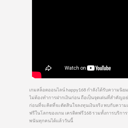
เกมสล็อตออนไลน์ happy168 กำลังได้รับความนิย
ไม่ต้องทำการฝากเงินก่อน ถือเป็นจุดเด่นที่สำคัญอย
ก่อนที่จะคิดที่จะตัดสินใจลงทุนเงินจริง พบกับค
ฟรีในโลกของเกม เครดิตฟรี168 รวมทั้งการบริการ
พนันทุกคนได้แล้ววันนี้