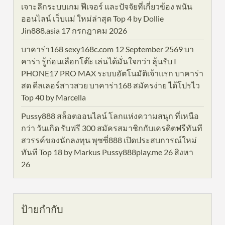
เจาะลึกระบบเกม ฟีเจอร์ และปัจจัยที่เกี่ยวข้อง พนัน
ออนไลน์ เว็บแม่ ใหม่ล่าสุด Top 4 by Dollie
Jin888.asia 17 กรกฎาคม 2026
บาคาร่า168 sexy168c.com 12 September 2569 บา
คาร่า รู้ก่อนเลือกโต๊ะ เล่นได้มั่นใจกว่า ลุ้นรับ I
PHONE17 PRO MAX ระบบอัตโนมัติเจ้าแรก บาคาร่า
สด ดีลเลอร์สาวสวย บาคาร่า168 สมัครง่าย ได้โปรไว
Top 40 by Marcella
Pussy888 สล็อตออนไลน์ โลกแห่งความสนุก ที่เหนือ
กว่า วันเกิด รับฟรี 300 สมัครสมาชิกกับเครดิตฟรีทันที
สวรรค์ของนักลงทุน พุซซี่888 เปิดประสบการณ์ใหม่
ทันที Top 18 by Markus Pussy888play.me 26 สิงหา
26
ป้ายกำกับ