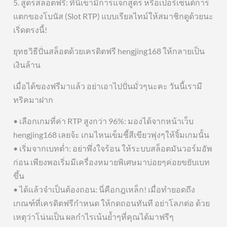
5. สูตรสล็อตฟรี: ที่นี่เขามีการแจกสูตร หรือเปอร์เซ็นต์การ
แตกของโบนัส (Slot RTP) แบบเรียลไทม์ให้สมาชิกดูด้วยนะ
เริ่ดตรงนี้!
ยุทธวิธีปั่นสล็อตด้วยเครดิตฟรี hengjing168 ให้กลายเป็น
เงินล้าน
เมื่อได้ของฟรีมาแล้ว อย่าเอาไปปั่นมั่วๆนะคะ วันนี้เรามี
ทริคมาฝาก
• เลือกเกมที่ค่า RTP สูงกว่า 96%: มองได้จากหน้าเว็บ
hengjing168 เลยจ้ะ เกมไหนเข็มชี้สีเขียวพุ่งๆให้จิ้มเกมนั้น
• เริ่มจากเบทต่ำ: อย่าพึ่งใจร้อน ให้ระบบสล็อตมันวอร์มอัพ
ก่อน เพียงพอเริ่มมีเครื่องหมายพิเศษมาบ่อยๆค่อยขยับเบท
ขึ้น
• ได้แล้วจำเป็นต้องถอน: นี่คือกฎเหล็ก! เมื่อทำยอดถึง
เกณฑ์ที่เครดิตฟรีกำหนด ให้กดถอนทันที อย่าโลภต่อ ด้วย
เหตุว่าโน่นเป็น ผลกำไรเน้นย้ำๆที่คุณได้มาฟรีๆ