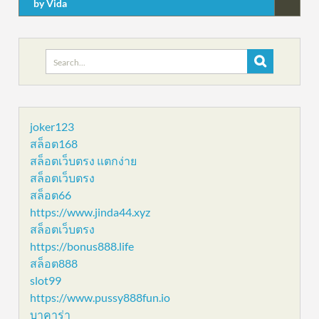
by Vida
Search
for:
joker123
สล็อต168
สล็อตเว็บตรง แตกง่าย
สล็อตเว็บตรง
สล็อต66
https://www.jinda44.xyz
สล็อตเว็บตรง
https://bonus888.life
สล็อต888
slot99
https://www.pussy888fun.io
บาคาร่า