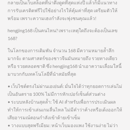
กลายเป็นเว็บสล็อตที่น่าดึงดูดที่สุดแห่งปี แล้วก็มีแนวทาง
การรับเครดิตฟรีไปใช้อย่างไรให้คุ้มค่าที่สุด เตรียมตัวให้
พร้อม เพราะความเฮงกำลังจะพุ่งชนคุณแล้ว!
hengjing168 เป็นคนไหน? เพราะเหตุใดถึงจะต้องเป็นเลข
168?
ในโลกของการเดิมพัน จำนวน 168 มีความหมายล้ำลึก
มากจ้ะ ตามศาสตร์ของชาวจีนมันหมายถึง รวยทางเดียว
หรือ รวยตลอดชาติ ซึ่ง hengjing168 นำเอาความเลื่อมใสนี้
มาบวกกับเทคโนโลยีที่นำสมัยที่สุด
• เว็บไซต์ตรงไม่ผ่านเอเย่นต์: มั่นใจได้ว่าทุกยอดการเล่นไม่
เป็นอันตราย 100% ไม่มีการหักเปอร์เซ็นต์ส่วนต่าง
• ระบบหลังบ้านสุดล้ำ: ใช้ AI สำหรับเพื่อการประเมินผล
ทำให้การเข้าเล่นเกมลื่นไหล ไม่มีคำว่าค้างหรือเด้งออกให้
เสียอารมณ์ตอนกำลังเข้าด้ายเข้าเข็ม
• วางแบบสุดพรีเมียม: หน้าเว็บมองแพง ใช้งานง่าย ไม่ว่า