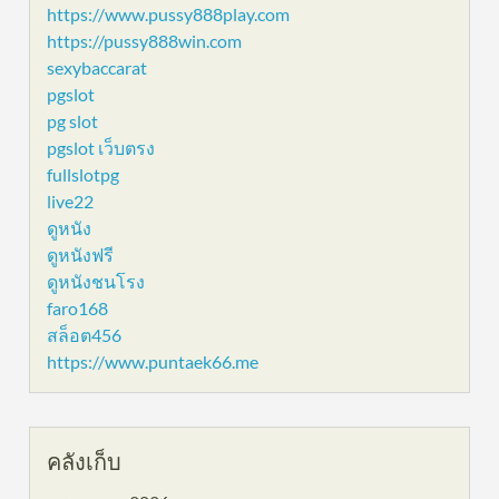
https://www.pussy888play.com
https://pussy888win.com
sexybaccarat
pgslot
pg slot
pgslot เว็บตรง
fullslotpg
live22
ดูหนัง
ดูหนังฟรี
ดูหนังชนโรง
faro168
สล็อต456
https://www.puntaek66.me
คลังเก็บ