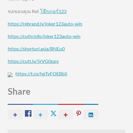
ขอขอบคุณ Ref.
โจ๊กเกอร์123
https://rebrand.ly/joker123auto-win
https://cutly.info/joker123auto-win
https://shorturl.asia/BNEu0
https://cutt.ly/5rVG0ppy
https://t.co/hgTvFOEBbS
Share