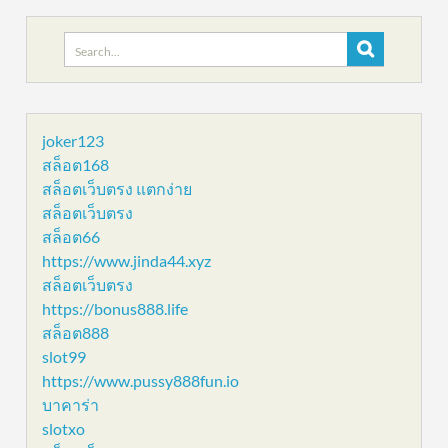
Search
for:
joker123
สล็อต168
สล็อตเว็บตรง แตกง่าย
สล็อตเว็บตรง
สล็อต66
https://www.jinda44.xyz
สล็อตเว็บตรง
https://bonus888.life
สล็อต888
slot99
https://www.pussy888fun.io
บาคาร่า
slotxo