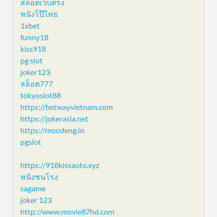
สล็อตเว็บตรง
หนังโป๊ไทย
1xbet
funny18
kiss918
pg slot
joker123
สล็อต777
tokyoslot88
https://betwayvietnam.com
https://jokerasia.net
https://moodeng.in
pgslot
https://918kissauto.xyz
หนังชนโรง
sagame
joker 123
http://www.movie87hd.com