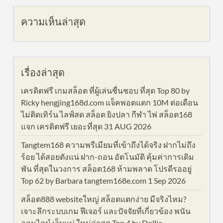
ความเห็นล่าสุด
เรื่องล่าสุด
เครดิตฟรี เกมสล็อต ที่ผู้เล่นชื่นชอบ ที่สุด Top 80 by
Ricky hengjing168d.com แจ็คพอตแตก 10M ต่อเดือน
ไม่ติดเทิร์น ไลฟ์สด สล็อต ยิงปลา กีฬา ไพ่ สล็อต168
แจก เครดิตฟรี เยอะที่สุด 31 AUG 2026
Tangtem168 ความพรีเมียมที่เข้าถึงได้จริง ฝากไม่ถึง
ร้อย ได้สอยตังแน่ ฝาก-ถอน อัตโนมัติ คุ้มค่าการเดิม
พัน ที่สุดในวงการ สล็อต168 ห้ามพลาด โปรดีรออยู่
Top 62 by Barbara tangtem168e.com 1 Sep 2026
สล็อต888 websiteใหญ่ สล็อตแตกง่าย มีจริงไหม?
เจาะลึกระบบเกม ฟีเจอร์ และปัจจัยที่เกี่ยวข้อง พนัน
ออนไลน์ เว็บแม่ ใหม่ล่าสุด Top 4 by Dollie