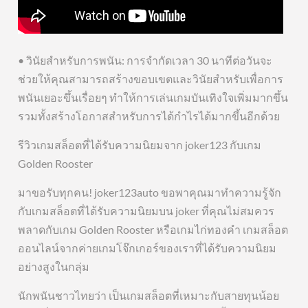
• วินัยสำหรับการพนัน: การจำกัดเวลา 30 นาทีต่อวันจะ
ช่วยให้คุณสามารถสร้างขอบเขตและวินัยสำหรับเพื่อการ
พนันเยอะขึ้นเรื่อยๆ ทำให้การเล่นเกมบันเทิงใจเพิ่มมากขึ้น
รวมทั้งสร้างโอกาสสำหรับการได้กำไรได้มากขึ้นอีกด้วย
รีวิวเกมสล็อตที่ได้รับความนิยมจาก joker123 กับเกม
Golden Rooster
มาขอรับทุกคน! joker123auto ขอพาคุณมาทำความรู้จัก
กับเกมสล็อตที่ได้รับความนิยมบน joker ที่คุณไม่สมควร
พลาดกับเกม Golden Rooster หรือเกมไก่ทองคำ เกมสล็อต
ออนไลน์จากค่ายเกมโจ๊กเกอร์ของเราที่ได้รับความนิยม
อย่างสูงในกลุ่ม
นักพนันชาวไทยว่า เป็นเกมสล็อตที่เหมาะกับสายทุนน้อย