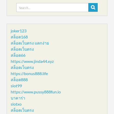
Search
for:
joker123
สล็อต168
สล็อตเว็บตรง แตกง่าย
สล็อตเว็บตรง
สล็อต66
https://www.jinda44.xyz
สล็อตเว็บตรง
https://bonus888.life
สล็อต888
slot99
https://www.pussy888fun.io
บาคาร่า
slotxo
สล็อตเว็บตรง