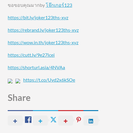
ขอขอบคุณมากby
โจ๊กเกอร์123
https://bit.ly/joker123ths-xyz
https://rebrand.ly/joker123ths-xyz
https://wow.in.th/joker123ths-xyz
https://cutt.ly/9e27Icei
https://shorturl.asia/4NVAa
https://t.co/Uvd2x6kSOe
Share