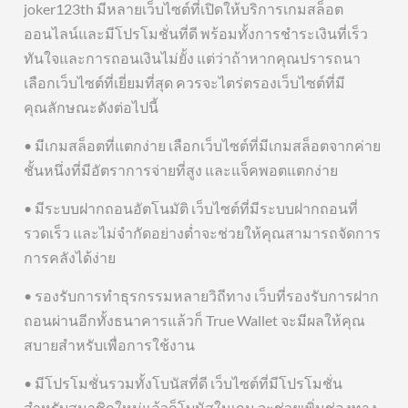
joker123th มีหลายเว็บไซต์ที่เปิดให้บริการเกมสล็อต
ออนไลน์และมีโปรโมชั่นที่ดี พร้อมทั้งการชำระเงินที่เร็ว
ทันใจและการถอนเงินไม่ยั้ง แต่ว่าถ้าหากคุณปรารถนา
เลือกเว็บไซต์ที่เยี่ยมที่สุด ควรจะไตร่ตรองเว็บไซต์ที่มี
คุณลักษณะดังต่อไปนี้
• มีเกมสล็อตที่แตกง่าย เลือกเว็บไซต์ที่มีเกมสล็อตจากค่าย
ชั้นหนึ่งที่มีอัตราการจ่ายที่สูง และแจ็คพอตแตกง่าย
• มีระบบฝากถอนอัตโนมัติ เว็บไซต์ที่มีระบบฝากถอนที่
รวดเร็ว และไม่จำกัดอย่างต่ำจะช่วยให้คุณสามารถจัดการ
การคลังได้ง่าย
• รองรับการทำธุรกรรมหลายวิถีทาง เว็บที่รองรับการฝาก
ถอนผ่านอีกทั้งธนาคารแล้วก็ True Wallet จะมีผลให้คุณ
สบายสำหรับเพื่อการใช้งาน
• มีโปรโมชั่นรวมทั้งโบนัสที่ดี เว็บไซต์ที่มีโปรโมชั่น
สำหรับสมาชิกใหม่แล้วก็โบนัสในเกม จะช่วยเพิ่มช่องทาง