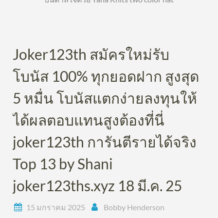
Joker123th สมัครใหม่รับ
โบนัส 100% ทุกยอดฝาก สูงสุด
5 หมื่น โบนัสแตกง่ายลงทุนให้
ได้ผลตอบแทนสูงต้องที่นี่
joker123th การันตีรายได้จริง
Top 13 by Shani
joker123ths.xyz 18 มี.ค. 25
15 มกราคม 2025
Bobby Henderson