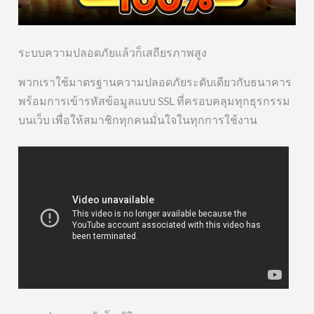
ระบบความปลอดภัยแล้วก็เสถียรภาพสูง
พวกเราใช้มาตรฐานความปลอดภัยระดับเดียวกับธนาคาร
พร้อมการเข้ารหัสข้อมูลแบบ SSL ที่ครอบคลุมทุกธุรกรรม
บนเว็บ เพื่อให้สมาชิกทุกคนมั่นใจในทุกการใช้งาน