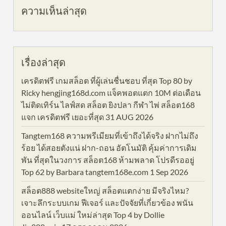
ความเห็นล่าสุด
เรื่องล่าสุด
เครดิตฟรี เกมสล็อต ที่ผู้เล่นชื่นชอบ ที่สุด Top 80 by
Ricky hengjing168d.com แจ็คพอตแตก 10M ต่อเดือน
ไม่ติดเทิร์น ไลฟ์สด สล็อต ยิงปลา กีฬา ไพ่ สล็อต168
แจก เครดิตฟรี เยอะที่สุด 31 AUG 2026
Tangtem168 ความพรีเมียมที่เข้าถึงได้จริง ฝากไม่ถึง
ร้อย ได้สอยตังแน่ ฝาก-ถอน อัตโนมัติ คุ้มค่าการเดิม
พัน ที่สุดในวงการ สล็อต168 ห้ามพลาด โปรดีรออยู่
Top 62 by Barbara tangtem168e.com 1 Sep 2026
สล็อต888 websiteใหญ่ สล็อตแตกง่าย มีจริงไหม?
เจาะลึกระบบเกม ฟีเจอร์ และปัจจัยที่เกี่ยวข้อง พนัน
ออนไลน์ เว็บแม่ ใหม่ล่าสุด Top 4 by Dollie