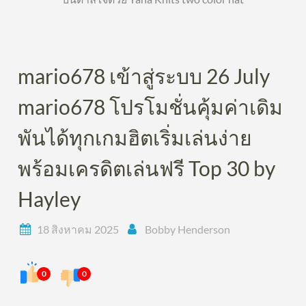
mario678 เข้าสู่ระบบ 26 July
mario678 โปรโมชั่นคุ้มค่าเดิม
พันได้ทุกเกมฮิตเริ่มเล่นง่าย
พร้อมเครดิตเล่นฟรี Top 30 by
Hayley
18 สิงหาคม 2025
Bobby Henderson
0
0