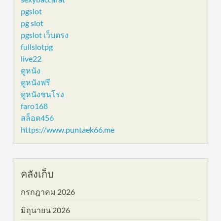
pgslot
pg slot
pgslot เว็บตรง
fullslotpg
live22
ดูหนัง
ดูหนังฟรี
ดูหนังชนโรง
faro168
สล็อต456
https://www.puntaek66.me
คลังเก็บ
กรกฎาคม 2026
มิถุนายน 2026