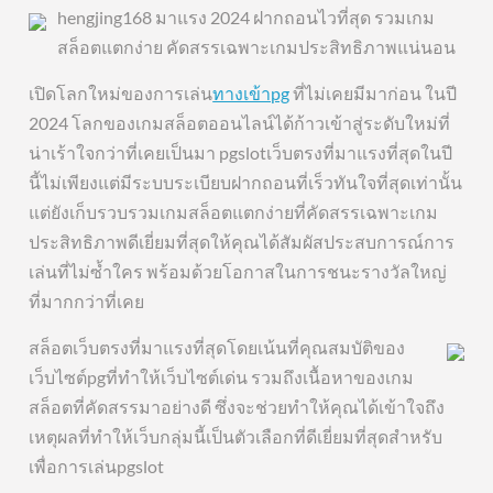
hengjing168 มาแรง 2024 ฝากถอนไวที่สุด รวมเกม
สล็อตแตกง่าย คัดสรรเฉพาะเกมประสิทธิภาพแน่นอน
เปิดโลกใหม่ของการเล่น
ทางเข้าpg
ที่ไม่เคยมีมาก่อน ในปี
2024 โลกของเกมสล็อตออนไลน์ได้ก้าวเข้าสู่ระดับใหม่ที่
น่าเร้าใจกว่าที่เคยเป็นมา pgslotเว็บตรงที่มาแรงที่สุดในปี
นี้ไม่เพียงแต่มีระบบระเบียบฝากถอนที่เร็วทันใจที่สุดเท่านั้น
แต่ยังเก็บรวบรวมเกมสล็อตแตกง่ายที่คัดสรรเฉพาะเกม
ประสิทธิภาพดีเยี่ยมที่สุดให้คุณได้สัมผัสประสบการณ์การ
เล่นที่ไม่ซ้ำใคร พร้อมด้วยโอกาสในการชนะรางวัลใหญ่
ที่มากกว่าที่เคย
สล็อตเว็บตรงที่มาแรงที่สุดโดยเน้นที่คุณสมบัติของ
เว็บไซต์pgที่ทำให้เว็บไซต์เด่น รวมถึงเนื้อหาของเกม
สล็อตที่คัดสรรมาอย่างดี ซึ่งจะช่วยทำให้คุณได้เข้าใจถึง
เหตุผลที่ทำให้เว็บกลุ่มนี้เป็นตัวเลือกที่ดีเยี่ยมที่สุดสำหรับ
เพื่อการเล่นpgslot