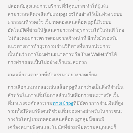
ปลอดภัยสูงและการบริการที่มีคุณภาพ ทำให้ผู้เล่น
สามารถเพลิดเพลินกับเกมpgslotได้อย่างไร้เป็นห่วง ระบบ
ฝากถอนที่รวดเร็ว เว็บ ทดลองเล่นสล็อต pg นี้มีระบบ
อัตโนมัติที่ช่วยให้ผู้เล่นสามารถทำธุรกรรมได้ในทันที โดย
ไม่ต้องคอยการตรวจสอบจากเจ้าหน้าที่ อีกทั้งยังรองรับ
แนวทางการทำธุรกรรมผ่านวิถีทางที่นานาประการ
เป็นต้นว่า การโอนผ่านธนาคารหรือ True Wallet ทำให้
การฝากถอนเป็นไปอย่างเร็วและสะดวก
เกมสล็อตแตกง่ายที่คัดสรรมาอย่างยอดเยี่ยม
การเลือกเกมทดลองเล่นสล็อต pgที่แตกง่ายเป็นสิ่งที่จำเป็น
สำหรับในการเพิ่มโอกาสสำหรับเพื่อการชนะรางวัล เว็บ
ที่มาแรงจะคัดสรรเกม
ทางเข้าpg
ที่มีอัตราการจ่ายเงินที่สูง
รวมทั้งมีฟีพบร์พิเศษที่ช่วยเพิ่มช่องทางสำหรับในการชนะ
รางวัลใหญ่ เกมทดลองเล่นสล็อต pgกลุ่มนี้ชอบมี
เครื่องหมายพิเศษและโบนัสที่ช่วยเพิ่มความสนุกและก็