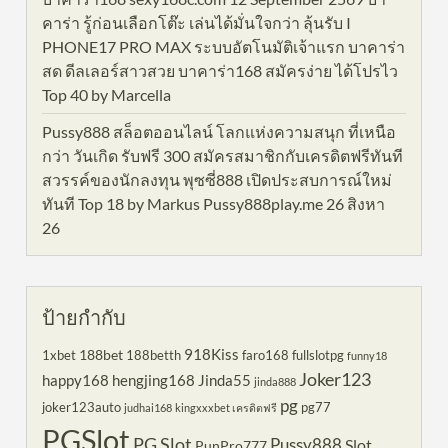
คาร่า รู้ก่อนเลือกโต๊ะ เล่นได้มั่นใจกว่า ลุ้นรับ I
PHONE17 PRO MAX ระบบอัตโนมัติเจ้าแรก บาคาร่า
สด ดีลเลอร์สาวสวย บาคาร่า168 สมัครง่าย ได้โปรไว
Top 40 by Marcella
Pussy888 สล็อตออนไลน์ โลกแห่งความสนุก ที่เหนือ
กว่า วันเกิด รับฟรี 300 สมัครสมาชิกกับเครดิตฟรีทันที
สวรรค์ของนักลงทุน พุซซี่888 เปิดประสบการณ์ใหม่
ทันที Top 18 by Markus Pussy888play.me 26 สิงหา
26
ป้ายกำกับ
918Kiss
188bet
1xbet
188betth
faro168
fullslotpg
funny18
Joker123
happy168
hengjing168
Jinda55
jinda888
pg
joker123auto
pg77
judhai168
kingxxxbet เครดิตฟรี
PGSlot
PG Slot
Pussy888
Slot
PunPro777