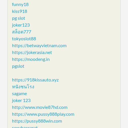
funny18
kiss918
pg slot
joker123
สล็อต777
tokyoslot88
https://betwayvietnam.com
https://jokerasia.net
https://moodeng.in
pgslot
https://918kissauto.xyz
หนังชนโรง
sagame
joker 123
http://www.movie87hd.com
https://www.pussy888play.com
https://pussy888win.com
sexybaccarat