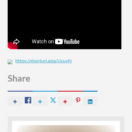
https://shorturl.asia/UcuyN
Share