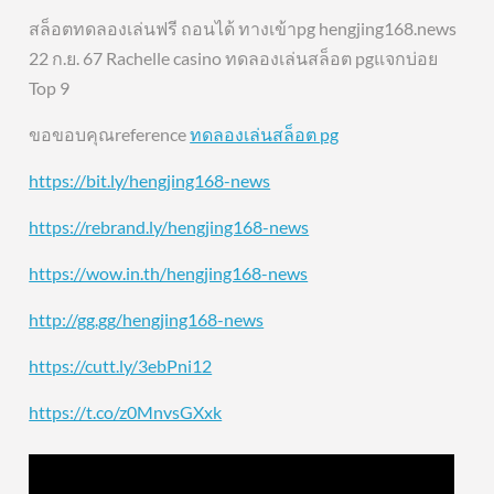
สล็อตทดลองเล่นฟรี ถอนได้ ทางเข้าpg hengjing168.news
22 ก.ย. 67 Rachelle casino ทดลองเล่นสล็อต pgแจกบ่อย
Top 9
ขอขอบคุณreference
ทดลองเล่นสล็อต pg
https://bit.ly/hengjing168-news
https://rebrand.ly/hengjing168-news
https://wow.in.th/hengjing168-news
http://gg.gg/hengjing168-news
https://cutt.ly/3ebPni12
https://t.co/z0MnvsGXxk