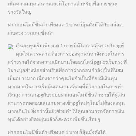
เพิ่มความสนุกสนานและก็โอกาสสำหรับเพื่อการชนะ
รางวัลใหญ่
ฝากถอนไม่มีขั้นต่ำ เพียงแค่ 1 บาท ก็ลุ้นมั่งมีได้กับ สล็อต
เว็บตรง รวมเกมขั้นนำ
เงินลงทุนเริ่มเพียงแค่ 1 บาท ก็มีโอกาสลุ้นรวยกับpgที่
คุณไม่ควรพลาด ต้องการของทุกคนหาจังหวะในการ
สร้างรายได้จากความเบิกบานใจออนไลน์ pgslotเว็บตรง ที่
ไม่ระบุอย่างน้อยสำหรับเพื่อการฝากถอนกำลังเป็นที่นิยม
เป็นอย่างมาก เนื่องจากว่าคุณไม่จำเป็นที่ต้องมีเงินทุน
มากมายในการเริ่มต้นเล่นเกมสล็อตที่มีโอกาสในการทำ
เงินสูง การเล่นpgกับระบบฝากถอนไม่มีขั้นต่ำช่วยให้ผู้เล่น
สามารถทดสอบเล่นเกมทางเข้าpgใหม่ๆโดยไม่ต้องลงทุน
มากเกินไป ยิ่งกว่านั้นยังช่วยทำให้คุณสามารถจัดการเงิน
ทุนได้อย่างยืดหยุ่นแล้วก็สะดวกเพิ่มขึ้นเรื่อยๆ
ฝากถอนไม่มีขั้นต่ำ เพียงแค่ 1 บาท ก็ลุ้นมั่งคั่งได้