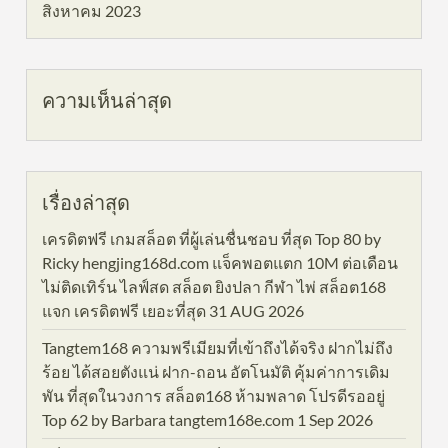
สิงหาคม 2023
ความเห็นล่าสุด
เรื่องล่าสุด
เครดิตฟรี เกมสล็อต ที่ผู้เล่นชื่นชอบ ที่สุด Top 80 by
Ricky hengjing168d.com แจ็คพอตแตก 10M ต่อเดือน
ไม่ติดเทิร์น ไลฟ์สด สล็อต ยิงปลา กีฬา ไพ่ สล็อต168
แจก เครดิตฟรี เยอะที่สุด 31 AUG 2026
Tangtem168 ความพรีเมียมที่เข้าถึงได้จริง ฝากไม่ถึง
ร้อย ได้สอยตังแน่ ฝาก-ถอน อัตโนมัติ คุ้มค่าการเดิม
พัน ที่สุดในวงการ สล็อต168 ห้ามพลาด โปรดีรออยู่
Top 62 by Barbara tangtem168e.com 1 Sep 2026