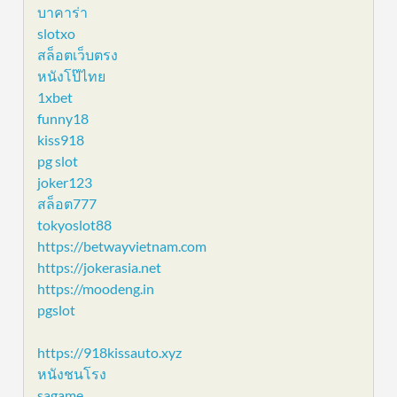
บาคาร่า
slotxo
สล็อตเว็บตรง
หนังโป๊ไทย
1xbet
funny18
kiss918
pg slot
joker123
สล็อต777
tokyoslot88
https://betwayvietnam.com
https://jokerasia.net
https://moodeng.in
pgslot
https://918kissauto.xyz
หนังชนโรง
sagame