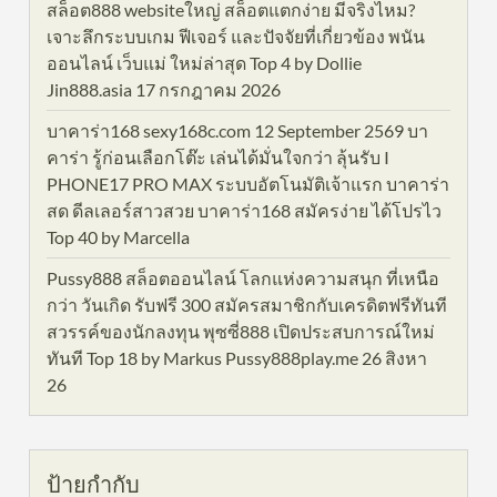
สล็อต888 websiteใหญ่ สล็อตแตกง่าย มีจริงไหม?
เจาะลึกระบบเกม ฟีเจอร์ และปัจจัยที่เกี่ยวข้อง พนัน
ออนไลน์ เว็บแม่ ใหม่ล่าสุด Top 4 by Dollie
Jin888.asia 17 กรกฎาคม 2026
บาคาร่า168 sexy168c.com 12 September 2569 บา
คาร่า รู้ก่อนเลือกโต๊ะ เล่นได้มั่นใจกว่า ลุ้นรับ I
PHONE17 PRO MAX ระบบอัตโนมัติเจ้าแรก บาคาร่า
สด ดีลเลอร์สาวสวย บาคาร่า168 สมัครง่าย ได้โปรไว
Top 40 by Marcella
Pussy888 สล็อตออนไลน์ โลกแห่งความสนุก ที่เหนือ
กว่า วันเกิด รับฟรี 300 สมัครสมาชิกกับเครดิตฟรีทันที
สวรรค์ของนักลงทุน พุซซี่888 เปิดประสบการณ์ใหม่
ทันที Top 18 by Markus Pussy888play.me 26 สิงหา
26
ป้ายกำกับ