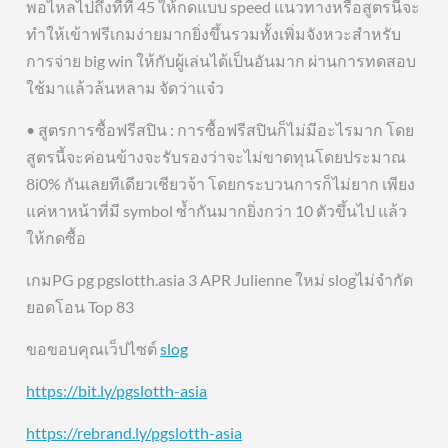
พอไหลไปถึงทีที่ 45 ให้กดแบบ speed แนวทางหรือสูตรนี้จะ
ทำให้เข้าฟรีเกมง่ายมากยิ่งขึ้นรวมทั้งเพิ่มจังหวะสำหรับ
การจ่าย big win ให้กับผู้เล่นได้เป็นอันมาก ผ่านการทดสอบ
ใช้มาแล้วล้นหลาม จัดว่าแจ๋ว
• สูตรการซื้อฟรีสปิน : การซื้อฟรีสปินก็ไม่มีอะไรมาก โดย
สูตรนี้จะค่อนข้างจะรับรองว่าจะไม่ขาดทุนโดยประมาณ
8i0% กันเลยทีเดียวเชียวจ้า โดยกระบวนการก็ไม่ยาก เพียง
แค่หาหน้าที่มี symbol ซ้ำกันมากยิ่งกว่า 10 ตัวขึ้นไป แล้ว
ให้กดซื้อ
เกมPG pg pgslotth.asia 3 APR Julienne ใหม่ slogไม่จำกัด
ยอดโอน Top 83
ขอขอบคุณเว็ปไซต์
slog
https://bit.ly/pgslotth-asia
https://rebrand.ly/pgslotth-asia