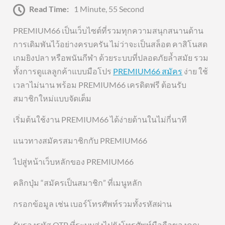
Read Time:
1 Minute, 55 Second
PREMIUM66 เป็นเว็บไซต์ที่รวมทุกความสนุกสนานด้าน
การเดิมพันไว้อย่างครบครัน ไม่ว่าจะเป็นสล็อต คาสิโนสด
เกมยิงปลา หรือพนันกีฬา ด้วยระบบที่ปลอดภัยล้ำสมัย รวม
ทั้งการดูแลลูกค้าแบบมือโปร
PREMIUM66 สมัคร
ง่าย ใช้
เวลาไม่นาน พร้อม PREMIUM66 เครดิตฟรี ต้อนรับ
สมาชิกใหม่แบบจัดเต็ม
เริ่มต้นใช้งาน PREMIUM66 ได้ง่ายด้านในไม่กี่นาที
แนวทางสมัครสมาชิกกับ PREMIUM66
ไปสู่หน้าเว็บหลักของ PREMIUM66
คลิกปุ่ม “สมัครเป็นสมาชิก” ที่เมนูหลัก
กรอกข้อมูล เช่น เบอร์โทรศัพท์รวมทั้งรหัสผ่าน
รับรองรหัส OTP ที่ระบบส่งไปยังโทรศัพท์มือถือของคุณ