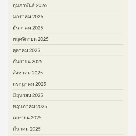
กุมภาพันธ์ 2026
มกราคม 2026
ธันวาคม 2025
พฤศจิกายน 2025
ตุลาคม 2025
กันยายน 2025
สิงหาคม 2025
กรกฎาคม 2025
มิถุนายน 2025
พฤษภาคม 2025
เมษายน 2025
มีนาคม 2025