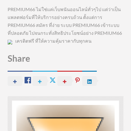
PREMIUM66 ไม่ใช่แค่เว็บพนันออนไลน์ทั่วๆไป แต่ว่าเป็น
แพลตฟอร์มที่ให้บริการอย่างครบถ้วน ตั้งแต่การ
PREMIUM66 สมัคร ที่ง่าย ระบบ PREMIUM66 เข้าระบบ
ที่ปลอดภัย ไปจนกระทั่งสิทธิประโยชน์อย่าง PREMIUM66
เครดิตฟรี ที่ให้ความคุ้มราคากับทุกคน
Share