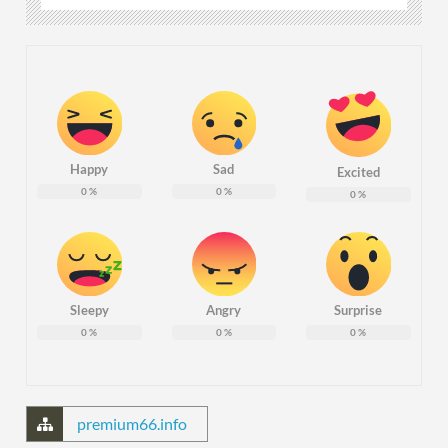
Happy
Sad
Excited
0
%
0
%
0
%
Sleepy
Angry
Surprise
0
%
0
%
0
%
premium66.info