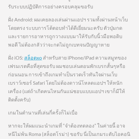
รับระบบปฏิบัติการอย่างครอบคลุมขอรับ
ฝั่ง Android: ผมเคยลองเล่นผ่านแอปฯ รวมทั้งผ่านหน้าเว็บ
โดยตรง ระบบการโต้ตอบทำได้ดีเยี่ยมนะครับ ตัวปุ่มกด
และรายการอาหารถูกวางแบบมาให้รับกับนิ้วมือพอดิบ
พอดี ไม่ต้องกลัวว่าจะกดไม่ถูกเบทจนปัญญาหาย
ฝั่ง iOS:
สล็อตxo
สำหรับสาย iPhone/iPad ความสมูทของ
เฟรมเรตคือที่สุดขอรับ ผมชอบเล่นตอนพักเบรกสั้นๆหรือ
ก่อนนอน การเข้าถึงเกมทำเป็นรวดเร็วทันใจผ่านเว็บ
เบราว์เซอร์ Safari โดยไม่ต้องดาวน์โหลดแอปฯ ให้หนัก
เครื่อง (แต่ถ้าเกิดคนไหนกันแน่ชอบแบบแอปฯ เขาก็มีให้
ติดตั้งครับ)
เกมในตำนานที่เล่นกี่ครั้งก็ไม่เบื่อ
หากจะให้ผมแนะนำเกมที่ “จำต้องทดลอง” ในค่ายนี้ อาจ
หนีไม่พ้น Roma (สล็อตโรม่า) ขอรับ นี่เป็นเกมระดับไอคอนิ