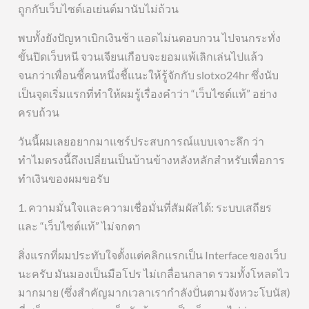
ถูกกับเว็บไซต์เอเย่นต์มานับไม่ถ้วน
พบทั้งยังปัญหาเบิกเงินช้า แอดไม่นตอบกวน ไปจนกระทั่ง
ขั้นปิดเว็บหนี จวนเจียนเกือบจะยอมแพ้เลิกเล่นไปแล้ว
จนกว่าเพื่อนซี้คนหนึ่งชี้แนะให้รู้จักกับ slotxo24hr ซึ่งนับ
เป็นจุดเริ่มแรกที่ทำให้ผมรู้เรื่องคำว่า “เว็บไซต์แท้” อย่าง
ครบถ้วน
วันนี้ผมเลยอยากมาแชร์ประสบการณ์แบบเจาะลึก ว่า
ทำไมตรงนี้ถึงเปลี่ยนเป็นบ้านข้างหลังหลักสำหรับเพื่อการ
ทำเงินของผมขอรับ
1. ความมั่นใจและความเชื่อมั่นที่สัมผัสได้: ระบบเสถียร
และ “เว็บไซต์แท้” ไม่จกตา
สิ่งแรกที่ผมประทับใจตั้งแต่คลิกแรกเป็น Interface ของเว็บ
นะครับ มันมองเป็นมือโปร ไม่เกลื่อนกลาด รวมทั้งโหลดไว
มากมาย (ซึ่งสำคัญมากเวลาเรากำลังปั่นตามจังหวะโบนัส)