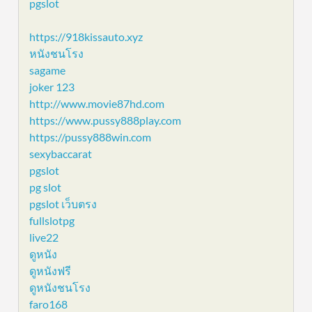
pgslot
https://918kissauto.xyz
หนังชนโรง
sagame
joker 123
http://www.movie87hd.com
https://www.pussy888play.com
https://pussy888win.com
sexybaccarat
pgslot
pg slot
pgslot เว็บตรง
fullslotpg
live22
ดูหนัง
ดูหนังฟรี
ดูหนังชนโรง
faro168