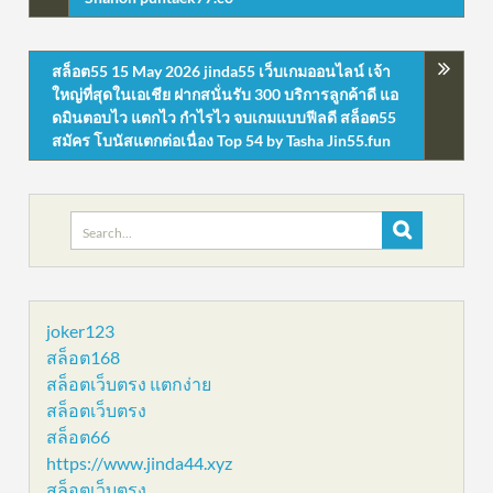
สล็อต55 15 May 2026 jinda55 เว็บเกมออนไลน์ เจ้า
ใหญ่ที่สุดในเอเชีย ฝากสนั่นรับ 300 บริการลูกค้าดี แอ
ดมินตอบไว แตกไว กำไรไว จบเกมแบบฟีลดี สล็อต55
สมัคร โบนัสแตกต่อเนื่อง Top 54 by Tasha Jin55.fun
Search
for:
joker123
สล็อต168
สล็อตเว็บตรง แตกง่าย
สล็อตเว็บตรง
สล็อต66
https://www.jinda44.xyz
สล็อตเว็บตรง