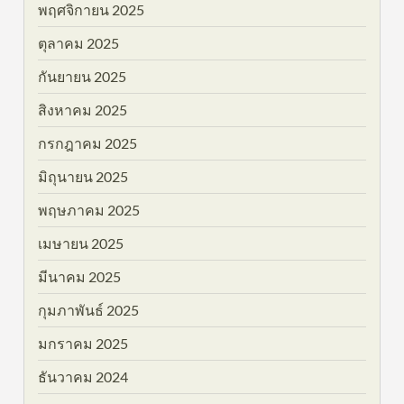
พฤศจิกายน 2025
ตุลาคม 2025
กันยายน 2025
สิงหาคม 2025
กรกฎาคม 2025
มิถุนายน 2025
พฤษภาคม 2025
เมษายน 2025
มีนาคม 2025
กุมภาพันธ์ 2025
มกราคม 2025
ธันวาคม 2024