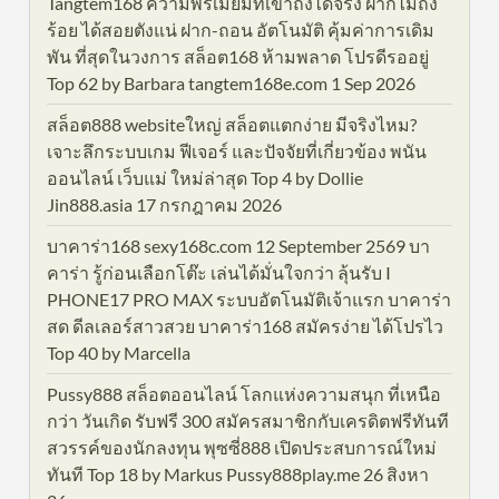
Tangtem168 ความพรีเมียมที่เข้าถึงได้จริง ฝากไม่ถึง
ร้อย ได้สอยตังแน่ ฝาก-ถอน อัตโนมัติ คุ้มค่าการเดิม
พัน ที่สุดในวงการ สล็อต168 ห้ามพลาด โปรดีรออยู่
Top 62 by Barbara tangtem168e.com 1 Sep 2026
สล็อต888 websiteใหญ่ สล็อตแตกง่าย มีจริงไหม?
เจาะลึกระบบเกม ฟีเจอร์ และปัจจัยที่เกี่ยวข้อง พนัน
ออนไลน์ เว็บแม่ ใหม่ล่าสุด Top 4 by Dollie
Jin888.asia 17 กรกฎาคม 2026
บาคาร่า168 sexy168c.com 12 September 2569 บา
คาร่า รู้ก่อนเลือกโต๊ะ เล่นได้มั่นใจกว่า ลุ้นรับ I
PHONE17 PRO MAX ระบบอัตโนมัติเจ้าแรก บาคาร่า
สด ดีลเลอร์สาวสวย บาคาร่า168 สมัครง่าย ได้โปรไว
Top 40 by Marcella
Pussy888 สล็อตออนไลน์ โลกแห่งความสนุก ที่เหนือ
กว่า วันเกิด รับฟรี 300 สมัครสมาชิกกับเครดิตฟรีทันที
สวรรค์ของนักลงทุน พุซซี่888 เปิดประสบการณ์ใหม่
ทันที Top 18 by Markus Pussy888play.me 26 สิงหา