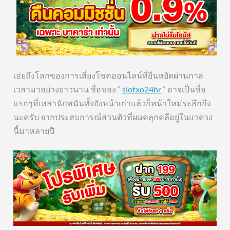
เอ่ยถึงโลกของการเสี่ยงโชคออนไลน์ที่ยืนหยัดผ่านกาล
เวลามาอย่างยาวนาน ชื่อของ ”
slotxo24hr
” อาจเป็นชื่อ
แรกๆที่เหล่านักพนันทั้งยังหน้าเก่าแล้วก็หน้าใหม่ระลึกถึง
นะครับ จากประสบการณ์ส่วนตัวที่ผมคลุกคลีอยู่ในแวดวง
นี้มาหลายปี