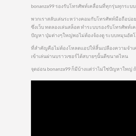
bonanza99 รองรับโทรศัพท์เคลื่อนที่ทุกรุ่นทุกระบบ เ
พวกเราสลับเล่นระหว่างคอมกับโทรศัพท์มือถือบ่อย
ซึ่งเว็บ ทดลองเล่นสล็อต ทำระบบรองรับโทรศัพท์เคลื่อ
ปัญหา ปุ่มต่างๆใหญ่พอไม่ต้องจ้องดู ระบบหมุนอัต
ที่สำคัญคือไม่ต้องโหลดแอปให้สิ้นเปลืองความจำเครื่อง
เข้าเล่นผ่านบราวเซอร์ได้สบายๆนั้นดีขนาดไหน
จุดอ่อน bonanza99 ก็มีบ้างแต่ว่าไม่ใช่ปัญหาใหญ่ ถ้