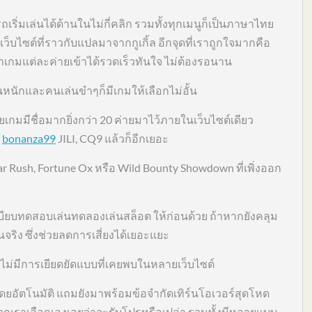
เริ่มเล่นได้ด้านในไม่กี่คลิก รวมทั้งทุกเมนูก็เป็นภาษาไทย
ว็บไซต์ที่ราวกับแปลมาจากกูเกิ้ล อีกจุดที่เราถูกใจมากคือ
้าเกมแต่ละค่ายเข้าได้รวดเร็วทันใจ ไม่ต้องรอนาน
ั่นหนักและคนเล่นขำๆก็มีเกมให้เลือกไม่อั้น
ยเกมมีชื่อมากยิ่งกว่า 20 ค่ายมาไว้ภายในเว็บไซต์เดียว
,
bonanza99
JILI, CQ9 แล้วก็อีกเยอะ
ar Rush, Fortune Ox หรือ Wild Bounty Showdown ที่เพิ่งออก
เบียบทดสอบเล่นทดลองเล่นสล็อต ให้ก่อนด้วย ถ้าหากยังคลุม
จริง ซึ่งช่วยลดการเสี่ยงได้เยอะแยะ
 ไม่มีการเยียดยัดแบบที่เคยพบในหลายเว็บไซต์
โดยอัตโนมัติ แถมยังมาพร้อมข้อจำกัดเทิร์นโอเวอร์สุดโหด
ให้พวกเราเลือกเองเลยว่าจะรับโปรหรือเปล่า รวมทั้งมีหลายแบบ