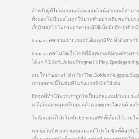
สำหรับผู้ที่ไม่เคยเล่นสล็อตออนไลน์มาก่อนก็สามารถ
ทั้งผอง ไม่มีแปลไม่ถูกให้ปวดหัวอย่างเดิมพบกับบางเ
เว็บโหลดไว ไม่กระตุกหากแม้ใช้เน็ตมือถือปกติ หน
bonanza99 รวมค่ายเกมจัดเต็มทุกมีชื่อ ทั้งยังสายป
bonanza99 ไม่ใช่เว็บไซต์ที่มีแค่เกมเดิมๆแต่รวมค่า
ได้แก่ PG Soft, Joker, Pragmatic Play, Spadegaming
เกมใหม่ๆอย่าง Heist For The Golden Nuggets, Sug
เราเจอตรงนี้ในทันทีในวันแรกที่เปิดให้เล่น
อีกจุดที่ทำให้พวกเราถูกใจเป็นแต่ละเกมมีระบบระ
เคลือก็ลองหมุนฟรีก่อน แล้วค่อยตกลงใจเล่นด้วยเงิน
โบนัสและก็โปรโมชั่น bonanza99 ที่เลือกได้ตามใจ
หลายเว็บที่พวกเราเคยเล่นจะมีโปรโมชั่นที่ต้องรับ
เหี้ยม เล่นเท่าไรก็ถอนมิได้ แต่ว่าที่ bonanza99 