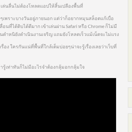
ล่นลื่นไม่ต้องโหลดแอปให้สิ้นเปลืองพื้นที่
ๆเพราะบางวันอยู่ภายนอก แต่ว่าก็อยากหมุนสล็อตแก้เบื่อ
นที่ได้ดิบได้ดีมาก เข้าเล่นผ่าน Safari หรือ Chrome ก็ไม่มี
โนตำหนิยังดำเนินงานเจริญ แถมยังโหลดเร็วแม้เน็ตจะไม่แรง
 ใครกันแน่ที่พื้นที่ใกล้เต็มบ่อยๆน่าจะรู้เรื่องเลยว่าเว็บที่
ารู้เท่าทันก็ไม่มีอะไรจำต้องกลุ้มอกกลุ้มใจ