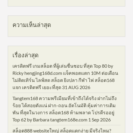
ความเห็นล่าสุด
เรื่องล่าสุด
เครดิตฟรี เกมสล็อต ที่ผู้เล่นชื่นชอบ ที่สุด Top 80 by
Ricky hengjing168d.com แจ็คพอตแตก 10M ต่อเดือน
ไม่ติดเทิร์น ไลฟ์สด สล็อต ยิงปลา กีฬา ไพ่ สล็อต168
แจก เครดิตฟรี เยอะที่สุด 31 AUG 2026
Tangtem168 ความพรีเมียมที่เข้าถึงได้จริง ฝากไม่ถึง
ร้อย ได้สอยตังแน่ ฝาก-ถอน อัตโนมัติ คุ้มค่าการเดิม
พัน ที่สุดในวงการ สล็อต168 ห้ามพลาด โปรดีรออยู่
Top 62 by Barbara tangtem168e.com 1 Sep 2026
สล็อต888 websiteใหญ่ สล็อตแตกง่าย มีจริงไหม?