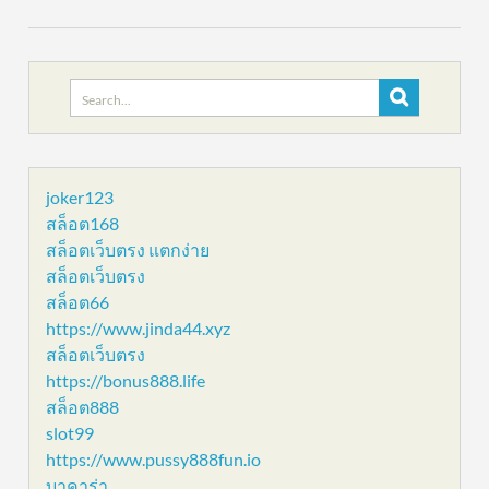
Search
for:
joker123
สล็อต168
สล็อตเว็บตรง แตกง่าย
สล็อตเว็บตรง
สล็อต66
https://www.jinda44.xyz
สล็อตเว็บตรง
https://bonus888.life
สล็อต888
slot99
https://www.pussy888fun.io
บาคาร่า