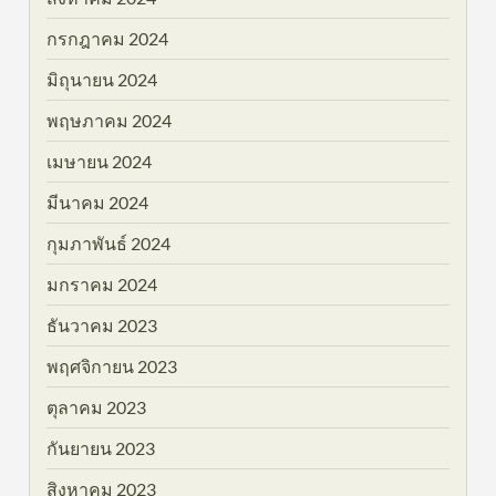
กรกฎาคม 2024
มิถุนายน 2024
พฤษภาคม 2024
เมษายน 2024
มีนาคม 2024
กุมภาพันธ์ 2024
มกราคม 2024
ธันวาคม 2023
พฤศจิกายน 2023
ตุลาคม 2023
กันยายน 2023
สิงหาคม 2023