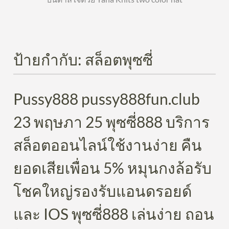
ป้ายกำกับ:
สล็อตพุซซี่
Pussy888 pussy888fun.club
23 พฤษภา 25 พุซซี่888 บริการ
สล็อตออนไลน์ใช้งานง่าย คืน
ยอดเสียเพื่อน 5% หมุนกงล้อรับ
โชคใหญ่รองรับแอนดรอยด์
และ IOS พุซซี่888 เล่นง่าย ถอน