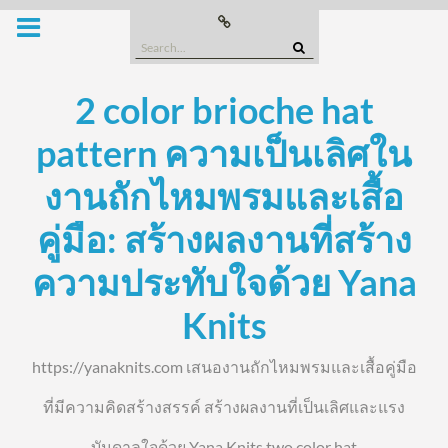
Skip
Buy
this
to
Domain
Search
content
for:
2 color brioche hat
pattern ความเป็นเลิศใน
งานถักไหมพรมและเสื้อ
คู่มือ: สร้างผลงานที่สร้าง
ความประทับใจด้วย Yana
Knits
https://yanaknits.com เสนองานถักไหมพรมและเสื้อคู่มือ
ที่มีความคิดสร้างสรรค์ สร้างผลงานที่เป็นเลิศและแรง
บันดาลใจด้วย Yana Knits two color hat