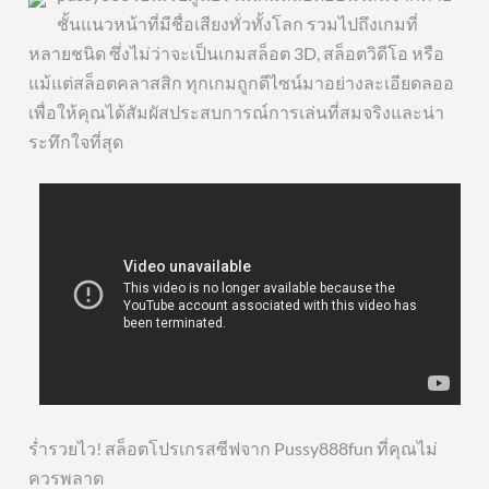
ชั้นแนวหน้าที่มีชื่อเสียงทั่วทั้งโลก รวมไปถึงเกมที่
หลายชนิด ซึ่งไม่ว่าจะเป็นเกมสล็อต 3D, สล็อตวิดีโอ หรือ
แม้แต่สล็อตคลาสสิก ทุกเกมถูกดีไซน์มาอย่างละเอียดลออ
เพื่อให้คุณได้สัมผัสประสบการณ์การเล่นที่สมจริงและน่า
ระทึกใจที่สุด
ร่ำรวยไว! สล็อตโปรเกรสซีฟจาก Pussy888fun ที่คุณไม่
ควรพลาด