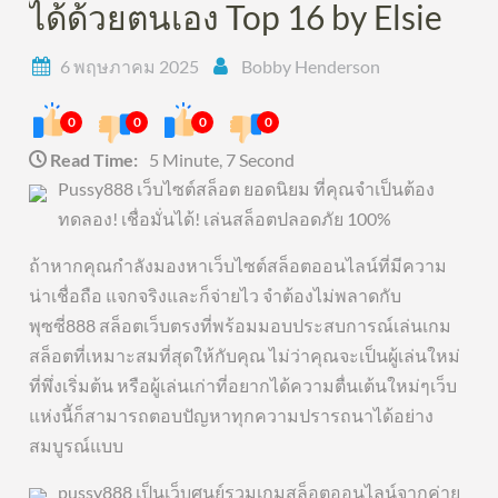
ได้ด้วยตนเอง Top 16 by Elsie
6 พฤษภาคม 2025
Bobby Henderson
0
0
0
0
Read Time:
5 Minute, 7 Second
Pussy888 เว็บไซต์สล็อต ยอดนิยม ที่คุณจำเป็นต้อง
ทดลอง! เชื่อมั่นได้! เล่นสล็อตปลอดภัย 100%
ถ้าหากคุณกำลังมองหาเว็บไซต์สล็อตออนไลน์ที่มีความ
น่าเชื่อถือ แจกจริงและก็จ่ายไว จำต้องไม่พลาดกับ
พุซซี่888 สล็อตเว็บตรงที่พร้อมมอบประสบการณ์เล่นเกม
สล็อตที่เหมาะสมที่สุดให้กับคุณ ไม่ว่าคุณจะเป็นผู้เล่นใหม่
ที่พึ่งเริ่มต้น หรือผู้เล่นเก่าที่อยากได้ความตื่นเต้นใหม่ๆเว็บ
แห่งนี้ก็สามารถตอบปัญหาทุกความปรารถนาได้อย่าง
สมบูรณ์แบบ
pussy888 เป็นเว็บศูนย์รวมเกมสล็อตออนไลน์จากค่าย