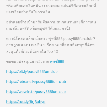
พร้อมที่จะลงเงินพนัน ระบบทดลองเล่นฟรีคือทางเลือกที่
ยอดเยี่ยมสำหรับในการเริ่ม!
อย่าคอยช้า! เข้ามาสัมผัสความสนุกสนานและก็การเล่น
เกมสล็อตฟรีที่ สล็อตพุซซี่ ได้เลยเวลานี้!
ดาวน์โหลด สล็อตเว็บตรง พุซซี่888 pussy888fun.club 7
กรกฎาคม 68 Elsie ยืน 1 เรื่องเกมสล็อต สล็อตพุซซี่คิดจะ
ลงทุนทั้งทีต้องที่นี่เท่านั้น Top 43
ขอขอบพระคุณอ้างอิงจาก
พุซซี่888
https://bit.ly/pussy888fun-club
https://rebrand.ly/pussy888fun-club
https://wow.in.th/pussy888fun-club
https://cutt.ly/8rjBuKyo