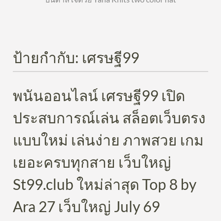
ป้ายกำกับ:
เศรษฐี99
พนันออนไลน์ เศรษฐี99 เปิด
ประสบการณ์เล่น สล็อตเว็บตรง
แบบใหม่ เล่นง่าย ภาพสวย เกม
เยอะครบทุกสาย เว็บใหญ่
St99.club ใหม่ล่าสุด Top 8 by
Ara 27 เว็บใหญ่ July 69