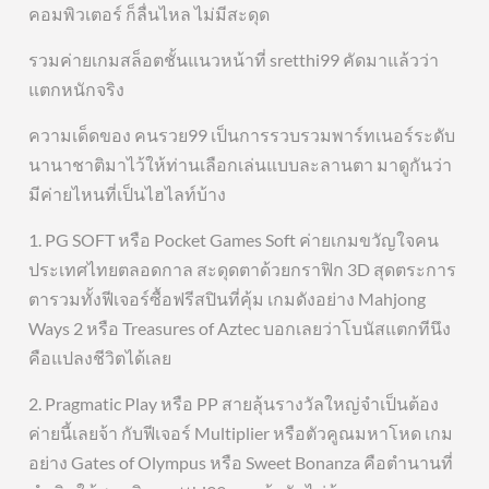
คอมพิวเตอร์ ก็ลื่นไหล ไม่มีสะดุด
รวมค่ายเกมสล็อตชั้นแนวหน้าที่ sretthi99 คัดมาแล้วว่า
แตกหนักจริง
ความเด็ดของ คนรวย99 เป็นการรวบรวมพาร์ทเนอร์ระดับ
นานาชาติมาไว้ให้ท่านเลือกเล่นแบบละลานตา มาดูกันว่า
มีค่ายไหนที่เป็นไฮไลท์บ้าง
1. PG SOFT หรือ Pocket Games Soft ค่ายเกมขวัญใจคน
ประเทศไทยตลอดกาล สะดุดตาด้วยกราฟิก 3D สุดตระการ
ตารวมทั้งฟีเจอร์ซื้อฟรีสปินที่คุ้ม เกมดังอย่าง Mahjong
Ways 2 หรือ Treasures of Aztec บอกเลยว่าโบนัสแตกทีนึง
คือแปลงชีวิตได้เลย
2. Pragmatic Play หรือ PP สายลุ้นรางวัลใหญ่จำเป็นต้อง
ค่ายนี้เลยจ้า กับฟีเจอร์ Multiplier หรือตัวคูณมหาโหด เกม
อย่าง Gates of Olympus หรือ Sweet Bonanza คือตำนานที่