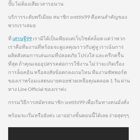
ปั๊บ ไม่ต้องเสียเวลารอนาน
บริการระดับพรีเมียม สมาชิก sretthi99 คือคนสำคัญของ
พวกเราเสมอ
ที่
เศรษฐี99
เรามิได้เป็นเพียงแค่เว็บไซต์สล็อต แต่ว่าพวก
เราคือทีมงานที่พร้อมจะดูแลคุณราวกับคู่หู เราเน้นการ
ผลิตสังคมการเล่นเกมที่ปลอดภัย โปร่งใส และครึกครื้น
ที่สุด ถ้าคุณเจออุปสรรคต่อการใช้งาน ไม่ว่าจะเกิดเรื่อง
การล็อคอิน หรือสงสัยข้อตกลงเกมไหน ทีมงานซัพพอร์ต
ของเราพร้อมแสตนบายคอยช่วยเหลือคุณตลอด 1 วัน ผ่าน
ทาง Line Official ของเราค่ะ
กรรมวิธีการสมัครสมาชิก sretthi99 เพื่อเริ่มทางคนมั่งคั่ง
พร้อมจะเริ่มหรือยังค่ะ เอาอย่างขั้นตอนนี้ได้เลย ง่ายสุดๆๆ