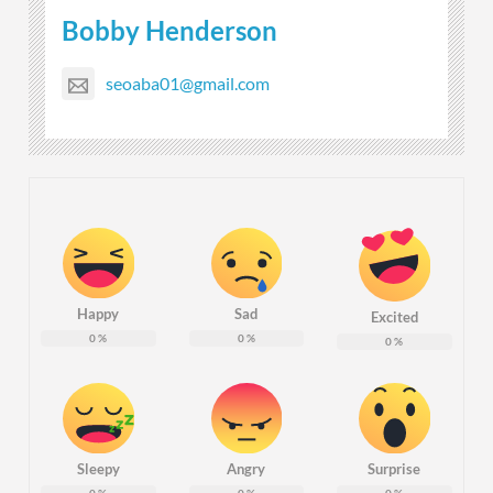
Bobby Henderson
seoaba01@gmail.com
Happy
Sad
Excited
0
%
0
%
0
%
Sleepy
Angry
Surprise