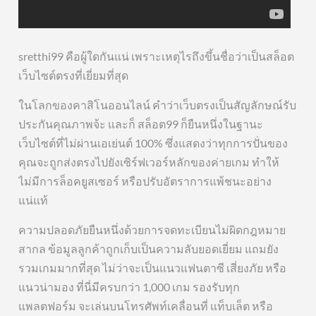
sretthi99 คือผู้ใดกันแน่ เพราะเหตุไรถึงขึ้นชื่อว่าเป็นสล็อต
เว็บไซต์ตรงที่เยี่ยมที่สุด
ในโลกของคาสิโนออนไลน์ คำว่าเว็บตรงเป็นสัญลักษณ์รับ
ประกันคุณภาพจ้ะ และก็ สล็อต99 ก็ยืนหนึ่งในฐานะ
เว็บไซต์ที่ไม่ผ่านเอเย่นต์ 100% ซึ่งแสดงว่าทุกการปั่นของ
คุณจะถูกส่งตรงไปยังเซิร์ฟเวอร์หลักของค่ายเกม ทำให้
ไม่มีการล็อคยูสเซอร์ หรือปรับอัตราการแพ้ชนะอย่าง
แน่แท้
ความปลอดภัยยืนหนึ่งด้วยการจดทะเบียนไม่ผิดกฎหมาย
สากล ข้อมูลลูกค้าถูกเก็บเป็นความลับยอดเยี่ยม แถมยัง
รวมเกมมากที่สุด ไม่ว่าจะเป็นแนวแฟนตาซี เสี่ยงภัย หรือ
แนวน่ามอง ที่นี่มีครบกว่า 1,000 เกม รองรับทุก
แพลตฟอร์ม จะเล่นบนโทรศัพท์เคลื่อนที่ แท็บเล็ต หรือ