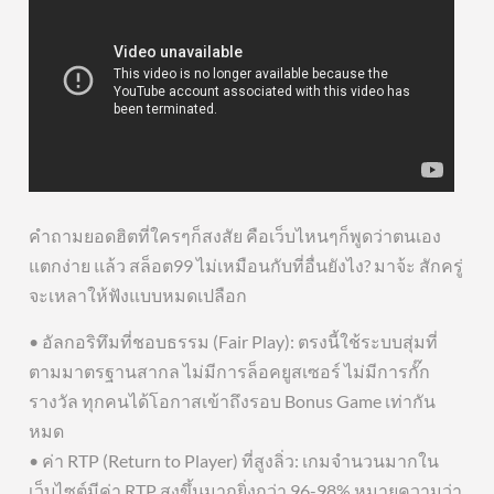
คำถามยอดฮิตที่ใครๆก็สงสัย คือเว็บไหนๆก็พูดว่าตนเอง
แตกง่าย แล้ว สล็อต99 ไม่เหมือนกับที่อื่นยังไง? มาจ้ะ สักครู่
จะเหลาให้ฟังแบบหมดเปลือก
• อัลกอริทึมที่ชอบธรรม (Fair Play): ตรงนี้ใช้ระบบสุ่มที่
ตามมาตรฐานสากล ไม่มีการล็อคยูสเซอร์ ไม่มีการกั๊ก
รางวัล ทุกคนได้โอกาสเข้าถึงรอบ Bonus Game เท่ากัน
หมด
• ค่า RTP (Return to Player) ที่สูงลิ่ว: เกมจำนวนมากใน
เว็บไซต์มีค่า RTP สูงขึ้นมากยิ่งกว่า 96-98% หมายความว่า