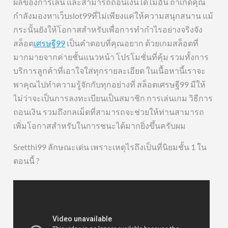
ผลของการเล่น และสามารถถอนเงินได้ไม่อั้น ถ้าเกิดคุณ
กำลังมองหาเว็บslot99ที่ไม่เพียงแค่ให้ความสนุกสนาน แม้
กระนั้นยังให้โอกาสสำหรับเพื่อการทำกำไรอย่างจริงจัง
สล็อต
เศรษฐี99
เป็นคำตอบที่คุณอยาก ด้วยเกมสล็อตที่
มากมายจากค่ายชั้นแนวหน้า โปรโมชั่นที่คุ้ม รวมทั้งการ
บริการลูกค้าที่เอาใจใส่ทุกรายละเอียด ในเนื้อหานี้เราจะ
พาคุณไปทำความรู้จักกับทุกอย่างที่ สล็อตเศรษฐี99 มีให้
ไม่ว่าจะเป็นการลงทะเบียนเป็นสมาชิก การเล่นเกม วิธีการ
ถอนเงิน รวมถึงกลเม็ดที่สามารถจะช่วยให้ท่านสามารถ
เพิ่มโอกาสสำหรับในการชนะได้มากยิ่งขึ้นครับผม
Sretthi99 ลักษณะเด่น เพราะเหตุไรถึงเป็นที่นิยมชั้น 1 ใน
ตอนนี้ ?