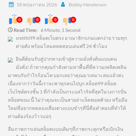
18 พฤษภาคม 2026
Bobby Henderson
0
0
0
0
Read Time:
6 Minute, 1 Second
sretthi99 สล็อตเว็บตรง อาณาจักรเกมแตกง่าย รวมทุก
ค่ายดัง พร้อมโหมดทดสอบเล่นฟรี 24 ชั่วโมง
ยินดีต้อนรับสู่ปากทางเข้าสู่ความมั่งคั่งต้นแบบคน
มั่งคั่ง! ถ้าหากคุณกำลังตามหาพื้นที่ที่ความเพลิดเพลิน
มาพบกับกำไรก้อนโต บอกเลยว่าคุณมาเหมาะสมแล้วค่ะ
เนื่องจากว่าวันนี้เราจะพาทุกคนไปบุก สล็อต99 สล็อต
เว็บไซต์ตรงชั้น 1 ที่กำลังเป็นกระแสไวรัลที่สุดในวงการปั่น
สล็อตขณะนี้ ไม่ว่าคุณจะเป็นสายล่าแจ็คพอตตัวยง หรือมือ
ใหม่ที่อยากทดลองเสี่ยงดวงแบบขำๆที่นี่คือคำตอบที่ทำให้
ท่านต้องร้องว้าวแน่ๆ
ลืมภาพการเล่นสล็อตแบบเดิมๆที่ภาพกระตุกหรือเบิกเงิน