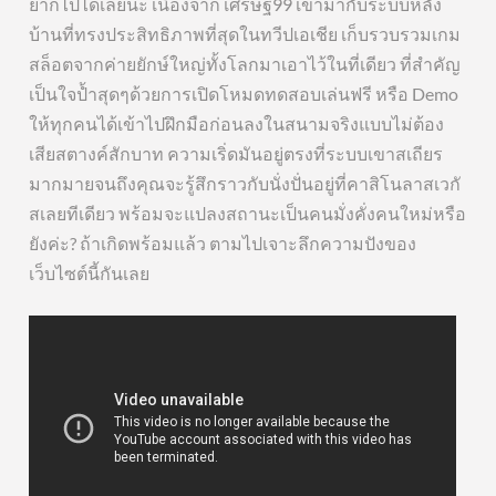
ยากไปได้เลยนะ เนื่องจาก เศรษฐี99 เขามากับระบบหลัง
บ้านที่ทรงประสิทธิภาพที่สุดในทวีปเอเชีย เก็บรวบรวมเกม
สล็อตจากค่ายยักษ์ใหญ่ทั้งโลกมาเอาไว้ในที่เดียว ที่สำคัญ
เป็นใจป้ำสุดๆด้วยการเปิดโหมดทดสอบเล่นฟรี หรือ Demo
ให้ทุกคนได้เข้าไปฝึกมือก่อนลงในสนามจริงแบบไม่ต้อง
เสียสตางค์สักบาท ความเริ่ดมันอยู่ตรงที่ระบบเขาสเถียร
มากมายจนถึงคุณจะรู้สึกราวกับนั่งปั่นอยู่ที่คาสิโนลาสเวกั
สเลยทีเดียว พร้อมจะแปลงสถานะเป็นคนมั่งคั่งคนใหม่หรือ
ยังค่ะ? ถ้าเกิดพร้อมแล้ว ตามไปเจาะลึกความปังของ
เว็บไซต์นี้กันเลย