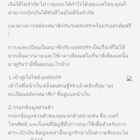
เงินได้ไม่จำกัด ไม่ว่าคุณจะได้กำไรได้เยอะแค่ไหน คุณก็
สามารถเบิกเงินได้ทันทีโดยไม่มีข้อจำกัด
แนวทางการสมัครสมาชิกกับ Sretthi99 พร้อมรับเครดิตฟรี
!
การลงทะเบียนเป็นสมาชิกกับ sretthi99 เป็นเรื่องที่ไม่ได้
ยากเย็นมากมาย และใช้เวลาเพียงแต่ไม่กี่นาทีเพียงแค่นั้น
มาดูกันว่ามีขั้นตอนอะไรบ้าง
1. เข้าสู่เว็บไซต์ sretthi99
เข้าไปที่หน้าเว็บ สล็อตเศรษฐี99 แล้วคลิกที่ปุ่ม “ลง
ทะเบียนสมัครสมาชิก” ที่อยู่บนหน้าเว็บ
2. กรอกข้อมูลส่วนตัว
กรอกข้อมูลส่วนตัวของคุณ ยกตัวอย่างเช่น ชื่อ, เบอร์
โทรศัพท์, และก็เลขที่บัญชีที่ปรารถนาใช้เพื่อสำหรับการ
ฝาก-เบิกเงิน ข้อมูลเหล่านี้จะถูกรักษาเป็นความลับและไม่