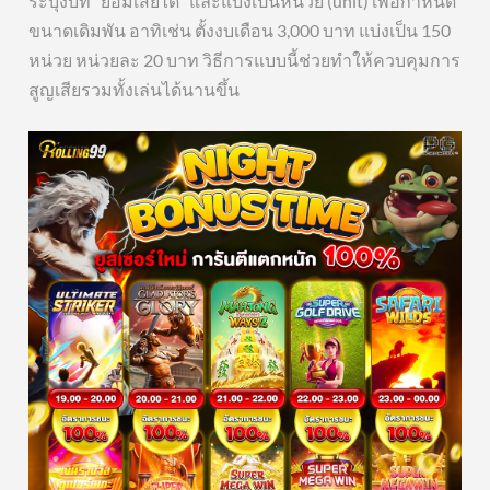
ระบุงบที่ “ยอมเสียได้” และแบ่งเป็นหน่วย (unit) เพื่อกำหนด
ขนาดเดิมพัน อาทิเช่น ตั้งงบเดือน 3,000 บาท แบ่งเป็น 150
หน่วย หน่วยละ 20 บาท วิธีการแบบนี้ช่วยทำให้ควบคุมการ
สูญเสียรวมทั้งเล่นได้นานขึ้น