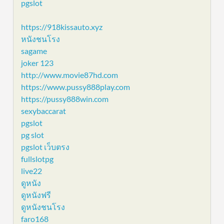
pgslot
https://918kissauto.xyz
หนังชนโรง
sagame
joker 123
http://www.movie87hd.com
https://www.pussy888play.com
https://pussy888win.com
sexybaccarat
pgslot
pg slot
pgslot เว็บตรง
fullslotpg
live22
ดูหนัง
ดูหนังฟรี
ดูหนังชนโรง
faro168