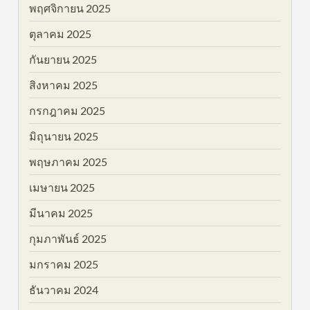
พฤศจิกายน 2025
ตุลาคม 2025
กันยายน 2025
สิงหาคม 2025
กรกฎาคม 2025
มิถุนายน 2025
พฤษภาคม 2025
เมษายน 2025
มีนาคม 2025
กุมภาพันธ์ 2025
มกราคม 2025
ธันวาคม 2024