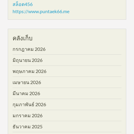
สล็อต456
https://www.puntaek66.me
คลังเก็บ
กรกฎาคม 2026
มิถุนายน 2026
พฤษภาคม 2026
เมษายน 2026
มีนาคม 2026
กุมภาพันธ์ 2026
มกราคม 2026
ธันวาคม 2025