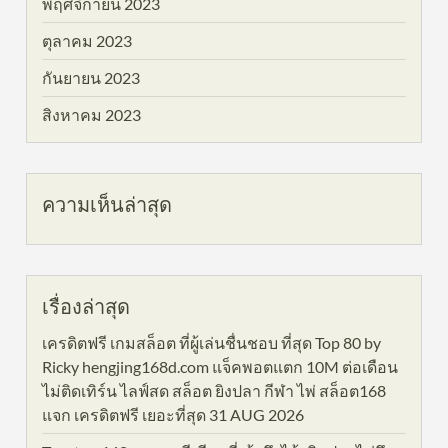
พฤศจิกายน 2023
ตุลาคม 2023
กันยายน 2023
สิงหาคม 2023
ความเห็นล่าสุด
เรื่องล่าสุด
เครดิตฟรี เกมสล็อต ที่ผู้เล่นชื่นชอบ ที่สุด Top 80 by
Ricky hengjing168d.com แจ็คพอตแตก 10M ต่อเดือน
ไม่ติดเทิร์น ไลฟ์สด สล็อต ยิงปลา กีฬา ไพ่ สล็อต168
แจก เครดิตฟรี เยอะที่สุด 31 AUG 2026