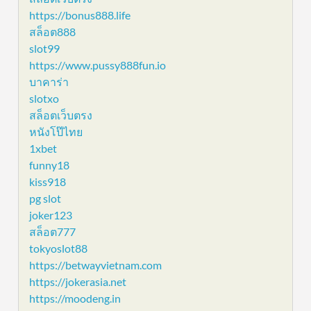
https://bonus888.life
สล็อต888
slot99
https://www.pussy888fun.io
บาคาร่า
slotxo
สล็อตเว็บตรง
หนังโป๊ไทย
1xbet
funny18
kiss918
pg slot
joker123
สล็อต777
tokyoslot88
https://betwayvietnam.com
https://jokerasia.net
https://moodeng.in