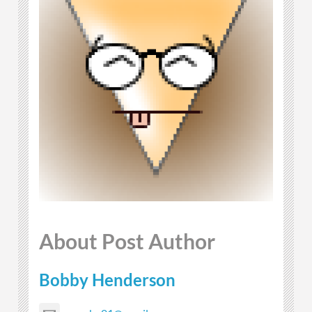
About Post Author
Bobby Henderson