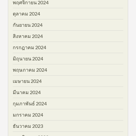
พฤศจิกายน 2024
ตุลาคม 2024
กันยายน 2024
สิงหาคม 2024
กรกฎาคม 2024
มิถุนายน 2024
พฤษภาคม 2024
เมษายน 2024
มีนาคม 2024
กุมภาพันธ์ 2024
มกราคม 2024
ธันวาคม 2023