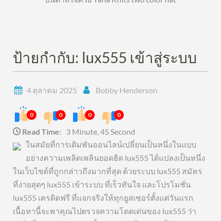
ป้ายกำกับ:
lux555 เข้าสู่ระบบ
4 ตุลาคม 2025
Bobby Henderson
0
0
0
0
Read Time:
3 Minute, 45 Second
ในสมัยที่การเดิมพันออนไลน์เปลี่ยนเป็นหนึ่งในแบบ
อย่างความเพลิดเพลินยอดฮิต lux555 ได้แปลงเป็นหนึ่ง
ในเว็บไซต์ที่ถูกกล่าวถึงมากที่สุด ด้วยระบบ lux555 สมัคร
ที่ง่ายสุดๆ lux555 เข้าระบบ ที่เร็วทันใจ และโปรโมชั่น
lux555 เครดิตฟรี ที่แจกจริงให้ทุกยูสเซอร์ตั้งแต่วันแรก
เนื้อหานี้จะพาคุณไปตรวจความโดดเด่นของ lux555 ว่า