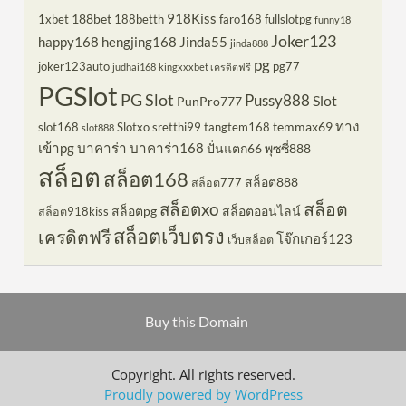
918Kiss
188bet
1xbet
188betth
faro168
fullslotpg
funny18
Joker123
happy168
hengjing168
Jinda55
jinda888
pg
joker123auto
pg77
judhai168
kingxxxbet เครดิตฟรี
PGSlot
PG Slot
Pussy888
Slot
PunPro777
ทาง
temmax69
slot168
Slotxo
sretthi99
tangtem168
slot888
เข้าpg
บาคาร่า
บาคาร่า168
ปั่นแตก66
พุซซี่888
สล็อต
สล็อต168
สล็อต888
สล็อต777
สล็อตxo
สล็อต
สล็อตpg
สล็อตออนไลน์
สล็อต918kiss
สล็อตเว็บตรง
เครดิตฟรี
โจ๊กเกอร์123
เว็บสล็อต
Buy this Domain
Copyright. All rights reserved.
Proudly powered by WordPress