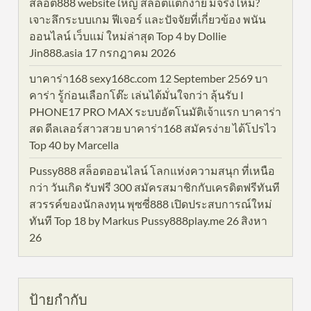
สล็อต888 websiteใหญ่ สล็อตแตกง่าย มีจริงไหม?
เจาะลึกระบบเกม ฟีเจอร์ และปัจจัยที่เกี่ยวข้อง พนัน
ออนไลน์ เว็บแม่ ใหม่ล่าสุด Top 4 by Dollie
Jin888.asia 17 กรกฎาคม 2026
บาคาร่า168 sexy168c.com 12 September 2569 บา
คาร่า รู้ก่อนเลือกโต๊ะ เล่นได้มั่นใจกว่า ลุ้นรับ I
PHONE17 PRO MAX ระบบอัตโนมัติเจ้าแรก บาคาร่า
สด ดีลเลอร์สาวสวย บาคาร่า168 สมัครง่าย ได้โปรไว
Top 40 by Marcella
Pussy888 สล็อตออนไลน์ โลกแห่งความสนุก ที่เหนือ
กว่า วันเกิด รับฟรี 300 สมัครสมาชิกกับเครดิตฟรีทันที
สวรรค์ของนักลงทุน พุซซี่888 เปิดประสบการณ์ใหม่
ทันที Top 18 by Markus Pussy888play.me 26 สิงหา
26
ป้ายกำกับ