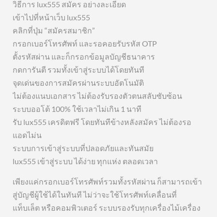
วิธีการ lux555 สมัคร อย่างละเอียด
เข้าไปที่หน้าเว็บ lux555
คลิกที่ปุ่ม “สมัครสมาชิก”
กรอกเบอร์โทรศัพท์ และรอคอยรับรหัส OTP
ตั้งรหัสผ่าน และก็กรอกข้อมูลบัญชีธนาคาร
กดการันตี รวมทั้งเข้าสู่ระบบได้โดยทันที
จุดเด่นของการสมัครผ่านระบบอัตโนมัติ
ไม่ต้องแนบเอกสาร ไม่ต้องรับรองตัวตนสลับซับซ้อน
ระบบออโต้ 100% ใช้เวลาไม่เกิน 1 นาที
รับ lux555 เครดิตฟรี โดยทันทีข้างหลังสมัคร ไม่ต้องรอ
แอดไม่น
ระบบการเข้าสู่ระบบที่ปลอดภัยและทันสมัย
lux555 เข้าสู่ระบบ ได้ง่าย ทุกแห่ง ตลอดเวลา
เพียงแค่กรอกเบอร์โทรศัพท์รวมทั้งรหัสผ่าน ก็สามารถเข้า
สู่บัญชีผู้ใช้ได้ในทันที ไม่ว่าจะใช้โทรศัพท์เคลื่อนที่
แท็บเล็ต หรือคอมพิวเตอร์ ระบบรองรับทุกเครื่องไม้เครื่อง