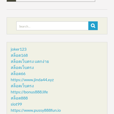
Search
for:
joker123
สล็อต168
สล็อตเว็บตรง แตกง่าย
สล็อตเว็บตรง
สล็อต66
https://www.jinda44.xyz
สล็อตเว็บตรง
https://bonus888.life
สล็อต888
slot99
https://www.pussy888fun.io