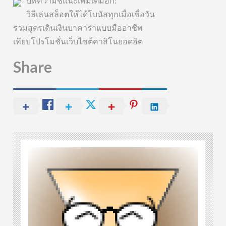
บทความชี้แนะเพิ่มเติมอีก:
วิธีเล่นสล็อตให้ได้โบนัสทุกเมื่อเชื่อวัน
รวมสูตรเดินเงินบาคาร่าแบบมืออาชีพ
เทียบโปรโมชั่นเว็บไซต์คาสิโนยอดฮิต
Share