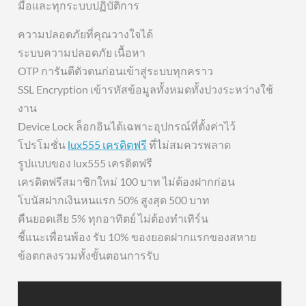
มือและทุกระบบปฏิบัติการ
ความปลอดภัยที่คุณวางใจได้
ระบบความปลอดภัย เนื้อหา
OTP การันตีตัวตนก่อนเข้าสู่ระบบทุกคราว
SSL Encryption เข้ารหัสข้อมูลทั้งหมดทั้งปวงระหว่างใช้
งาน
Device Lock ล็อกอินได้เฉพาะอุปกรณ์ที่ตั้งค่าไว้
โปรโมชั่น
lux555 เครดิตฟรี
ที่ไม่สมควรพลาด
รูปแบบของ lux555 เครดิตฟรี
เครดิตฟรีสมาชิกใหม่ 100 บาท ไม่ต้องฝากก่อน
โบนัสฝากเงินหนแรก 50% สูงสุด 500 บาท
คืนยอดเสีย 5% ทุกอาทิตย์ ไม่ต้องทำเทิร์น
ชี้แนะเพื่อนพ้อง รับ 10% ของยอดฝากแรกของสหาย
ข้อตกลงรวมทั้งขั้นตอนการรับ