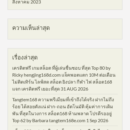
สิงหาคม 2023
ความเห็นล่าสุด
เรื่องล่าสุด
เครดิตฟรี เกมสล็อต ที่ผู้เล่นชื่นชอบ ที่สุด Top 80 by
Ricky hengjing168d.com แจ็คพอตแตก 10M ต่อเดือน
ไม่ติดเทิร์น ไลฟ์สด สล็อต ยิงปลา กีฬา ไพ่ สล็อต168
แจก เครดิตฟรี เยอะที่สุด 31 AUG 2026
Tangtem168 ความพรีเมียมที่เข้าถึงได้จริง ฝากไม่ถึง
ร้อย ได้สอยตังแน่ ฝาก-ถอน อัตโนมัติ คุ้มค่าการเดิม
พัน ที่สุดในวงการ สล็อต168 ห้ามพลาด โปรดีรออยู่
Top 62 by Barbara tangtem168e.com 1 Sep 2026