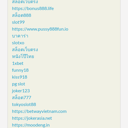
สล็อตเว็บตรง
https://bonus888.life
สล็อต888
slot99
https://www.pussy888fun.io
บาคาร่า
slotxo
สล็อตเว็บตรง
หนังโป๊ไทย
1xbet
funny18
kiss918
pg slot
joker123
สล็อต777
tokyoslot88
https://betwayvietnam.com
https://jokerasia.net
https://moodeng.in