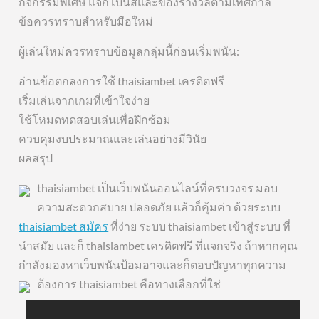
กิจกรรมพิเศษ แจกโบนัสและของรางวัลตามเทศกาล
ข้อควรทราบสำหรับมือใหม่
ผู้เล่นใหม่ควรทราบข้อมูลกลุ่มนี้ก่อนเริ่มพนัน:
อ่านข้อตกลงการใช้ thaisiambet เครดิตฟรี
เริ่มเล่นจากเกมที่เข้าใจง่าย
ใช้โหมดทดสอบเล่นเพื่อฝึกซ้อม
ควบคุมงบประมาณและเล่นอย่างมีวินัย
ผลสรุป
thaisiambet เป็นเว็บพนันออนไลน์ที่ครบวงจร มอบ
ความสะดวกสบาย ปลอดภัย แล้วก็คุ้มค่า ด้วยระบบ
thaisiambet สมัคร
ที่ง่าย ระบบ thaisiambet เข้าสู่ระบบ ที่
นำสมัย และก็ thaisiambet เครดิตฟรี ที่แจกจริง ถ้าหากคุณ
กำลังมองหาเว็บพนันป้อมอาจและก็ตอบปัญหาทุกความ
ต้องการ thaisiambet คือทางเลือกที่ใช่