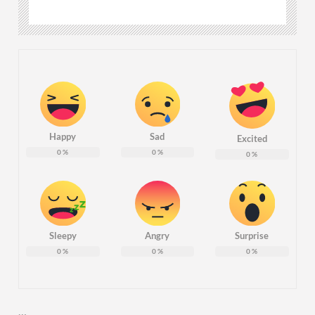
Happy
Sad
Excited
0
%
0
%
0
%
Sleepy
Angry
Surprise
0
%
0
%
0
%
…