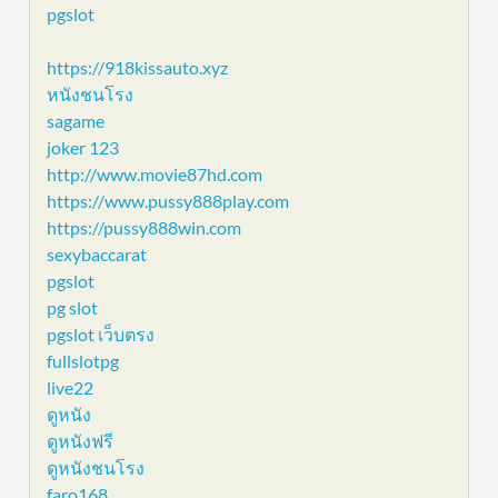
pgslot
https://918kissauto.xyz
หนังชนโรง
sagame
joker 123
http://www.movie87hd.com
https://www.pussy888play.com
https://pussy888win.com
sexybaccarat
pgslot
pg slot
pgslot เว็บตรง
fullslotpg
live22
ดูหนัง
ดูหนังฟรี
ดูหนังชนโรง
faro168