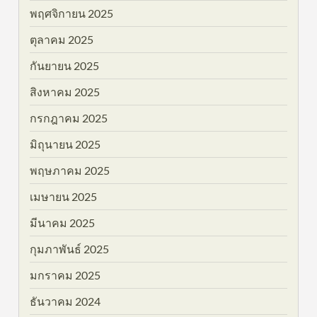
พฤศจิกายน 2025
ตุลาคม 2025
กันยายน 2025
สิงหาคม 2025
กรกฎาคม 2025
มิถุนายน 2025
พฤษภาคม 2025
เมษายน 2025
มีนาคม 2025
กุมภาพันธ์ 2025
มกราคม 2025
ธันวาคม 2024