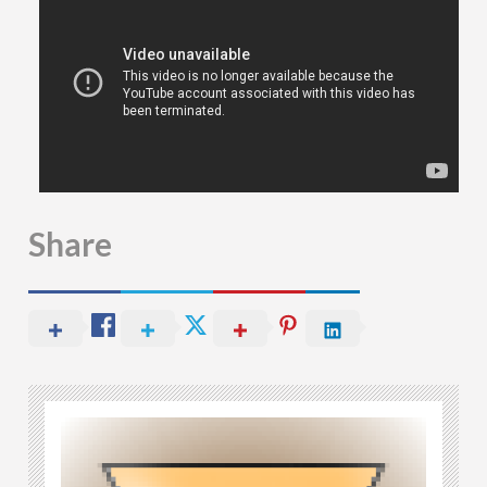
Share