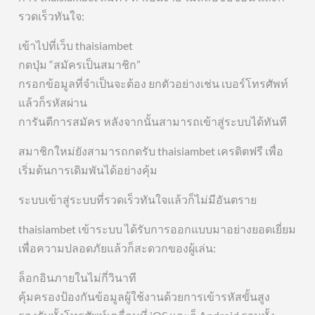
รวดเร็วทันใจ:
เข้าไปที่เว็บ thaisiambet
กดปุ่ม “สมัครเป็นสมาชิก”
กรอกข้อมูลที่จำเป็นจะต้อง ยกตัวอย่างเช่น เบอร์โทรศัพท์
แล้วก็รหัสผ่าน
การันตีการสมัคร หลังจากนั้นสามารถเข้าสู่ระบบได้ทันที
สมาชิกใหม่ยังสามารถกดรับ thaisiambet เครดิตฟรี เพื่อ
เริ่มต้นการเดิมพันได้อย่างคุ้ม
ระบบเข้าสู่ระบบที่รวดเร็วทันใจแล้วก็ไม่มีอันตราย
thaisiambet เข้าระบบ ได้รับการออกแบบมาอย่างยอดเยี่ยม
เพื่อความปลอดภัยแล้วก็สะดวกของผู้เล่น:
ล็อกอินภายในไม่กี่วินาที
คุ้มครองป้องกันข้อมูลผู้ใช้งานด้วยการเข้ารหัสขั้นสูง