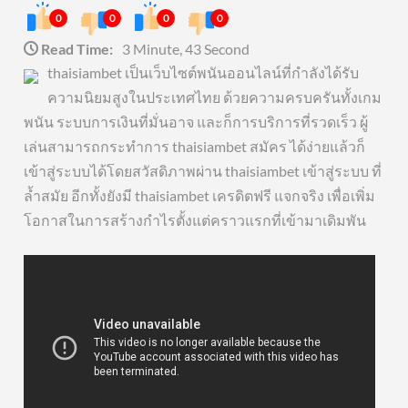
0
0
0
0
Read Time:
3 Minute, 43 Second
thaisiambet เป็นเว็บไซต์พนันออนไลน์ที่กำลังได้รับ
ความนิยมสูงในประเทศไทย ด้วยความครบครันทั้งเกม
พนัน ระบบการเงินที่มั่นอาจ และก็การบริการที่รวดเร็ว ผู้
เล่นสามารถกระทำการ thaisiambet สมัคร ได้ง่ายแล้วก็
เข้าสู่ระบบได้โดยสวัสดิภาพผ่าน thaisiambet เข้าสู่ระบบ ที่
ล้ำสมัย อีกทั้งยังมี thaisiambet เครดิตฟรี แจกจริง เพื่อเพิ่ม
โอกาสในการสร้างกำไรตั้งแต่คราวแรกที่เข้ามาเดิมพัน