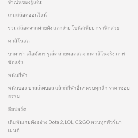
จำเป็นของผู้เล่น:
เกมสล็อตออนไลน์
รวมสล็อตจากค่ายดัง แตกง่าย โบนัสเพียบ กราฟิกสวย
คาสิโนสด
บาคาร่า เสือมังกร รูเล็ต ถ่ายทอดสดจากคาสิโนจริง ภาพ
ชัดแจ๋ว
พนันกีฬา
พนันบอล บาสเก็ตบอล แล้วก็กีฬาอื่นๆครบทุกลีก ราคาชอบ
ธรรม
อีสปอร์ต
เดิมพันเกมดังอย่าง Dota 2, LOL, CS:GO ครบทุกทัวร์นา
เมนต์