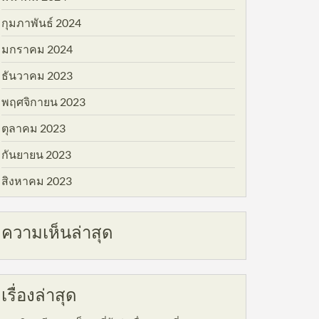
กุมภาพันธ์ 2024
มกราคม 2024
ธันวาคม 2023
พฤศจิกายน 2023
ตุลาคม 2023
กันยายน 2023
สิงหาคม 2023
ความเห็นล่าสุด
เรื่องล่าสุด