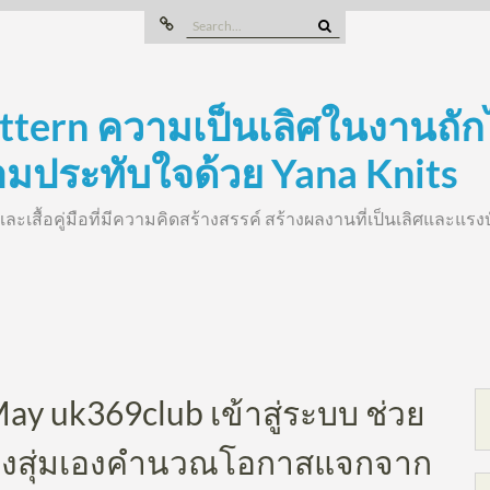
Buy
Search
this
Domain
for:
attern ความเป็นเลิศในงานถัก
ามประทับใจด้วย Yana Knits
เสื้อคู่มือที่มีความคิดสร้างสรรค์ สร้างผลงานที่เป็นเลิศและแรงบ
May uk369club เข้าสู่ระบบ ช่วย
ต้องสุ่มเองคำนวณโอกาสแจกจาก