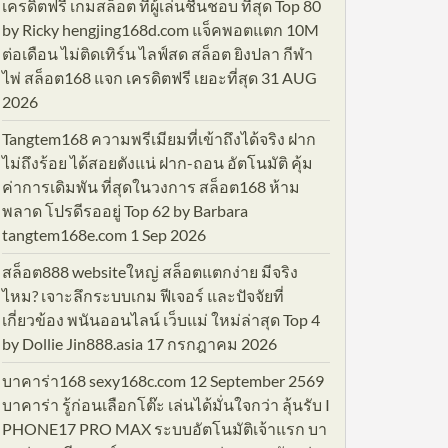
เครดิตฟรี เกมสล็อต ที่ผู้เล่นชื่นชอบ ที่สุด Top 80
by Ricky hengjing168d.com แจ็คพอตแตก 10M
ต่อเดือน ไม่ติดเทิร์น ไลฟ์สด สล็อต ยิงปลา กีฬา
ไพ่ สล็อต168 แจก เครดิตฟรี เยอะที่สุด 31 AUG
2026
Tangtem168 ความพรีเมียมที่เข้าถึงได้จริง ฝาก
ไม่ถึงร้อย ได้สอยตังแน่ ฝาก-ถอน อัตโนมัติ คุ้ม
ค่าการเดิมพัน ที่สุดในวงการ สล็อต168 ห้าม
พลาด โปรดีรออยู่ Top 62 by Barbara
tangtem168e.com 1 Sep 2026
สล็อต888 websiteใหญ่ สล็อตแตกง่าย มีจริง
ไหม? เจาะลึกระบบเกม ฟีเจอร์ และปัจจัยที่
เกี่ยวข้อง พนันออนไลน์ เว็บแม่ ใหม่ล่าสุด Top 4
by Dollie Jin888.asia 17 กรกฎาคม 2026
บาคาร่า168 sexy168c.com 12 September 2569
บาคาร่า รู้ก่อนเลือกโต๊ะ เล่นได้มั่นใจกว่า ลุ้นรับ I
PHONE17 PRO MAX ระบบอัตโนมัติเจ้าแรก บา