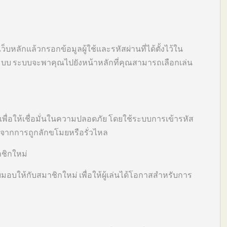
ว็บหลักแล้วกรอกข้อมูลผู้ใช้และรหัสผ่านที่ได้ตั้งไว้ใน
่ระบบ ระบบจะพาคุณไปยังหน้าหลักที่คุณสามารถเลือกเล่น
พื่อให้เชื่อมั่นในความปลอดภัย โดยใช้ระบบการเข้ารหัส
เล่นจากการถูกลักขโมยหรือรั่วไหล
าชิกใหม่
บมอบให้กับสมาชิกใหม่ เพื่อให้ผู้เล่นได้โอกาสสำหรับการ