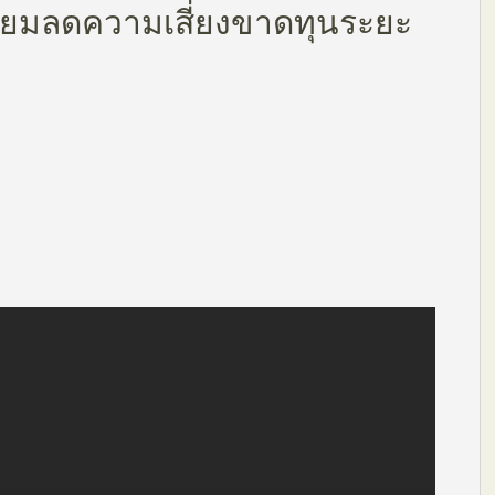
ิยมลดความเสี่ยงขาดทุนระยะ