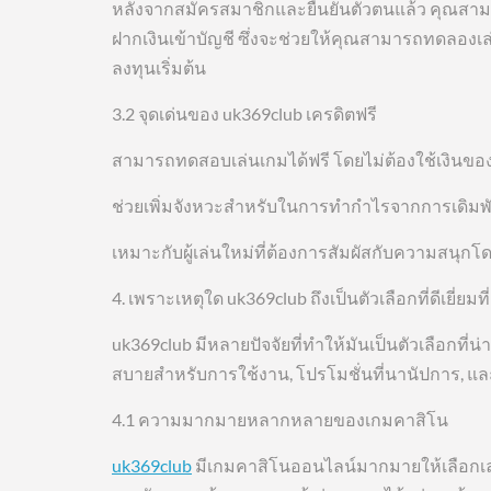
หลังจากสมัครสมาชิกและยืนยันตัวตนแล้ว คุณสามาร
ฝากเงินเข้าบัญชี ซึ่งจะช่วยให้คุณสามารถทดลองเล
ลงทุนเริ่มต้น
3.2 จุดเด่นของ uk369club เครดิตฟรี
สามารถทดสอบเล่นเกมได้ฟรี โดยไม่ต้องใช้เงินของ
ช่วยเพิ่มจังหวะสำหรับในการทำกำไรจากการเดิมพ
เหมาะกับผู้เล่นใหม่ที่ต้องการสัมผัสกับความสนุก
4. เพราะเหตุใด uk369club ถึงเป็นตัวเลือกที่ดีเยี่ยม
uk369club มีหลายปัจจัยที่ทำให้มันเป็นตัวเลือกที
สบายสำหรับการใช้งาน, โปรโมชั่นที่นานัปการ, แล
4.1 ความมากมายหลากหลายของเกมคาสิโน
uk369club
มีเกมคาสิโนออนไลน์มากมายให้เลือกเล่น อ