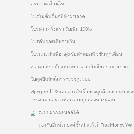
ครบตามเงื่อนไข
โปรโมชั่นอื่นๆที่ห้ามพลาด
โปรฝากครั้งแรก รับเพิ่ม 100%
โปรคืนยอดเสียรายวัน
โปรแนะนำเพื่อนฝูง รับค่าคอมมิชชั่นทุกเดือน
ความปลอดภัยและก็ความน่านับถือของ viperpro
ใบสุทธิแล้วก็การตรวจดูระบบ
viperpro ได้รับเอกสารสิทธิ์อย่างถูกต้องจากหน
อย่างสม่ำเสมอ เพื่อความถูกต้องของผู้เล่น
ระบบฝากถอนออโต้
รองรับอีกทั้งแบงค์ชั้นนำแล้วก็ TrueMoney Wall