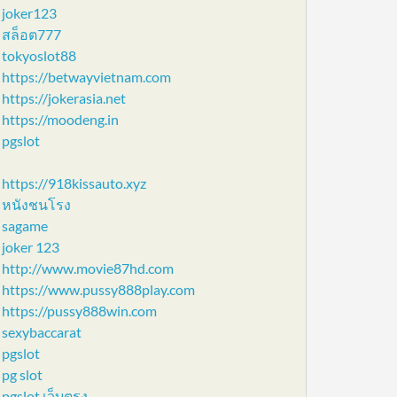
joker123
สล็อต777
tokyoslot88
https://betwayvietnam.com
https://jokerasia.net
https://moodeng.in
pgslot
https://918kissauto.xyz
หนังชนโรง
sagame
joker 123
http://www.movie87hd.com
https://www.pussy888play.com
https://pussy888win.com
sexybaccarat
pgslot
pg slot
pgslot เว็บตรง