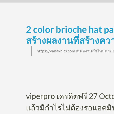
Skip
to
content
2 color brioche hat p
สร้างผลงานที่สร้างคว
https://yanaknits.com เสนองานถักไหมพรมและ
viperpro เครดิตฟรี 27 Octo
แล้วมีกำไรไม่ต้องรอแอดมิน