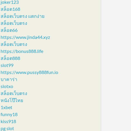
joker123
สล็อต168
สล็อตเว็บตรง แตกง่าย
สล็อตเว็บตรง
สล็อต66
https://www.jinda44.xyz
สล็อตเว็บตรง
https://bonus888.life
สล็อต888
slot99
https://www.pussy888fun.io
บาคาร่า
slotxo
สล็อตเว็บตรง
หนังโป๊ไทย
1xbet
funny18
kiss918
pg slot