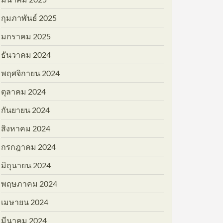
กุมภาพันธ์ 2025
มกราคม 2025
ธันวาคม 2024
พฤศจิกายน 2024
ตุลาคม 2024
กันยายน 2024
สิงหาคม 2024
กรกฎาคม 2024
มิถุนายน 2024
พฤษภาคม 2024
เมษายน 2024
มีนาคม 2024