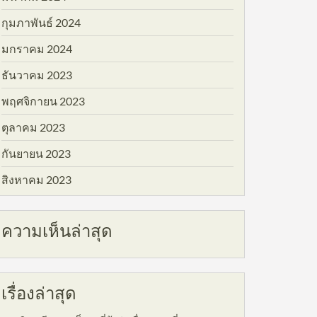
กุมภาพันธ์ 2024
มกราคม 2024
ธันวาคม 2023
พฤศจิกายน 2023
ตุลาคม 2023
กันยายน 2023
สิงหาคม 2023
ความเห็นล่าสุด
เรื่องล่าสุด