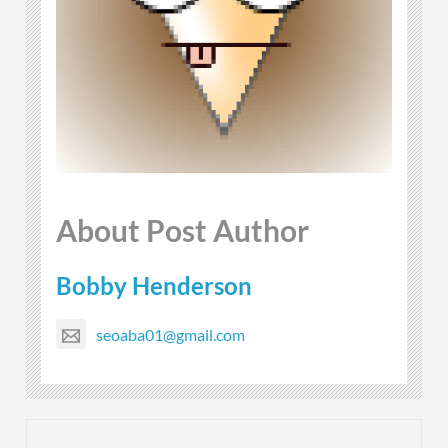
About Post Author
Bobby Henderson
seoaba01@gmail.com