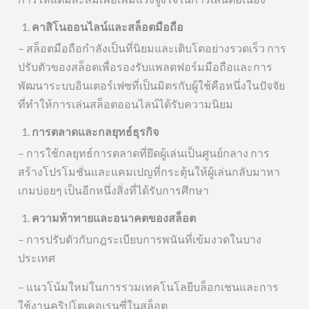
คาสิโนออนไลน์และสล็อตมือถือ
– สล็อตมือถือกำลังเป็นที่นิยมและเติบโตอย่างรวดเร็ว การ
ปรับตัวของสล็อตเพื่อรองรับแพลตฟอร์มมือถือและการ
พัฒนาระบบอินเตอร์เฟซที่เป็นมิตรกับผู้ใช้คือหนึ่งในปัจจัย
ที่ทำให้การเล่นสล็อตออนไลน์ได้รับความนิยม
การตลาดและกลยุทธ์ธุรกิจ
– การใช้กลยุทธ์การตลาดที่ยึดผู้เล่นเป็นศูนย์กลาง การ
สร้างโปรโมชั่นและแคมเปญที่กระตุ้นให้ผู้เล่นกลับมาหา
เกมบ่อยๆ เป็นอีกหนึ่งสิ่งที่ได้รับการศึกษา
ความท้าทายและอนาคตของสล็อต
– การปรับตัวกับกฎระเบียบการพนันที่เข้มงวดในบาง
ประเทศ
– แนวโน้มใหม่ในการรวมเทคโนโลยีบล็อกเชนและการ
ใช้งานคริปโตเคอเรนซี่ในสล็อต