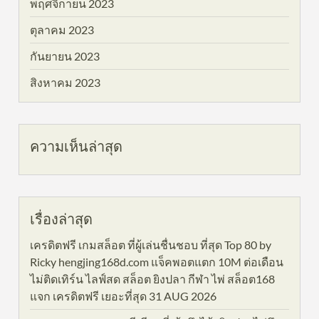
พฤศจิกายน 2023
ตุลาคม 2023
กันยายน 2023
สิงหาคม 2023
ความเห็นล่าสุด
เรื่องล่าสุด
เครดิตฟรี เกมสล็อต ที่ผู้เล่นชื่นชอบ ที่สุด Top 80 by
Ricky hengjing168d.com แจ็คพอตแตก 10M ต่อเดือน
ไม่ติดเทิร์น ไลฟ์สด สล็อต ยิงปลา กีฬา ไพ่ สล็อต168
แจก เครดิตฟรี เยอะที่สุด 31 AUG 2026