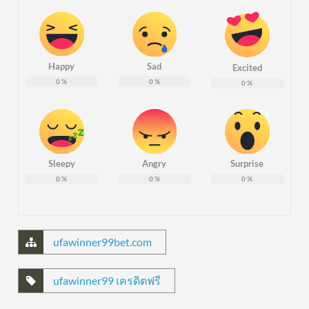
Happy
Sad
Excited
0
%
0
%
0
%
Sleepy
Angry
Surprise
0
%
0
%
0
%
ufawinner99bet.com
ufawinner99 เครดิตฟรี