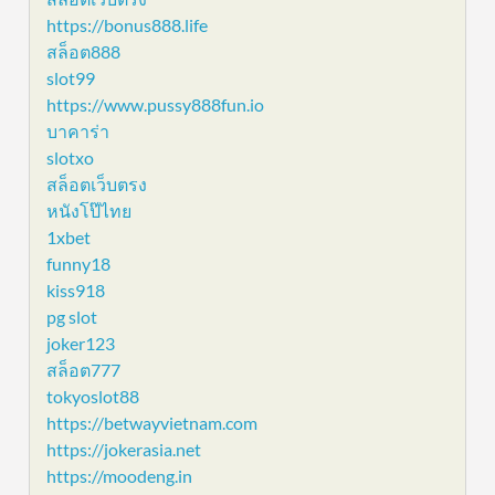
https://bonus888.life
สล็อต888
slot99
https://www.pussy888fun.io
บาคาร่า
slotxo
สล็อตเว็บตรง
หนังโป๊ไทย
1xbet
funny18
kiss918
pg slot
joker123
สล็อต777
tokyoslot88
https://betwayvietnam.com
https://jokerasia.net
https://moodeng.in