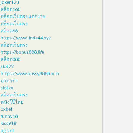
joker123
สล็อต168
สล็อตเว็บตรง แตกง่าย
สล็อตเว็บตรง
สล็อต66
https://www.jinda44.xyz
สล็อตเว็บตรง
https://bonus888.life
สล็อต888
slot99
https://www.pussy888fun.io
บาคาร่า
slotxo
สล็อตเว็บตรง
หนังโป๊ไทย
1xbet
funny18
kiss918
pg slot