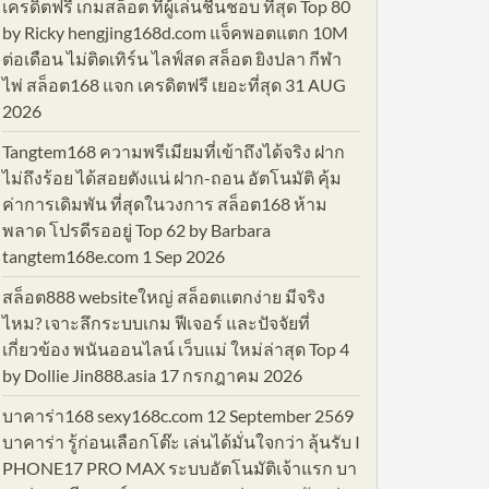
เครดิตฟรี เกมสล็อต ที่ผู้เล่นชื่นชอบ ที่สุด Top 80
by Ricky hengjing168d.com แจ็คพอตแตก 10M
ต่อเดือน ไม่ติดเทิร์น ไลฟ์สด สล็อต ยิงปลา กีฬา
ไพ่ สล็อต168 แจก เครดิตฟรี เยอะที่สุด 31 AUG
2026
Tangtem168 ความพรีเมียมที่เข้าถึงได้จริง ฝาก
ไม่ถึงร้อย ได้สอยตังแน่ ฝาก-ถอน อัตโนมัติ คุ้ม
ค่าการเดิมพัน ที่สุดในวงการ สล็อต168 ห้าม
พลาด โปรดีรออยู่ Top 62 by Barbara
tangtem168e.com 1 Sep 2026
สล็อต888 websiteใหญ่ สล็อตแตกง่าย มีจริง
ไหม? เจาะลึกระบบเกม ฟีเจอร์ และปัจจัยที่
เกี่ยวข้อง พนันออนไลน์ เว็บแม่ ใหม่ล่าสุด Top 4
by Dollie Jin888.asia 17 กรกฎาคม 2026
บาคาร่า168 sexy168c.com 12 September 2569
บาคาร่า รู้ก่อนเลือกโต๊ะ เล่นได้มั่นใจกว่า ลุ้นรับ I
PHONE17 PRO MAX ระบบอัตโนมัติเจ้าแรก บา