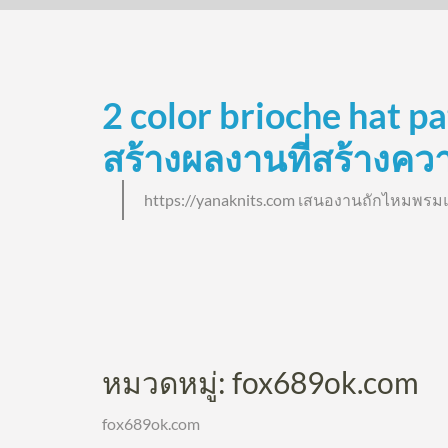
Skip
to
content
2 color brioche hat p
สร้างผลงานที่สร้างคว
https://yanaknits.com เสนองานถักไหมพรมและ
หมวดหมู่:
fox689ok.com
fox689ok.com