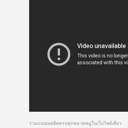
รวมเกมยอดฮิตครบทุกหมวดหมู่ในเว็บไซต์เดียว