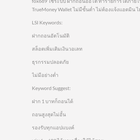
fox689 ใช้ระบบ ฝากถอนออโต้ ทำรายการได้ภายใน 
TrueMoney Wallet ไม่มีขั้นต่ำ ไม่ต้องแจ้งแอดมิน 
LSI Keywords:
ฝากถอนอัตโนมัติ
สล็อตเพิ่มเติมเงินวอเลท
ธุรกรรมปลอดภัย
ไม่มีอย่างต่ำ
Keyword Suggest:
ฝาก 1 บาทก็ถอนได้
ถอนสูงสุดไม่อั้น
รองรับทุกแอปแบงค์