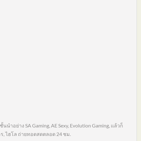
้นนำอย่าง SA Gaming, AE Sexy, Evolution Gaming, แล้วก็
มังกร, ไฮโล ถ่ายทอดสดตลอด 24 ชม.