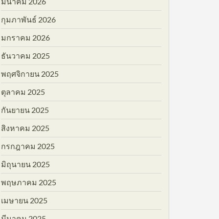
มีนาคม 2026
กุมภาพันธ์ 2026
มกราคม 2026
ธันวาคม 2025
พฤศจิกายน 2025
ตุลาคม 2025
กันยายน 2025
สิงหาคม 2025
กรกฎาคม 2025
มิถุนายน 2025
พฤษภาคม 2025
เมษายน 2025
มีนาคม 2025