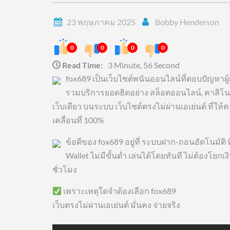
23 พฤษภาคม 2025
Bobby Henderson
0
0
0
0
Read Time:
3 Minute, 56 Second
fox689 เป็นเว็บไซต์พนันออนไลน์ที่ตอบปัญหาผู้
รวมบริการยอดฮิตอย่าง สล็อตออนไลน์, คาสิโน
เว็บเดียว บนระบบ เว็บไซต์ตรงไม่ผ่านเอเย่นต์ ที่ให
เคลื่อนที่ 100%
ข้อดีของ fox689 อยู่ที่ ระบบฝาก-ถอนอัตโนมัติ
Wallet ไม่มีขั้นต่ำ เล่นได้โดยทันที ไม่ต้องโ
ชั่วโมง
เพราะเหตุใดจำต้องเลือก fox689
เว็บตรงไม่ผ่านเอเย่นต์ มั่นคง จ่ายจริง